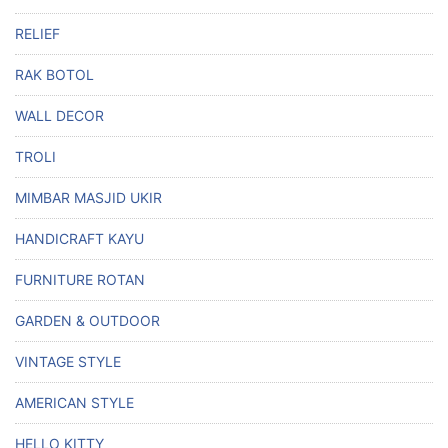
RELIEF
RAK BOTOL
WALL DECOR
TROLI
MIMBAR MASJID UKIR
HANDICRAFT KAYU
FURNITURE ROTAN
GARDEN & OUTDOOR
VINTAGE STYLE
AMERICAN STYLE
HELLO KITTY