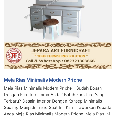
Meja Rias Minimalis Modern Priche
Meja Rias Minimalis Modern Priche – Sudah Bosan
Dengan Furniture Lama Anda? Butuh Furniture Yang
Terbaru? Desain Interior Dengan Konsep Minimalis
Sedang Menjadi Trend Saat Ini. Kami Tawarkan Kepada
Anda Meja Rias Minimalis Modern Priche. Meja Rias Ini