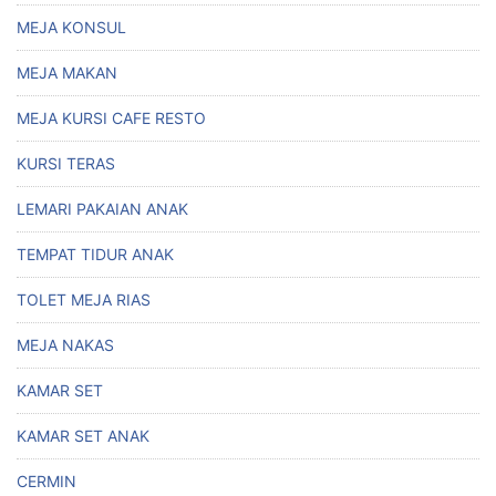
MEJA KONSUL
MEJA MAKAN
MEJA KURSI CAFE RESTO
KURSI TERAS
LEMARI PAKAIAN ANAK
TEMPAT TIDUR ANAK
TOLET MEJA RIAS
MEJA NAKAS
KAMAR SET
KAMAR SET ANAK
CERMIN