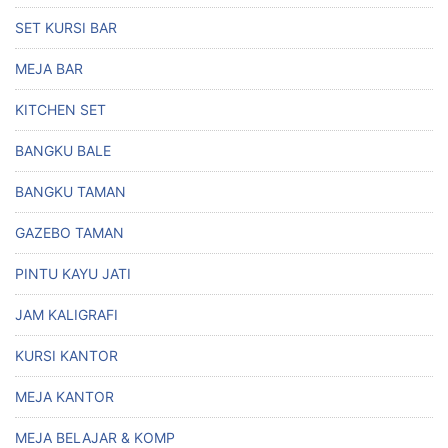
SET KURSI BAR
MEJA BAR
KITCHEN SET
BANGKU BALE
BANGKU TAMAN
GAZEBO TAMAN
PINTU KAYU JATI
JAM KALIGRAFI
KURSI KANTOR
MEJA KANTOR
MEJA BELAJAR & KOMP