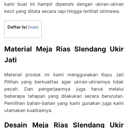
kami buat ini hampir dipenuhi dengan ukiran-ukiran
kecil yang ditata secara rapi hingga terlihat istimewa.
Daftar Isi
[
hide
]
Material
Meja Rias Slendang Ukir
Jati
Material produk ini kami menggunakan Kayu Jati
Pilihan yang berkualitas agar ukiran-ukirannya tidak
pecah. Dan pengerjaannya juga harus melalui
beberapa tahapan yang dilakukan secara berurutan.
Pemilihan bahan-bahan yang kami gunakan juga kami
utamakan kualitasnya.
Desain
Meja Rias Slendang Ukir