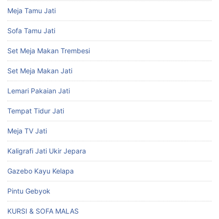
Meja Tamu Jati
Sofa Tamu Jati
Set Meja Makan Trembesi
Set Meja Makan Jati
Lemari Pakaian Jati
Tempat Tidur Jati
Meja TV Jati
Kaligrafi Jati Ukir Jepara
Gazebo Kayu Kelapa
Pintu Gebyok
KURSI & SOFA MALAS