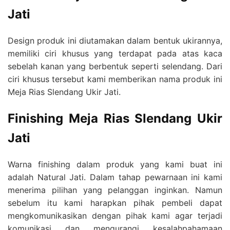
Jati
Design produk ini diutamakan dalam bentuk ukirannya,
memiliki ciri khusus yang terdapat pada atas kaca
sebelah kanan yang berbentuk seperti selendang. Dari
ciri khusus tersebut kami memberikan nama produk ini
Meja Rias Slendang Ukir Jati.
Finishing
Meja Rias Slendang Ukir
Jati
Warna finishing dalam produk yang kami buat ini
adalah Natural Jati. Dalam tahap pewarnaan ini kami
menerima pilihan yang pelanggan inginkan. Namun
sebelum itu kami harapkan pihak pembeli dapat
mengkomunikasikan dengan pihak kami agar terjadi
komunikasi dan mengurangi kesalahpahamaan