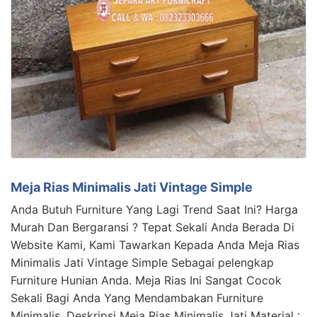
Meja Rias Minimalis Jati Vintage Simple
Anda Butuh Furniture Yang Lagi Trend Saat Ini? Harga
Murah Dan Bergaransi ? Tepat Sekali Anda Berada Di
Website Kami, Kami Tawarkan Kepada Anda Meja Rias
Minimalis Jati Vintage Simple Sebagai pelengkap
Furniture Hunian Anda. Meja Rias Ini Sangat Cocok
Sekali Bagi Anda Yang Mendambakan Furniture
Minimalis. Deskripsi Meja Rias Minimalis Jati Material :