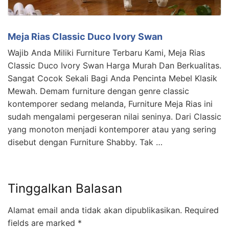
Meja Rias Classic Duco Ivory Swan
Wajib Anda Miliki Furniture Terbaru Kami, Meja Rias
Classic Duco Ivory Swan Harga Murah Dan Berkualitas.
Sangat Cocok Sekali Bagi Anda Pencinta Mebel Klasik
Mewah. Demam furniture dengan genre classic
kontemporer sedang melanda, Furniture Meja Rias ini
sudah mengalami pergeseran nilai seninya. Dari Classic
yang monoton menjadi kontemporer atau yang sering
disebut dengan Furniture Shabby. Tak …
Tinggalkan Balasan
Alamat email anda tidak akan dipublikasikan.
Required
fields are marked
*