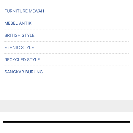
FURNITURE MEWAH
MEBEL ANTIK
BRITISH STYLE
ETHNIC STYLE
RECYCLED STYLE
SANGKAR BURUNG