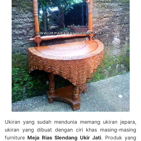
Ukiran yang sudah mendunia memang ukiran jepara,
ukiran yang dibuat dengan ciri khas masing-masing
furniture
Meja Rias Slendang Ukir Jati
. Produk yang