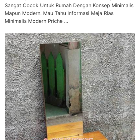
Sangat Cocok Untuk Rumah Dengan Konsep Minimalis
Mapun Modern. Mau Tahu Informasi Meja Rias
Minimalis Modern Priche …