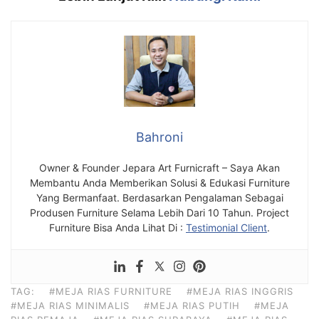
Bahroni
Owner & Founder Jepara Art Furnicraft – Saya Akan
Membantu Anda Memberikan Solusi & Edukasi Furniture
Yang Bermanfaat. Berdasarkan Pengalaman Sebagai
Produsen Furniture Selama Lebih Dari 10 Tahun. Project
Furniture Bisa Anda Lihat Di :
Testimonial Client
.
TAG:
#MEJA RIAS FURNITURE
#MEJA RIAS INGGRIS
#MEJA RIAS MINIMALIS
#MEJA RIAS PUTIH
#MEJA