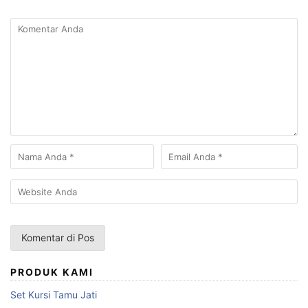
PRODUK KAMI
Set Kursi Tamu Jati