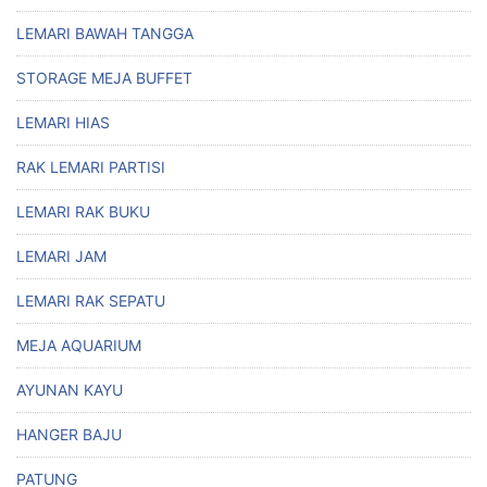
LEMARI BAWAH TANGGA
STORAGE MEJA BUFFET
LEMARI HIAS
RAK LEMARI PARTISI
LEMARI RAK BUKU
LEMARI JAM
LEMARI RAK SEPATU
MEJA AQUARIUM
AYUNAN KAYU
HANGER BAJU
PATUNG