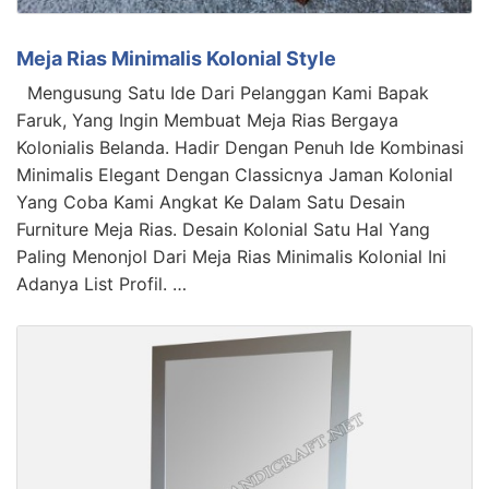
Meja Rias Minimalis Kolonial Style
Mengusung Satu Ide Dari Pelanggan Kami Bapak
Faruk, Yang Ingin Membuat Meja Rias Bergaya
Kolonialis Belanda. Hadir Dengan Penuh Ide Kombinasi
Minimalis Elegant Dengan Classicnya Jaman Kolonial
Yang Coba Kami Angkat Ke Dalam Satu Desain
Furniture Meja Rias. Desain Kolonial Satu Hal Yang
Paling Menonjol Dari Meja Rias Minimalis Kolonial Ini
Adanya List Profil. …