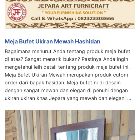
Meja Bufet Ukiran Mewah Hashidan
Bagaimana menurut Anda tentang produk meja bufet
di atas? Sangat menarik bukan? Pastinya Anda ingin
mengetahui leih detail tentang produk meja bufet ini.
Meja Bufet Ukiran Mewah merupakan produk cutom
order dari bapak hasidan. Meja bufet ni di desain
dengan sangat mewah dan elegan di penuhi dengan
ukiran ukiran khas Jepara yang mewah dan elegan. …