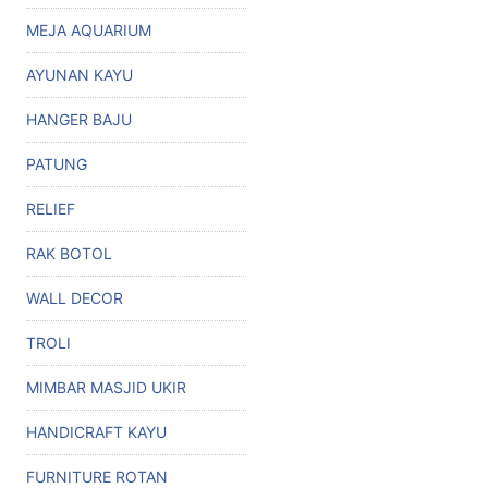
MEJA AQUARIUM
AYUNAN KAYU
HANGER BAJU
PATUNG
RELIEF
RAK BOTOL
WALL DECOR
TROLI
MIMBAR MASJID UKIR
HANDICRAFT KAYU
FURNITURE ROTAN