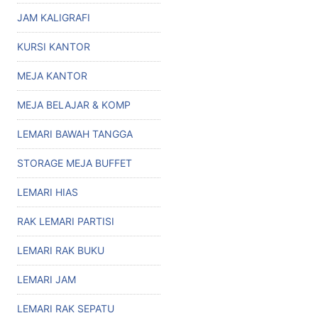
JAM KALIGRAFI
KURSI KANTOR
MEJA KANTOR
MEJA BELAJAR & KOMP
LEMARI BAWAH TANGGA
STORAGE MEJA BUFFET
LEMARI HIAS
RAK LEMARI PARTISI
LEMARI RAK BUKU
LEMARI JAM
LEMARI RAK SEPATU