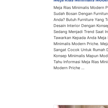
Meja Rias Minimalis Modern P
Sudah Bosan Dengan Furnitu
Anda? Butuh Furniture Yang T
Desain Interior Dengan Konse
Sedang Menjadi Trend Saat In
Tawarkan Kepada Anda Meja 
Minimalis Modern Priche. Meja
Sangat Cocok Untuk Rumah 
Konsep Minimalis Mapun Mod
Tahu Informasi Meja Rias Mini
Modern Priche …