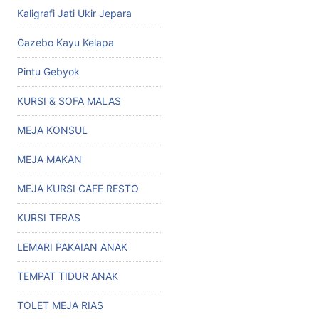
Kaligrafi Jati Ukir Jepara
Gazebo Kayu Kelapa
Pintu Gebyok
KURSI & SOFA MALAS
MEJA KONSUL
MEJA MAKAN
MEJA KURSI CAFE RESTO
KURSI TERAS
LEMARI PAKAIAN ANAK
TEMPAT TIDUR ANAK
TOLET MEJA RIAS