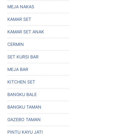
MEJA NAKAS
KAMAR SET
KAMAR SET ANAK
CERMIN
SET KURSI BAR
MEJA BAR
KITCHEN SET
BANGKU BALE
BANGKU TAMAN
GAZEBO TAMAN
PINTU KAYU JATI