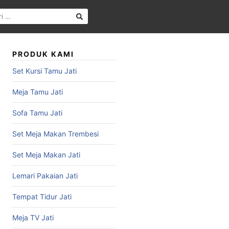
PRODUK KAMI
Set Kursi Tamu Jati
Meja Tamu Jati
Sofa Tamu Jati
Set Meja Makan Trembesi
Set Meja Makan Jati
Lemari Pakaian Jati
Tempat Tidur Jati
Meja TV Jati