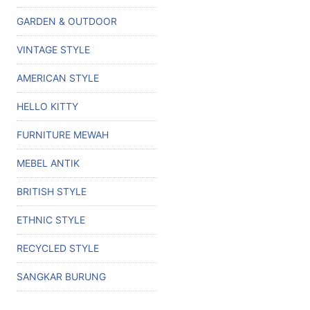
GARDEN & OUTDOOR
VINTAGE STYLE
AMERICAN STYLE
HELLO KITTY
FURNITURE MEWAH
MEBEL ANTIK
BRITISH STYLE
ETHNIC STYLE
RECYCLED STYLE
SANGKAR BURUNG