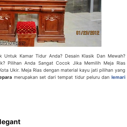
k Untuk Kamar Tidur Anda? Desain Klasik Dan Mewah?
ik? Pilihan Anda Sangat Cocok Jika Memilih Meja Rias
Kota Ukir. Meja Rias dengan material kayu jati pilihan yang
Jepara
merupakan set dari tempat tidur peluru dan
lemari
legant