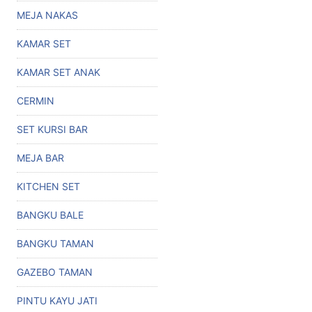
MEJA NAKAS
KAMAR SET
KAMAR SET ANAK
CERMIN
SET KURSI BAR
MEJA BAR
KITCHEN SET
BANGKU BALE
BANGKU TAMAN
GAZEBO TAMAN
PINTU KAYU JATI