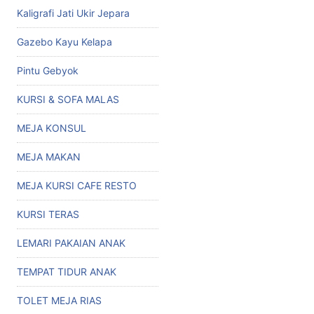
Kaligrafi Jati Ukir Jepara
Gazebo Kayu Kelapa
Pintu Gebyok
KURSI & SOFA MALAS
MEJA KONSUL
MEJA MAKAN
MEJA KURSI CAFE RESTO
KURSI TERAS
LEMARI PAKAIAN ANAK
TEMPAT TIDUR ANAK
TOLET MEJA RIAS