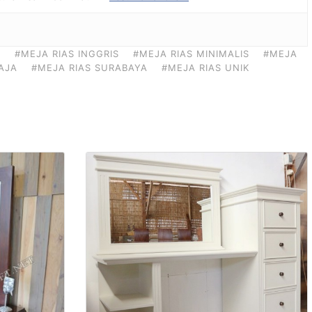
E
#MEJA RIAS INGGRIS
#MEJA RIAS MINIMALIS
#MEJA
AJA
#MEJA RIAS SURABAYA
#MEJA RIAS UNIK