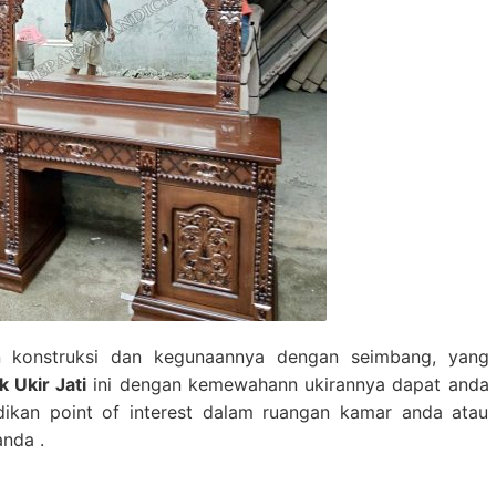
 konstruksi dan kegunaannya dengan seimbang, yang
 Ukir Jati
ini dengan kemewahann ukirannya dapat anda
ikan point of interest dalam ruangan kamar anda atau
nda .