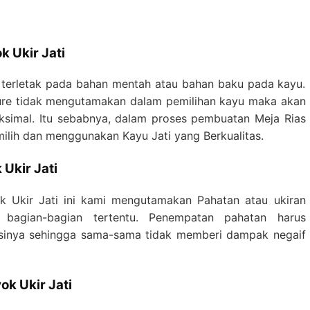
k Ukir Jati
a terletak pada bahan mentah atau bahan baku pada kayu.
ure tidak mengutamakan dalam pemilihan kayu maka akan
aksimal. Itu sebabnya, dalam proses pembuatan Meja Rias
milih dan menggunakan Kayu Jati yang Berkualitas.
Ukir Jati
 Ukir Jati ini kami mengutamakan Pahatan atau ukiran
bagian-bagian tertentu. Penempatan pahatan harus
ksinya sehingga sama-sama tidak memberi dampak negaif
ok Ukir Jati