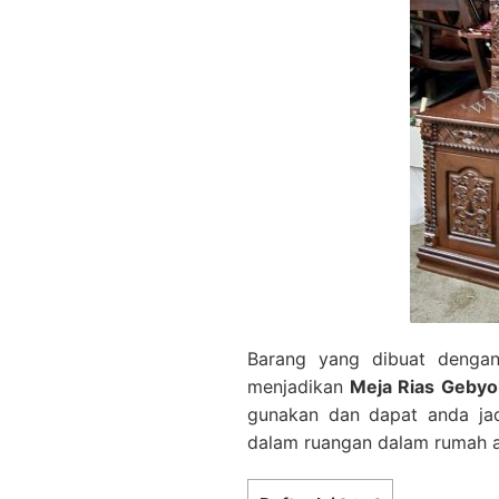
Barang yang dibuat dengan
menjadikan
Meja Rias Gebyok
gunakan dan dapat anda jad
dalam ruangan dalam rumah a