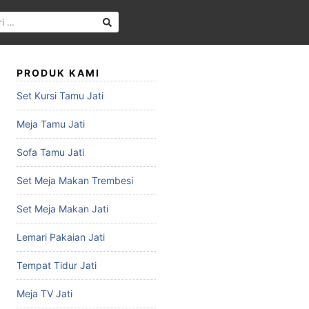
PRODUK KAMI
Set Kursi Tamu Jati
Meja Tamu Jati
Sofa Tamu Jati
Set Meja Makan Trembesi
Set Meja Makan Jati
Lemari Pakaian Jati
Tempat Tidur Jati
Meja TV Jati