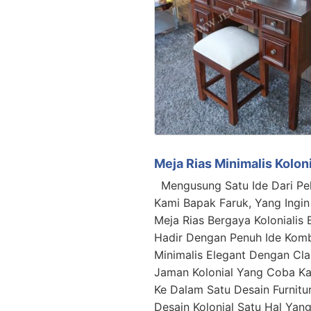
Meja Rias Minimalis Koloni
Mengusung Satu Ide Dari Pe
Kami Bapak Faruk, Yang Ingi
Meja Rias Bergaya Kolonialis 
Hadir Dengan Penuh Ide Komb
Minimalis Elegant Dengan Cla
Jaman Kolonial Yang Coba K
Ke Dalam Satu Desain Furnitur
Desain Kolonial Satu Hal Yang