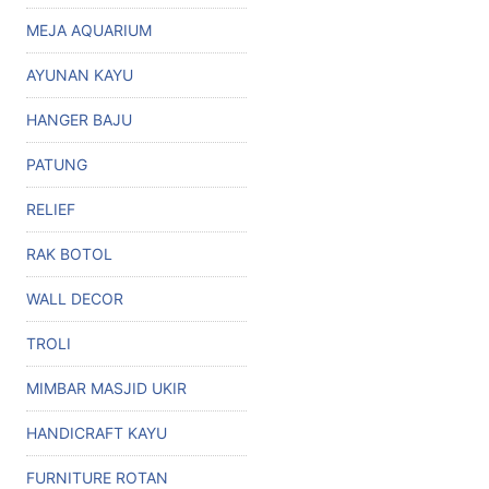
MEJA AQUARIUM
AYUNAN KAYU
HANGER BAJU
PATUNG
RELIEF
RAK BOTOL
WALL DECOR
TROLI
MIMBAR MASJID UKIR
HANDICRAFT KAYU
FURNITURE ROTAN