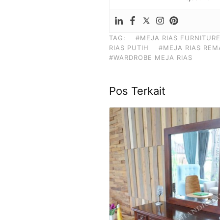
TAG:
#MEJA RIAS FURNITUR
RIAS PUTIH
#MEJA RIAS REM
#WARDROBE MEJA RIAS
Pos Terkait