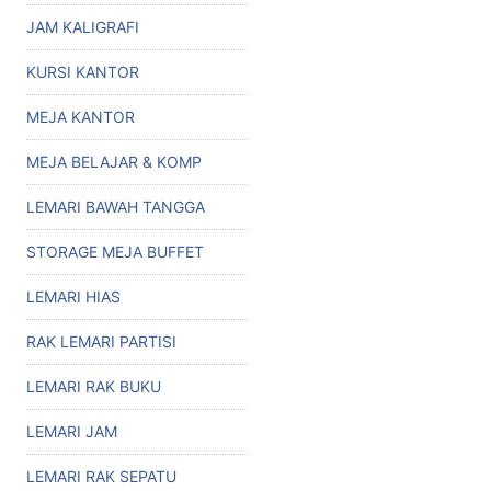
JAM KALIGRAFI
KURSI KANTOR
MEJA KANTOR
MEJA BELAJAR & KOMP
LEMARI BAWAH TANGGA
STORAGE MEJA BUFFET
LEMARI HIAS
RAK LEMARI PARTISI
LEMARI RAK BUKU
LEMARI JAM
LEMARI RAK SEPATU