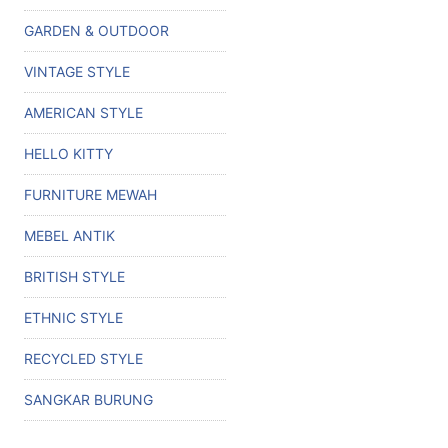
GARDEN & OUTDOOR
VINTAGE STYLE
AMERICAN STYLE
HELLO KITTY
FURNITURE MEWAH
MEBEL ANTIK
BRITISH STYLE
ETHNIC STYLE
RECYCLED STYLE
SANGKAR BURUNG