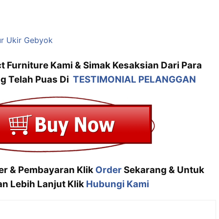
r Ukir Gebyok
t Furniture Kami & Simak Kesaksian Dari Para
g Telah Puas Di
TESTIMONIAL PELANGGAN
der & Pembayaran Klik
Order
Sekarang & Untuk
n Lebih Lanjut Klik
Hubungi Kami