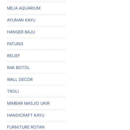
MEJA AQUARIUM
AYUNAN KAYU
HANGER BAJU
PATUNG
RELIEF
RAK BOTOL
WALL DECOR
TROLI
MIMBAR MASJID UKIR
HANDICRAFT KAYU
FURNITURE ROTAN