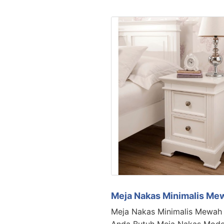
Meja Nakas Minimalis Me
Meja Nakas Minimalis Mewah 