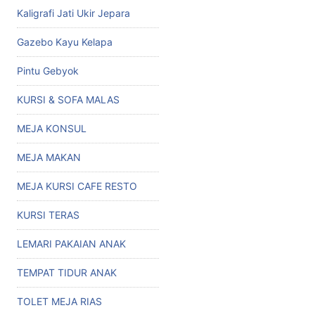
Kaligrafi Jati Ukir Jepara
Gazebo Kayu Kelapa
Pintu Gebyok
KURSI & SOFA MALAS
MEJA KONSUL
MEJA MAKAN
MEJA KURSI CAFE RESTO
KURSI TERAS
LEMARI PAKAIAN ANAK
TEMPAT TIDUR ANAK
TOLET MEJA RIAS