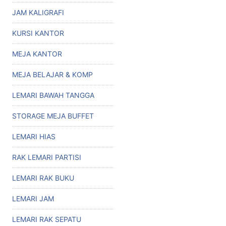
JAM KALIGRAFI
KURSI KANTOR
MEJA KANTOR
MEJA BELAJAR & KOMP
LEMARI BAWAH TANGGA
STORAGE MEJA BUFFET
LEMARI HIAS
RAK LEMARI PARTISI
LEMARI RAK BUKU
LEMARI JAM
LEMARI RAK SEPATU