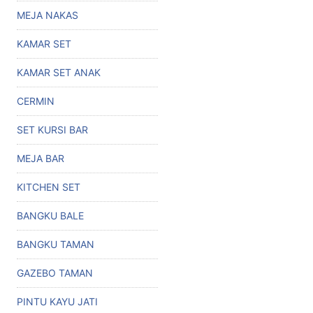
MEJA NAKAS
KAMAR SET
KAMAR SET ANAK
CERMIN
SET KURSI BAR
MEJA BAR
KITCHEN SET
BANGKU BALE
BANGKU TAMAN
GAZEBO TAMAN
PINTU KAYU JATI