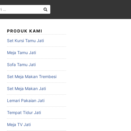
PRODUK KAMI
Set Kursi Tamu Jati
Meja Tamu Jati
Sofa Tamu Jati
Set Meja Makan Trembesi
Set Meja Makan Jati
Lemari Pakaian Jati
Tempat Tidur Jati
Meja TV Jati