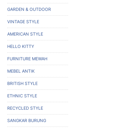
GARDEN & OUTDOOR
VINTAGE STYLE
AMERICAN STYLE
HELLO KITTY
FURNITURE MEWAH
MEBEL ANTIK
BRITISH STYLE
ETHNIC STYLE
RECYCLED STYLE
SANGKAR BURUNG