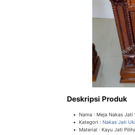
Deskripsi Produk
Nama : Meja Nakas Jati
Kategori :
Nakas Jati Uk
Material : Kayu Jati Pilih