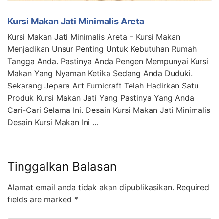
Kursi Makan Jati Minimalis Areta
Kursi Makan Jati Minimalis Areta – Kursi Makan
Menjadikan Unsur Penting Untuk Kebutuhan Rumah
Tangga Anda. Pastinya Anda Pengen Mempunyai Kursi
Makan Yang Nyaman Ketika Sedang Anda Duduki.
Sekarang Jepara Art Furnicraft Telah Hadirkan Satu
Produk Kursi Makan Jati Yang Pastinya Yang Anda
Cari-Cari Selama Ini. Desain Kursi Makan Jati Minimalis
Desain Kursi Makan Ini …
Tinggalkan Balasan
Alamat email anda tidak akan dipublikasikan.
Required
fields are marked
*