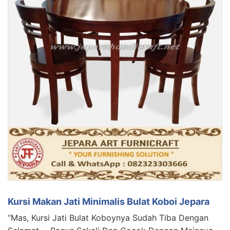
Kursi Makan Jati Minimalis Bulat Koboi Jepara
“Mas, Kursi Jati Bulat Koboynya Sudah Tiba Dengan