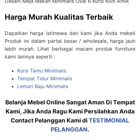
Desain Meja Makan Minimalis Oval 6 Kursi Koin Antik
Harga Murah Kualitas Terbaik
Dapatkan harga istimewa dari kami jika Anda mebeli
Produk ini dalam partai besar / wholesale, harga jauh
lebih murah. Lihat berbagai macam produk furniture
kami lainnya seperti :
Kursi Tamu Minimalis
Tempat Tidur Minimalis
Lemari Baju Minimalis
Belanja Mebel Online Sangat Aman Di Tempat
Kami, Jika Anda Ragu Kami Persilahkan Anda
Contact Pelanggan Kami di
TESTIMONIAL
PELANGGAN
.