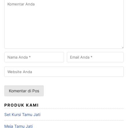
PRODUK KAMI
Set Kursi Tamu Jati
Meja Tamu Jati