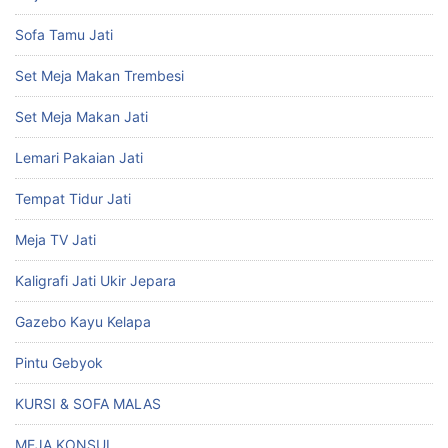
Sofa Tamu Jati
Set Meja Makan Trembesi
Set Meja Makan Jati
Lemari Pakaian Jati
Tempat Tidur Jati
Meja TV Jati
Kaligrafi Jati Ukir Jepara
Gazebo Kayu Kelapa
Pintu Gebyok
KURSI & SOFA MALAS
MEJA KONSUL