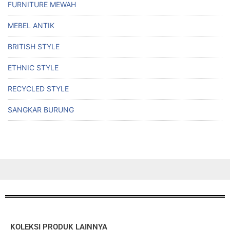
FURNITURE MEWAH
MEBEL ANTIK
BRITISH STYLE
ETHNIC STYLE
RECYCLED STYLE
SANGKAR BURUNG
KOLEKSI PRODUK LAINNYA