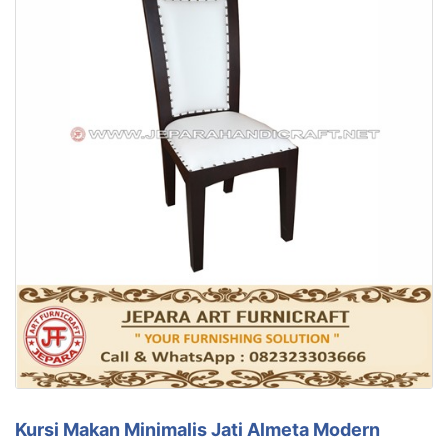
Kursi Makan Minimalis Jati Almeta Modern