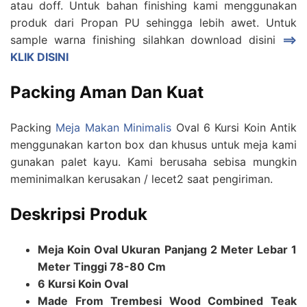
atau doff. Untuk bahan finishing kami menggunakan
produk dari Propan PU sehingga lebih awet. Untuk
sample warna finishing silahkan download disini
==>
KLIK DISINI
Packing Aman Dan Kuat
Packing
Meja Makan Minimalis
Oval 6 Kursi Koin Antik
menggunakan karton box dan khusus untuk meja kami
gunakan palet kayu. Kami berusaha sebisa mungkin
meminimalkan kerusakan / lecet2 saat pengiriman.
Deskripsi Produk
Meja Koin Oval Ukuran Panjang 2 Meter Lebar 1
Meter Tinggi 78-80 Cm
6 Kursi Koin Oval
Made From Trembesi Wood Combined Teak