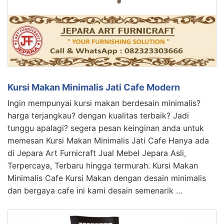
Kursi Makan Minimalis Jati Cafe Modern
Ingin mempunyai kursi makan berdesain minimalis?
harga terjangkau? dengan kualitas terbaik? Jadi
tunggu apalagi? segera pesan keinginan anda untuk
memesan Kursi Makan Minimalis Jati Cafe Hanya ada
di Jepara Art Furnicraft Jual Mebel Jepara Asli,
Terpercaya, Terbaru hingga termurah. Kursi Makan
Minimalis Cafe Kursi Makan dengan desain minimalis
dan bergaya cafe ini kami desain semenarik …