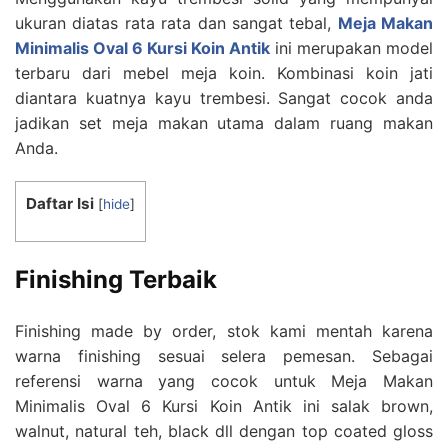
ukuran diatas rata rata dan sangat tebal,
Meja Makan
Minimalis Oval 6 Kursi Koin Antik
ini merupakan model
terbaru dari mebel meja koin. Kombinasi koin jati
diantara kuatnya kayu trembesi. Sangat cocok anda
jadikan set meja makan utama dalam ruang makan
Anda.
Daftar Isi
[
hide
]
Finishing Terbaik
Finishing made by order, stok kami mentah karena
warna finishing sesuai selera pemesan. Sebagai
referensi warna yang cocok untuk Meja Makan
Minimalis Oval 6 Kursi Koin Antik ini salak brown,
walnut, natural teh, black dll dengan top coated gloss