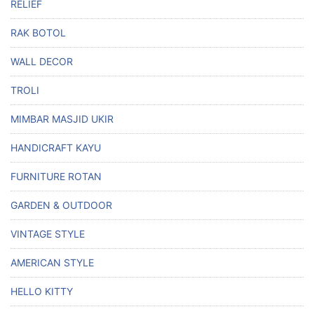
RELIEF
RAK BOTOL
WALL DECOR
TROLI
MIMBAR MASJID UKIR
HANDICRAFT KAYU
FURNITURE ROTAN
GARDEN & OUTDOOR
VINTAGE STYLE
AMERICAN STYLE
HELLO KITTY