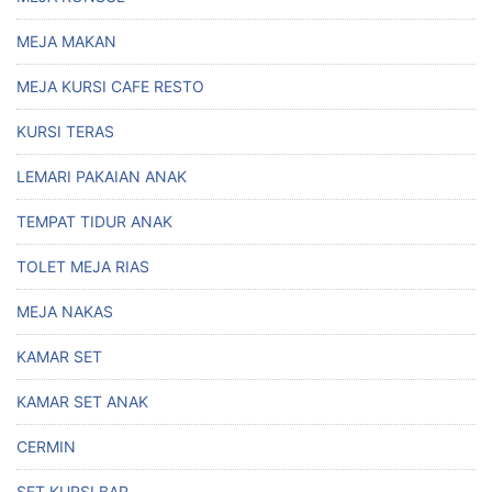
MEJA MAKAN
MEJA KURSI CAFE RESTO
KURSI TERAS
LEMARI PAKAIAN ANAK
TEMPAT TIDUR ANAK
TOLET MEJA RIAS
MEJA NAKAS
KAMAR SET
KAMAR SET ANAK
CERMIN
SET KURSI BAR