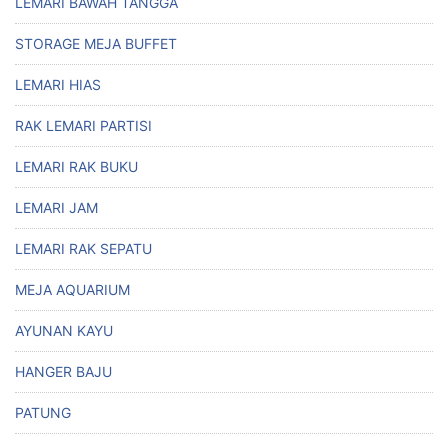
LEMARI BAWAH TANGGA
STORAGE MEJA BUFFET
LEMARI HIAS
RAK LEMARI PARTISI
LEMARI RAK BUKU
LEMARI JAM
LEMARI RAK SEPATU
MEJA AQUARIUM
AYUNAN KAYU
HANGER BAJU
PATUNG