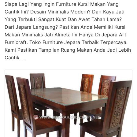
Siapa Lagi Yang Ingin Furniture Kursi Makan Yang
Cantik Ini? Desain Minimalis Modern? Dari Kayu Jati
Yang Terbukti Sangat Kuat Dan Awet Tahan Lama?
Dari Jepara Langsung? Pastikan Anda Memiliki Kursi
Makan Minimalis Jati Almeta Ini Hanya Di Jepara Art
Furnicraft. Toko Furniture Jepara Terbaik Terpercaya.
Kami Pastikan Tampilan Ruang Makan Anda Jadi Lebih
Cantik …