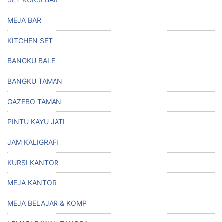
MEJA BAR
KITCHEN SET
BANGKU BALE
BANGKU TAMAN
GAZEBO TAMAN
PINTU KAYU JATI
JAM KALIGRAFI
KURSI KANTOR
MEJA KANTOR
MEJA BELAJAR & KOMP