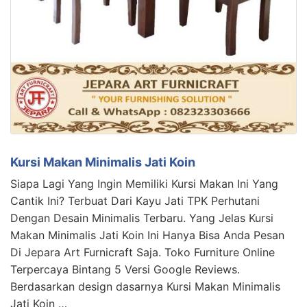
Kursi Makan Minimalis Jati Koin
Siapa Lagi Yang Ingin Memiliki Kursi Makan Ini Yang
Cantik Ini? Terbuat Dari Kayu Jati TPK Perhutani
Dengan Desain Minimalis Terbaru. Yang Jelas Kursi
Makan Minimalis Jati Koin Ini Hanya Bisa Anda Pesan
Di Jepara Art Furnicraft Saja. Toko Furniture Online
Terpercaya Bintang 5 Versi Google Reviews.
Berdasarkan design dasarnya Kursi Makan Minimalis
Jati Koin …