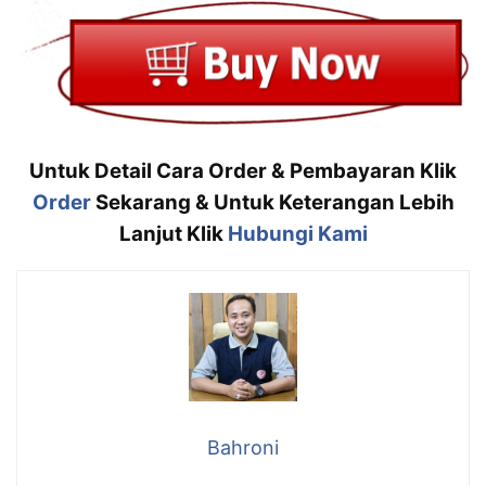
Untuk Detail Cara Order & Pembayaran Klik
Order
Sekarang & Untuk Keterangan Lebih
Lanjut Klik
Hubungi Kami
Bahroni