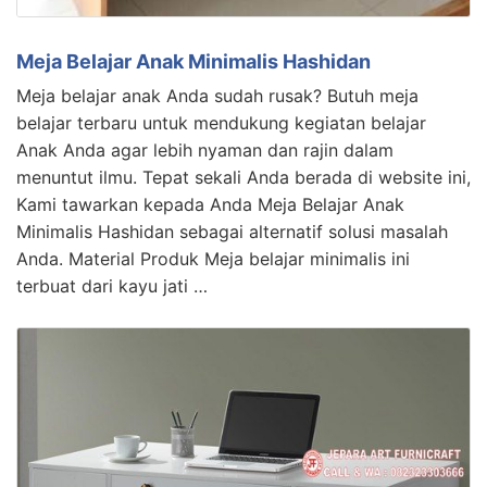
Meja Belajar Anak Minimalis Hashidan
Meja belajar anak Anda sudah rusak? Butuh meja
belajar terbaru untuk mendukung kegiatan belajar
Anak Anda agar lebih nyaman dan rajin dalam
menuntut ilmu. Tepat sekali Anda berada di website ini,
Kami tawarkan kepada Anda Meja Belajar Anak
Minimalis Hashidan sebagai alternatif solusi masalah
Anda. Material Produk Meja belajar minimalis ini
terbuat dari kayu jati …