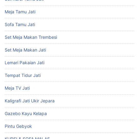
Meja Tamu Jati
Sofa Tamu Jati
Set Meja Makan Trembesi
Set Meja Makan Jati
Lemari Pakaian Jati
Tempat Tidur Jati
Meja TV Jati
Kaligrafi Jati Ukir Jepara
Gazebo Kayu Kelapa
Pintu Gebyok
KURSI & SOFA MALAS