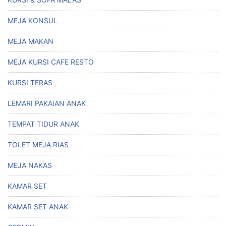
MEJA KONSUL
MEJA MAKAN
MEJA KURSI CAFE RESTO
KURSI TERAS
LEMARI PAKAIAN ANAK
TEMPAT TIDUR ANAK
TOLET MEJA RIAS
MEJA NAKAS
KAMAR SET
KAMAR SET ANAK