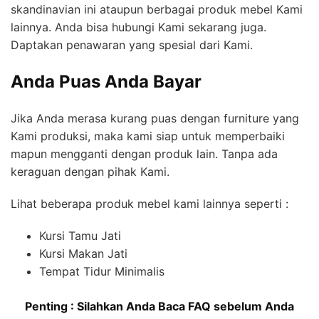
skandinavian ini ataupun berbagai produk mebel Kami
lainnya. Anda bisa hubungi Kami sekarang juga.
Daptakan penawaran yang spesial dari Kami.
Anda Puas Anda Bayar
Jika Anda merasa kurang puas dengan furniture yang
Kami produksi, maka kami siap untuk memperbaiki
mapun mengganti dengan produk lain. Tanpa ada
keraguan dengan pihak Kami.
Lihat beberapa produk mebel kami lainnya seperti :
Kursi Tamu Jati
Kursi Makan Jati
Tempat Tidur Minimalis
Penting : Silahkan Anda Baca FAQ sebelum Anda