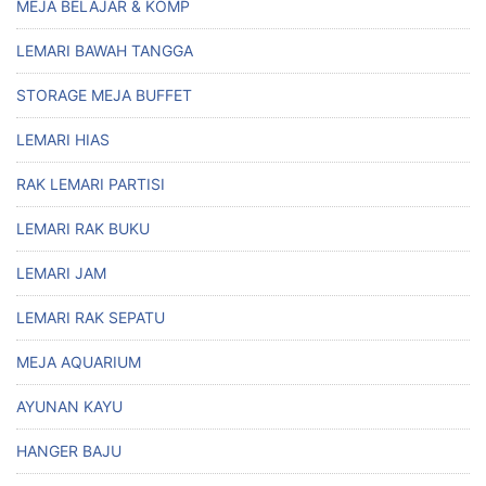
MEJA BELAJAR & KOMP
LEMARI BAWAH TANGGA
STORAGE MEJA BUFFET
LEMARI HIAS
RAK LEMARI PARTISI
LEMARI RAK BUKU
LEMARI JAM
LEMARI RAK SEPATU
MEJA AQUARIUM
AYUNAN KAYU
HANGER BAJU