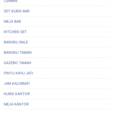
CERMIN
SET KURSI BAR
MEJA BAR
KITCHEN SET
BANGKU BALE
BANGKU TAMAN
GAZEBO TAMAN
PINTU KAYU JATI
JAM KALIGRAFI
KURSI KANTOR
MEJA KANTOR