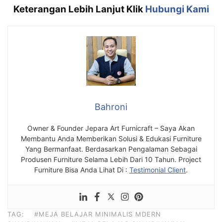
Keterangan Lebih Lanjut Klik
Hubungi Kami
Bahroni
Owner & Founder Jepara Art Furnicraft – Saya Akan
Membantu Anda Memberikan Solusi & Edukasi Furniture
Yang Bermanfaat. Berdasarkan Pengalaman Sebagai
Produsen Furniture Selama Lebih Dari 10 Tahun. Project
Furniture Bisa Anda Lihat Di :
Testimonial Client
.
TAG:
#MEJA BELAJAR MINIMALIS MDERN