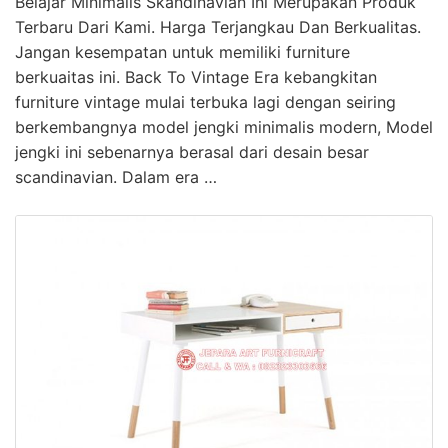
Belajar Minimalis Skandinavian Ini Merupakan Produk
Terbaru Dari Kami. Harga Terjangkau Dan Berkualitas.
Jangan kesempatan untuk memiliki furniture
berkuaitas ini. Back To Vintage Era kebangkitan
furniture vintage mulai terbuka lagi dengan seiring
berkembangnya model jengki minimalis modern, Model
jengki ini sebenarnya berasal dari desain besar
scandinavian. Dalam era …