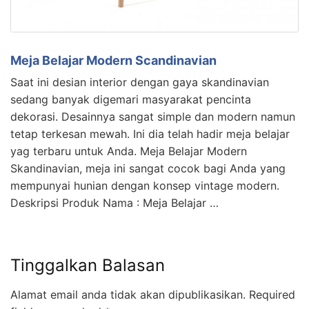
Meja Belajar Modern Scandinavian
Saat ini desian interior dengan gaya skandinavian
sedang banyak digemari masyarakat pencinta
dekorasi. Desainnya sangat simple dan modern namun
tetap terkesan mewah. Ini dia telah hadir meja belajar
yag terbaru untuk Anda. Meja Belajar Modern
Skandinavian, meja ini sangat cocok bagi Anda yang
mempunyai hunian dengan konsep vintage modern.
Deskripsi Produk Nama : Meja Belajar …
Tinggalkan Balasan
Alamat email anda tidak akan dipublikasikan.
Required