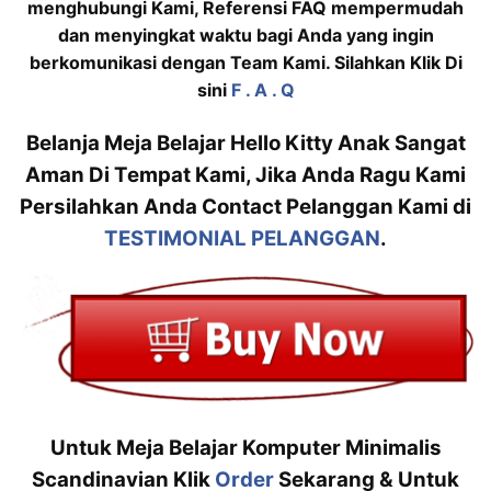
menghubungi Kami, Referensi FAQ mempermudah
dan menyingkat waktu bagi Anda yang ingin
berkomunikasi dengan Team Kami. Silahkan Klik Di
sini
F . A . Q
Belanja Meja Belajar Hello Kitty Anak Sangat
Aman Di Tempat Kami, Jika Anda Ragu Kami
Persilahkan Anda Contact Pelanggan Kami di
TESTIMONIAL PELANGGAN
.
Untuk Meja Belajar Komputer Minimalis
Scandinavian Klik
Order
Sekarang & Untuk