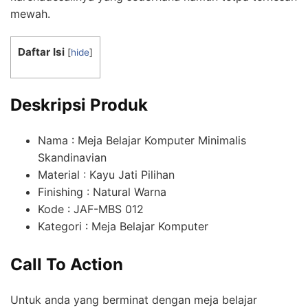
mewah.
Daftar Isi
[
hide
]
Deskripsi Produk
Nama : Meja Belajar Komputer Minimalis
Skandinavian
Material : Kayu Jati Pilihan
Finishing : Natural Warna
Kode : JAF-MBS 012
Kategori : Meja Belajar Komputer
Call To Action
Untuk anda yang berminat dengan meja belajar