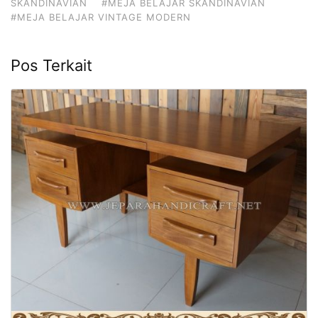
SKANDINAVIAN
#MEJA BELAJAR SKANDINAVIAN
#MEJA BELAJAR VINTAGE MODERN
Pos Terkait