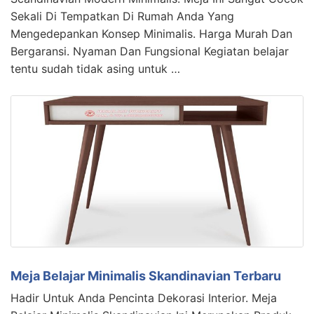
Sekali Di Tempatkan Di Rumah Anda Yang
Mengedepankan Konsep Minimalis. Harga Murah Dan
Bergaransi. Nyaman Dan Fungsional Kegiatan belajar
tentu sudah tidak asing untuk …
Meja Belajar Minimalis Skandinavian Terbaru
Hadir Untuk Anda Pencinta Dekorasi Interior. Meja