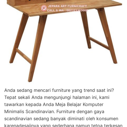
Anda sedang mencari furniture yang trend saat ini?
Tepat sekali Anda mengunjungi halaman ini, kami
tawarkan kepada Anda Meja Belajar Komputer
Minimalis Scandinavian. Furniture dengan gaya
scandinavian sedang banyak diminati oleh konsumen
karenadesaiinya yang sederhana namun tetpa terkesan