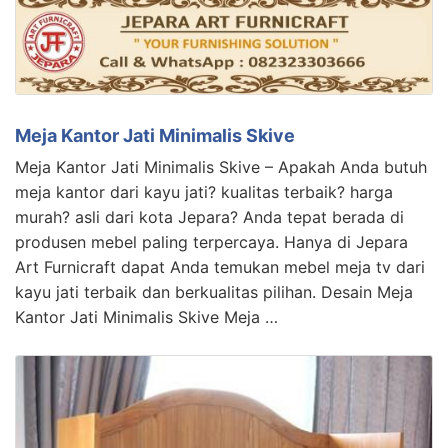
Meja Kantor Jati Minimalis Skive
Meja Kantor Jati Minimalis Skive – Apakah Anda butuh
meja kantor dari kayu jati? kualitas terbaik? harga
murah? asli dari kota Jepara? Anda tepat berada di
produsen mebel paling terpercaya. Hanya di Jepara
Art Furnicraft dapat Anda temukan mebel meja tv dari
kayu jati terbaik dan berkualitas pilihan. Desain Meja
Kantor Jati Minimalis Skive Meja …