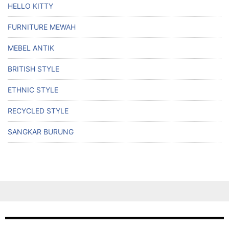
HELLO KITTY
FURNITURE MEWAH
MEBEL ANTIK
BRITISH STYLE
ETHNIC STYLE
RECYCLED STYLE
SANGKAR BURUNG