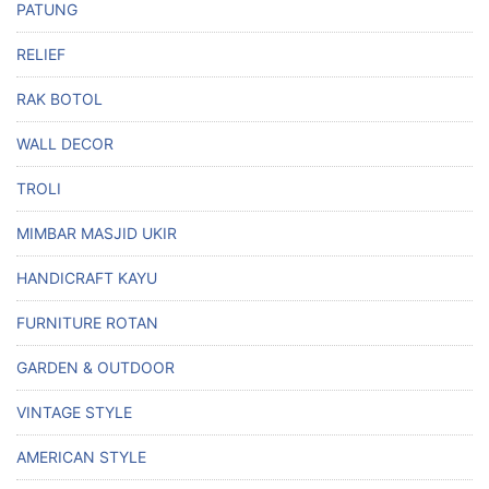
PATUNG
RELIEF
RAK BOTOL
WALL DECOR
TROLI
MIMBAR MASJID UKIR
HANDICRAFT KAYU
FURNITURE ROTAN
GARDEN & OUTDOOR
VINTAGE STYLE
AMERICAN STYLE