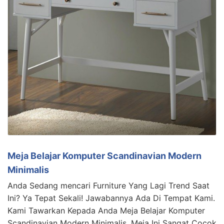
Meja Belajar Komputer Scandinavian Modern
Minimalis
Anda Sedang mencari Furniture Yang Lagi Trend Saat
Ini? Ya Tepat Sekali! Jawabannya Ada Di Tempat Kami.
Kami Tawarkan Kepada Anda Meja Belajar Komputer
Scandinavian Modern Minimalis. Meja Ini Sangat Cocok