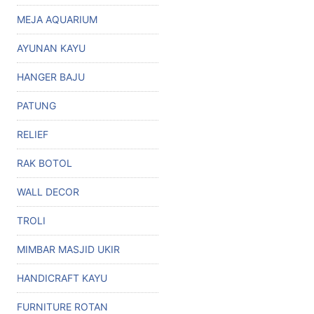
MEJA AQUARIUM
AYUNAN KAYU
HANGER BAJU
PATUNG
RELIEF
RAK BOTOL
WALL DECOR
TROLI
MIMBAR MASJID UKIR
HANDICRAFT KAYU
FURNITURE ROTAN