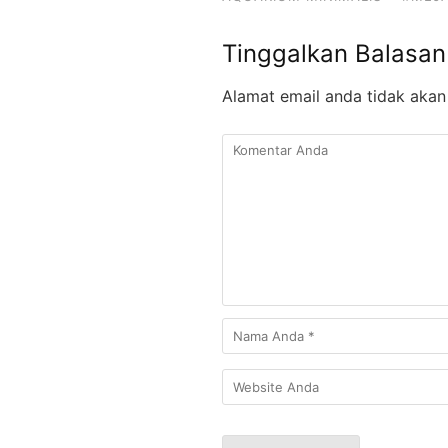
Tinggalkan Balasan
Alamat email anda tidak akan 