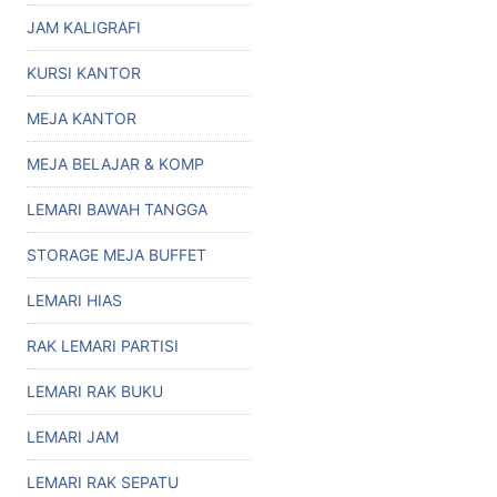
JAM KALIGRAFI
KURSI KANTOR
MEJA KANTOR
MEJA BELAJAR & KOMP
LEMARI BAWAH TANGGA
STORAGE MEJA BUFFET
LEMARI HIAS
RAK LEMARI PARTISI
LEMARI RAK BUKU
LEMARI JAM
LEMARI RAK SEPATU