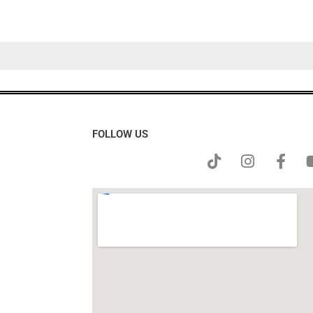
FOLLOW US