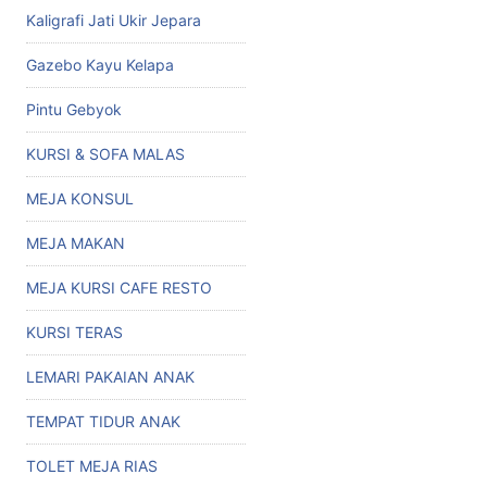
Kaligrafi Jati Ukir Jepara
Gazebo Kayu Kelapa
Pintu Gebyok
KURSI & SOFA MALAS
MEJA KONSUL
MEJA MAKAN
MEJA KURSI CAFE RESTO
KURSI TERAS
LEMARI PAKAIAN ANAK
TEMPAT TIDUR ANAK
TOLET MEJA RIAS