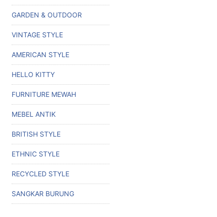
GARDEN & OUTDOOR
VINTAGE STYLE
AMERICAN STYLE
HELLO KITTY
FURNITURE MEWAH
MEBEL ANTIK
BRITISH STYLE
ETHNIC STYLE
RECYCLED STYLE
SANGKAR BURUNG