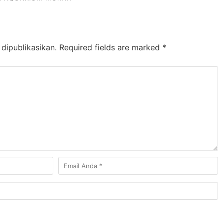
dipublikasikan.
Required fields are marked
*