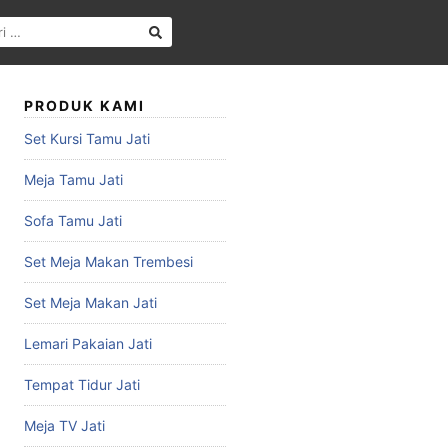
PRODUK KAMI
Set Kursi Tamu Jati
Meja Tamu Jati
Sofa Tamu Jati
Set Meja Makan Trembesi
Set Meja Makan Jati
Lemari Pakaian Jati
Tempat Tidur Jati
Meja TV Jati