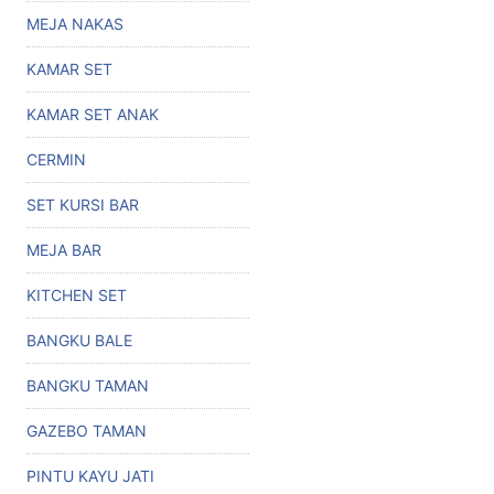
MEJA NAKAS
KAMAR SET
KAMAR SET ANAK
CERMIN
SET KURSI BAR
MEJA BAR
KITCHEN SET
BANGKU BALE
BANGKU TAMAN
GAZEBO TAMAN
PINTU KAYU JATI