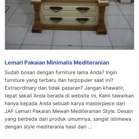
Lemari Pakaian Minimalis Mediteranian
Sudah bosan dengan furniture lama Anda? Ingin
furniture yang terbaru dan terpopuler saat ini?
Extraordinary dan tidak pasaran? Jangan khawatir,
tepat sekali Anda berada di website ini, Kami tawarkan
hanya kepada Anda sebuah karya masterpiece dari
JAF Lemari Pakaian Mewah Mediteranian Style. Desain
yang berbeda dari produk umumnya, sangat istimewa
dengan style mediterania hasil dari …