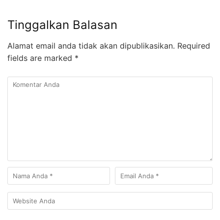
Tinggalkan Balasan
Alamat email anda tidak akan dipublikasikan.
Required
fields are marked
*