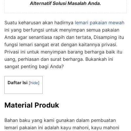
Alternatif Solusi Masalah Anda.
Suatu keharusan akan hadirnya
lemari pakaian mewah
ini yang berfungsi untuk menyimpan semua pakaian
Anda agar senantiasa rapih dan tertata, Disamping itu
fungsi lemari sangat erat dengan kaitannya privasi.
Privasi ini untuk menyimpan barang berharga baik itu
uang, perhiasan dan surat berharga. Bukankah ini
sangat penting bagi Anda?
Daftar Isi
[
hide
]
Material Produk
Bahan baku yang kami gunakan dalam pembuatan
lemari pakaian ini adalah kayu mahoni, kayu mahoni