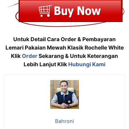
Untuk Detail Cara Order & Pembayaran
Lemari Pakaian Mewah Klasik Rochelle White
Klik
Order
Sekarang & Untuk Keterangan
Lebih Lanjut Klik
Hubungi Kami
Bahroni