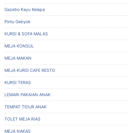
Gazebo Kayu Kelapa
Pintu Gebyok
KURSI & SOFA MALAS
MEJA KONSUL
MEJA MAKAN
MEJA KURSI CAFE RESTO
KURSI TERAS
LEMARI PAKAIAN ANAK
TEMPAT TIDUR ANAK
TOLET MEJA RIAS
MEJA NAKAS