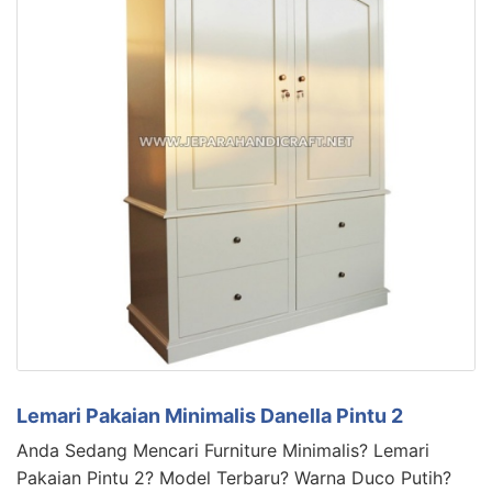
Lemari Pakaian Minimalis Danella Pintu 2
Anda Sedang Mencari Furniture Minimalis? Lemari
Pakaian Pintu 2? Model Terbaru? Warna Duco Putih?