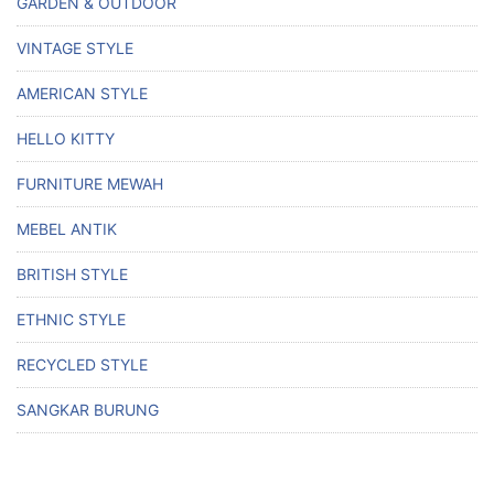
GARDEN & OUTDOOR
VINTAGE STYLE
AMERICAN STYLE
HELLO KITTY
FURNITURE MEWAH
MEBEL ANTIK
BRITISH STYLE
ETHNIC STYLE
RECYCLED STYLE
SANGKAR BURUNG