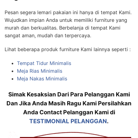
Pesan segera lemari pakaian ini hanya di tempat Kami.
Wujudkan impian Anda untuk memiliki furniture yang
murah dan berkualitas. Berbelanja di tempat Kami
sangat aman, mudah dan terpercaya.
Lihat beberapa produk furniture Kami lainnya seperti :
Tempat Tidur Minimalis
Meja Rias Minimalis
Meja Nakas Minimalis
Simak Kesaksian Dari Para Pelanggan Kami
Dan Jika Anda Masih Ragu Kami Persilahkan
Anda Contact Pelanggan Kami di
TESTIMONIAL PELANGGAN
.