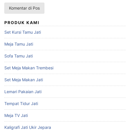
PRODUK KAMI
Set Kursi Tamu Jati
Meja Tamu Jati
Sofa Tamu Jati
Set Meja Makan Trembesi
Set Meja Makan Jati
Lemari Pakaian Jati
Tempat Tidur Jati
Meja TV Jati
Kaligrafi Jati Ukir Jepara