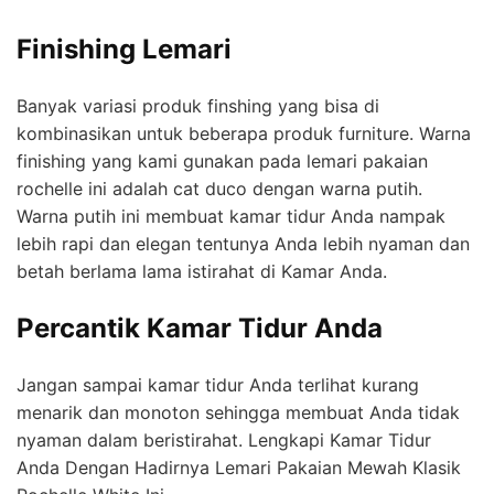
Finishing Lemari
Banyak variasi produk finshing yang bisa di
kombinasikan untuk beberapa produk furniture. Warna
finishing yang kami gunakan pada lemari pakaian
rochelle ini adalah cat duco dengan warna putih.
Warna putih ini membuat kamar tidur Anda nampak
lebih rapi dan elegan tentunya Anda lebih nyaman dan
betah berlama lama istirahat di Kamar Anda.
Percantik Kamar Tidur Anda
Jangan sampai kamar tidur Anda terlihat kurang
menarik dan monoton sehingga membuat Anda tidak
nyaman dalam beristirahat. Lengkapi Kamar Tidur
Anda Dengan Hadirnya Lemari Pakaian Mewah Klasik