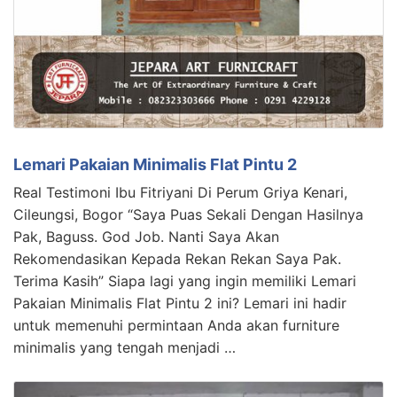
Lemari Pakaian Minimalis Flat Pintu 2
Real Testimoni Ibu Fitriyani Di Perum Griya Kenari,
Cileungsi, Bogor “Saya Puas Sekali Dengan Hasilnya
Pak, Baguss. God Job. Nanti Saya Akan
Rekomendasikan Kepada Rekan Rekan Saya Pak.
Terima Kasih” Siapa lagi yang ingin memiliki Lemari
Pakaian Minimalis Flat Pintu 2 ini? Lemari ini hadir
untuk memenuhi permintaan Anda akan furniture
minimalis yang tengah menjadi …