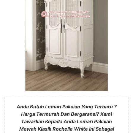
Anda Butuh Lemari Pakaian Yang Terbaru ?
Harga Termurah Dan Bergaransi? Kami
Tawarkan Kepada Anda Lemari Pakaian
Mewah Klasik Rochelle White Ini Sebagai