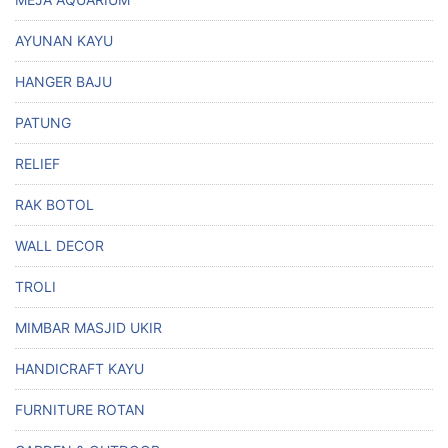
AYUNAN KAYU
HANGER BAJU
PATUNG
RELIEF
RAK BOTOL
WALL DECOR
TROLI
MIMBAR MASJID UKIR
HANDICRAFT KAYU
FURNITURE ROTAN