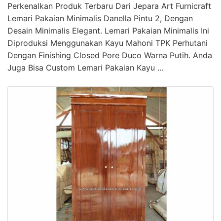
Perkenalkan Produk Terbaru Dari Jepara Art Furnicraft
Lemari Pakaian Minimalis Danella Pintu 2, Dengan
Desain Minimalis Elegant. Lemari Pakaian Minimalis Ini
Diproduksi Menggunakan Kayu Mahoni TPK Perhutani
Dengan Finishing Closed Pore Duco Warna Putih. Anda
Juga Bisa Custom Lemari Pakaian Kayu …