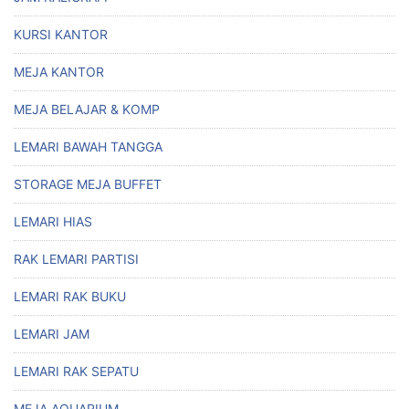
KURSI KANTOR
MEJA KANTOR
MEJA BELAJAR & KOMP
LEMARI BAWAH TANGGA
STORAGE MEJA BUFFET
LEMARI HIAS
RAK LEMARI PARTISI
LEMARI RAK BUKU
LEMARI JAM
LEMARI RAK SEPATU
MEJA AQUARIUM