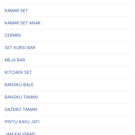
KAMAR SET
KAMAR SET ANAK
CERMIN
SET KURSI BAR
MEJA BAR
KITCHEN SET
BANGKU BALE
BANGKU TAMAN
GAZEBO TAMAN
PINTU KAYU JATI
JAM KALIGRAFI