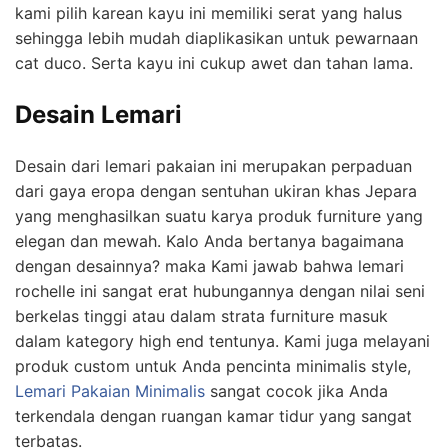
kami pilih karean kayu ini memiliki serat yang halus
sehingga lebih mudah diaplikasikan untuk pewarnaan
cat duco. Serta kayu ini cukup awet dan tahan lama.
Desain Lemari
Desain dari lemari pakaian ini merupakan perpaduan
dari gaya eropa dengan sentuhan ukiran khas Jepara
yang menghasilkan suatu karya produk furniture yang
elegan dan mewah. Kalo Anda bertanya bagaimana
dengan desainnya? maka Kami jawab bahwa lemari
rochelle ini sangat erat hubungannya dengan nilai seni
berkelas tinggi atau dalam strata furniture masuk
dalam kategory high end tentunya. Kami juga melayani
produk custom untuk Anda pencinta minimalis style,
Lemari Pakaian Minimalis
sangat cocok jika Anda
terkendala dengan ruangan kamar tidur yang sangat
terbatas.