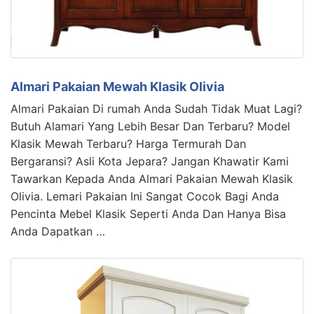
Almari Pakaian Mewah Klasik Olivia
Almari Pakaian Di rumah Anda Sudah Tidak Muat Lagi?
Butuh Alamari Yang Lebih Besar Dan Terbaru? Model
Klasik Mewah Terbaru? Harga Termurah Dan
Bergaransi? Asli Kota Jepara? Jangan Khawatir Kami
Tawarkan Kepada Anda Almari Pakaian Mewah Klasik
Olivia. Lemari Pakaian Ini Sangat Cocok Bagi Anda
Pencinta Mebel Klasik Seperti Anda Dan Hanya Bisa
Anda Dapatkan …