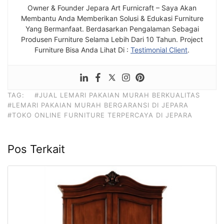
Owner & Founder Jepara Art Furnicraft – Saya Akan
Membantu Anda Memberikan Solusi & Edukasi Furniture
Yang Bermanfaat. Berdasarkan Pengalaman Sebagai
Produsen Furniture Selama Lebih Dari 10 Tahun. Project
Furniture Bisa Anda Lihat Di :
Testimonial Client
.
TAG:
#JUAL LEMARI PAKAIAN MURAH BERKUALITAS
#LEMARI PAKAIAN MURAH BERGARANSI DI JEPARA
#TOKO ONLINE FURNITURE TERPERCAYA DI JEPARA
Pos Terkait