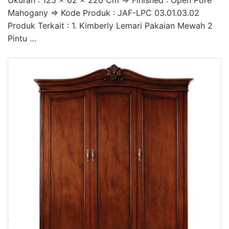
Mahogany => Kode Produk : JAF-LPC 03.01.03.02
Produk Terkait : 1. Kimberly Lemari Pakaian Mewah 2
Pintu …