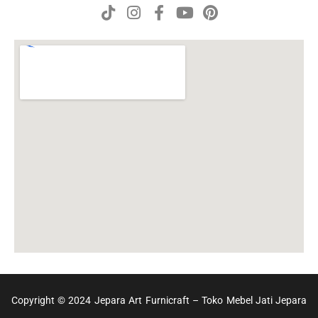
Copyright © 2024 Jepara Art Furnicraft – Toko Mebel Jati Jepara