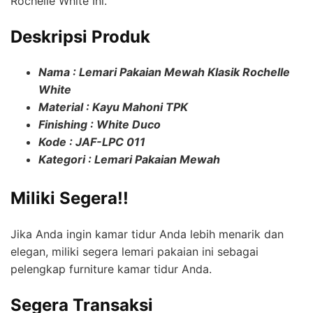
Rochelle White Ini.
Deskripsi Produk
Nama : Lemari Pakaian Mewah Klasik Rochelle
White
Material : Kayu Mahoni TPK
Finishing : White Duco
Kode : JAF-LPC 011
Kategori : Lemari Pakaian Mewah
Miliki Segera!!
Jika Anda ingin kamar tidur Anda lebih menarik dan
elegan, miliki segera lemari pakaian ini sebagai
pelengkap furniture kamar tidur Anda.
Segera Transaksi