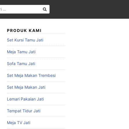
PRODUK KAMI
Set Kursi Tamu Jati
Meja Tamu Jati
Sofa Tamu Jati
Set Meja Makan Trembesi
Set Meja Makan Jati
Lemari Pakaian Jati
Tempat Tidur Jati
Meja TV Jati