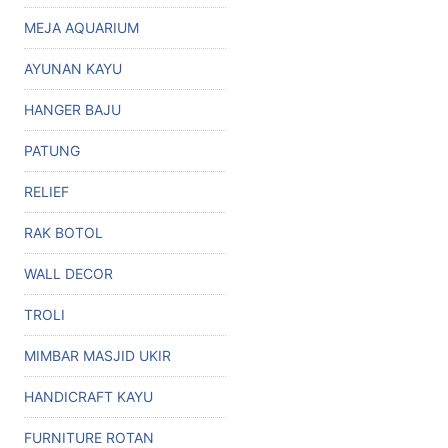
MEJA AQUARIUM
AYUNAN KAYU
HANGER BAJU
PATUNG
RELIEF
RAK BOTOL
WALL DECOR
TROLI
MIMBAR MASJID UKIR
HANDICRAFT KAYU
FURNITURE ROTAN