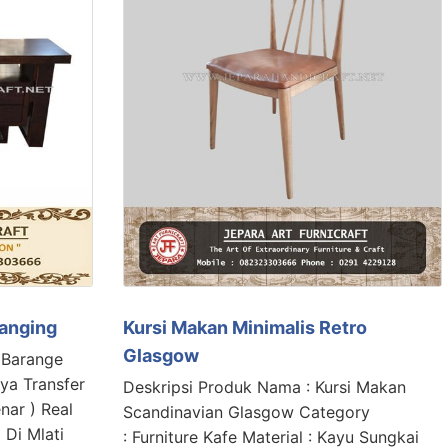
Hanging
Kursi Makan Minimalis Retro
Glasgow
 Barange
ya Transfer
Deskripsi Produk Nama : Kursi Makan
nar ) Real
Scandinavian Glasgow Category
 Di Mlati
: Furniture Kafe Material : Kayu Sungkai