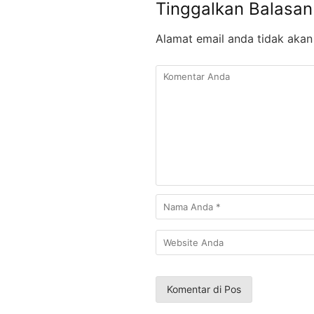
Tinggalkan Balasan
Alamat email anda tidak akan 