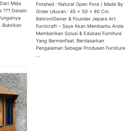
Dari Meja
Finished : Natural Open Pore / Made By
i ??? Desain
Order Ukuran : 45 x 50 x 80 Cm
Fungsinya
BahroniOwner & Founder Jepara Art
. Buktikan
Furnicraft – Saya Akan Membantu Anda
Memberikan Solusi & Edukasi Furniture
Yang Bermanfaat. Berdasarkan
Pengalaman Sebagai Produsen Furniture
…