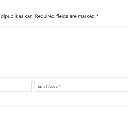
dipublikasikan.
Required fields are marked
*