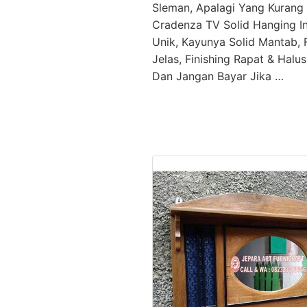
Sleman, Apalagi Yang Kurang 
Cradenza TV Solid Hanging In
Unik, Kayunya Solid Mantab, 
Jelas, Finishing Rapat & Halus
Dan Jangan Bayar Jika …