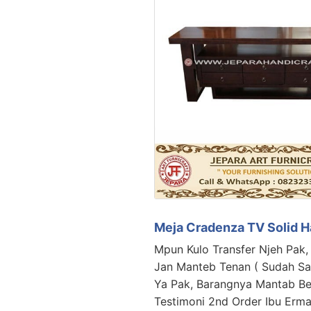
Meja Cradenza TV Solid 
Mpun Kulo Transfer Njeh Pak,
Jan Manteb Tenan ( Sudah Sa
Ya Pak, Barangnya Mantab Be
Testimoni 2nd Order Ibu Erma