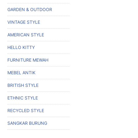
GARDEN & OUTDOOR
VINTAGE STYLE
AMERICAN STYLE
HELLO KITTY
FURNITURE MEWAH
MEBEL ANTIK
BRITISH STYLE
ETHNIC STYLE
RECYCLED STYLE
SANGKAR BURUNG