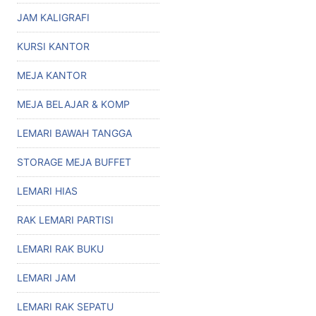
JAM KALIGRAFI
KURSI KANTOR
MEJA KANTOR
MEJA BELAJAR & KOMP
LEMARI BAWAH TANGGA
STORAGE MEJA BUFFET
LEMARI HIAS
RAK LEMARI PARTISI
LEMARI RAK BUKU
LEMARI JAM
LEMARI RAK SEPATU