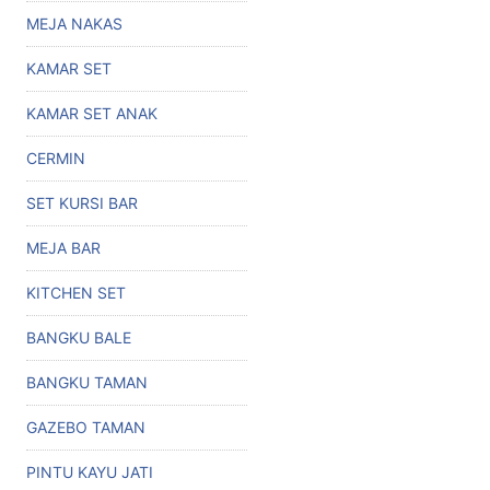
MEJA NAKAS
KAMAR SET
KAMAR SET ANAK
CERMIN
SET KURSI BAR
MEJA BAR
KITCHEN SET
BANGKU BALE
BANGKU TAMAN
GAZEBO TAMAN
PINTU KAYU JATI