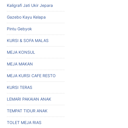
Kaligrafi Jati Ukir Jepara
Gazebo Kayu Kelapa
Pintu Gebyok
KURSI & SOFA MALAS
MEJA KONSUL
MEJA MAKAN
MEJA KURSI CAFE RESTO
KURSI TERAS
LEMARI PAKAIAN ANAK
TEMPAT TIDUR ANAK
TOLET MEJA RIAS