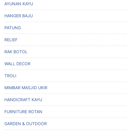
AYUNAN KAYU
HANGER BAJU
PATUNG
RELIEF
RAK BOTOL
WALL DECOR
TROLI
MIMBAR MASJID UKIR
HANDICRAFT KAYU
FURNITURE ROTAN
GARDEN & OUTDOOR