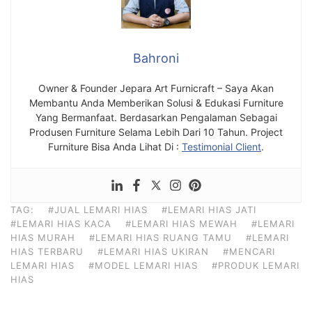
Bahroni
Owner & Founder Jepara Art Furnicraft – Saya Akan
Membantu Anda Memberikan Solusi & Edukasi Furniture
Yang Bermanfaat. Berdasarkan Pengalaman Sebagai
Produsen Furniture Selama Lebih Dari 10 Tahun. Project
Furniture Bisa Anda Lihat Di :
Testimonial Client
.
TAG:
#JUAL LEMARI HIAS
#LEMARI HIAS JATI
#LEMARI HIAS KACA
#LEMARI HIAS MEWAH
#LEMARI
HIAS MURAH
#LEMARI HIAS RUANG TAMU
#LEMARI
HIAS TERBARU
#LEMARI HIAS UKIRAN
#MENCARI
LEMARI HIAS
#MODEL LEMARI HIAS
#PRODUK LEMARI
HIAS