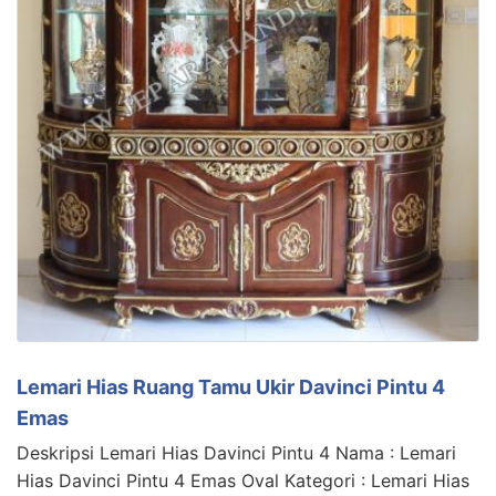
Lemari Hias Ruang Tamu Ukir Davinci Pintu 4
Emas
Deskripsi Lemari Hias Davinci Pintu 4 Nama : Lemari
Hias Davinci Pintu 4 Emas Oval Kategori : Lemari Hias