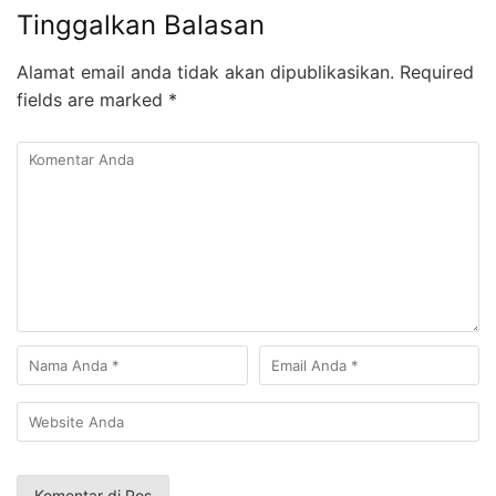
Tinggalkan Balasan
Alamat email anda tidak akan dipublikasikan.
Required
fields are marked
*