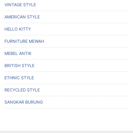
VINTAGE STYLE
AMERICAN STYLE
HELLO KITTY
FURNITURE MEWAH
MEBEL ANTIK
BRITISH STYLE
ETHNIC STYLE
RECYCLED STYLE
SANGKAR BURUNG