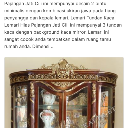
Pajangan Jati Cili ini mempunyai desain 2 pintu
minimalis dengan kombinasi ukiran jawa pada tiang
penyangga dan kepala lemari. Lemari Tundan Kaca
Lemari Hias Pajangan Jati Cili ini mempunyai 3 tundan
kaca dengan background kaca mirror. Lemari ini
sangat cocok anda tempatkan dalam ruang tamu
rumah anda. Dimensi …