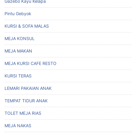
Gazebo Kayu Kelapa
Pintu Gebyok
KURSI & SOFA MALAS
MEJA KONSUL
MEJA MAKAN
MEJA KURSI CAFE RESTO
KURSI TERAS
LEMARI PAKAIAN ANAK
TEMPAT TIDUR ANAK
TOLET MEJA RIAS
MEJA NAKAS