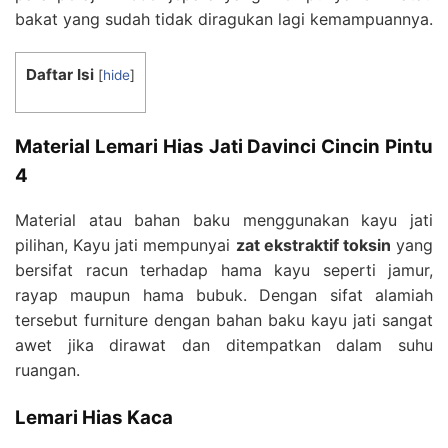
bakat yang sudah tidak diragukan lagi kemampuannya.
Daftar Isi
[
hide
]
Material Lemari Hias Jati Davinci Cincin Pintu
4
Material atau bahan baku menggunakan kayu jati
pilihan, Kayu jati mempunyai
zat ekstraktif toksin
yang
bersifat racun terhadap hama kayu seperti jamur,
rayap maupun hama bubuk. Dengan sifat alamiah
tersebut furniture dengan bahan baku kayu jati sangat
awet jika dirawat dan ditempatkan dalam suhu
ruangan.
Lemari Hias Kaca