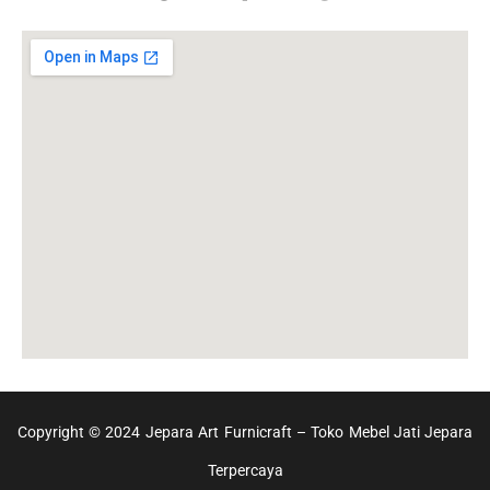
Copyright © 2024 Jepara Art Furnicraft – Toko Mebel Jati Jepara
Terpercaya