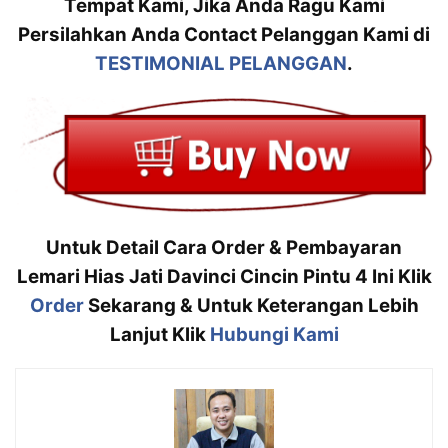
Tempat Kami, Jika Anda Ragu Kami
Persilahkan Anda Contact Pelanggan Kami di
TESTIMONIAL PELANGGAN
.
Untuk Detail Cara Order & Pembayaran
Lemari Hias Jati Davinci Cincin Pintu 4 Ini Klik
Order
Sekarang & Untuk Keterangan Lebih
Lanjut Klik
Hubungi Kami