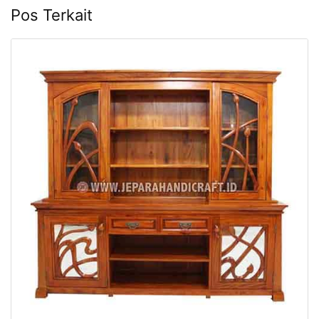
Pos Terkait