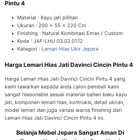
Pintu 4
Material : Kayu jati pilihan
Ukuran : 200 x 55 x 220 Cm
Finishing : Natural Kombinasi Emas / Custom
Kode : JAF-LHU 03.02.01.12
Kategori :
Lemari Hias Ukir Jepara
Harga Lemari Hias Jati Davinci Cincin Pintu 4
Harga Lemari Hias Jati Davinci Cincin Pintu 4 yang
kami tawarkan kepada anda calon pembeli kami
sangat reasonable sesuai material bahan baku kayu
jati, komponen lemari hias, kontruksi, detail ukiran,
model lemari dan juga variasi warna finishing dari
Lemari Hias Jati Davinci Cincin Pintu 4 ini.
Belanja Mebel Jepara Sangat Aman Di