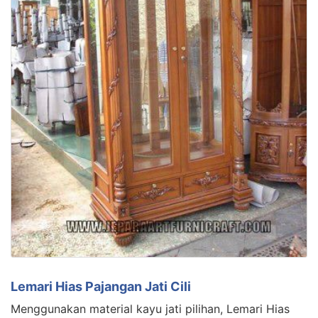
Lemari Hias Pajangan Jati Cili
Menggunakan material kayu jati pilihan, Lemari Hias