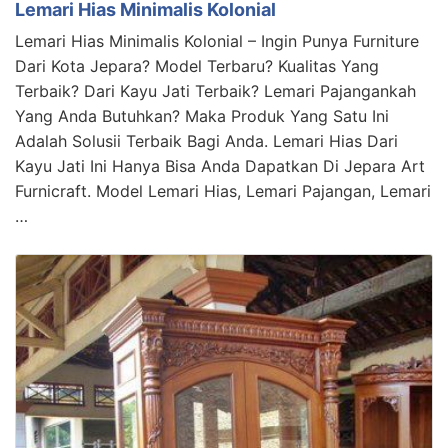
Lemari Hias Minimalis Kolonial
Lemari Hias Minimalis Kolonial – Ingin Punya Furniture
Dari Kota Jepara? Model Terbaru? Kualitas Yang
Terbaik? Dari Kayu Jati Terbaik? Lemari Pajangankah
Yang Anda Butuhkan? Maka Produk Yang Satu Ini
Adalah Solusii Terbaik Bagi Anda. Lemari Hias Dari
Kayu Jati Ini Hanya Bisa Anda Dapatkan Di Jepara Art
Furnicraft. Model Lemari Hias, Lemari Pajangan, Lemari
…