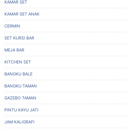
KAMAR SET
KAMAR SET ANAK
CERMIN
SET KURSI BAR
MEJA BAR
KITCHEN SET
BANGKU BALE
BANGKU TAMAN
GAZEBO TAMAN
PINTU KAYU JATI
JAM KALIGRAFI