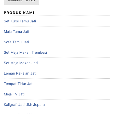
PRODUK KAMI
Set Kursi Tamu Jati
Meja Tamu Jati
Sofa Tamu Jati
Set Meja Makan Trembesi
Set Meja Makan Jati
Lemari Pakaian Jati
Tempat Tidur Jati
Meja TV Jati
Kaligrafi Jati Ukir Jepara