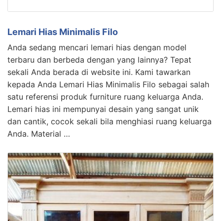
Lemari Hias Minimalis Filo
Anda sedang mencari lemari hias dengan model
terbaru dan berbeda dengan yang lainnya? Tepat
sekali Anda berada di website ini. Kami tawarkan
kepada Anda Lemari Hias Minimalis Filo sebagai salah
satu referensi produk furniture ruang keluarga Anda.
Lemari hias ini mempunyai desain yang sangat unik
dan cantik, cocok sekali bila menghiasi ruang keluarga
Anda. Material …