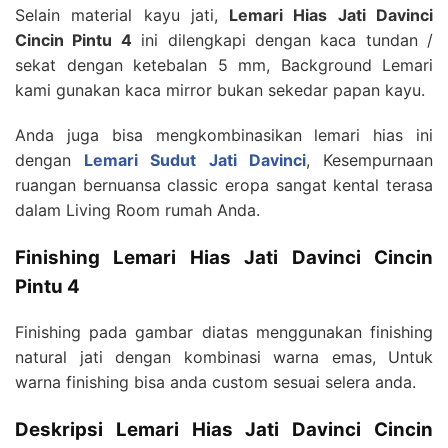
Selain material kayu jati,
Lemari Hias Jati Davinci
Cincin Pintu 4
ini dilengkapi dengan kaca tundan /
sekat dengan ketebalan 5 mm, Background Lemari
kami gunakan kaca mirror bukan sekedar papan kayu.
Anda juga bisa mengkombinasikan lemari hias ini
dengan
Lemari Sudut Jati Davinci
, Kesempurnaan
ruangan bernuansa classic eropa sangat kental terasa
dalam Living Room rumah Anda.
Finishing Lemari Hias Jati Davinci Cincin
Pintu 4
Finishing pada gambar diatas menggunakan finishing
natural jati dengan kombinasi warna emas, Untuk
warna finishing bisa anda custom sesuai selera anda.
Deskripsi Lemari Hias Jati Davinci Cincin