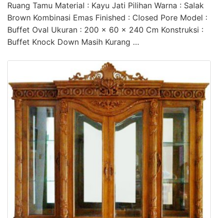
Ruang Tamu Material : Kayu Jati Pilihan Warna : Salak
Brown Kombinasi Emas Finished : Closed Pore Model :
Buffet Oval Ukuran : 200 x 60 x 240 Cm Konstruksi :
Buffet Knock Down Masih Kurang …