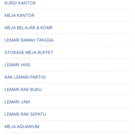
KURSI KANTOR
MEJA KANTOR
MEJA BELAJAR & KOMP
LEMARI BAWAH TANGGA
STORAGE MEJA BUFFET
LEMARI HIAS
RAK LEMARI PARTISI
LEMARI RAK BUKU
LEMARI JAM
LEMARI RAK SEPATU
MEJA AQUARIUM