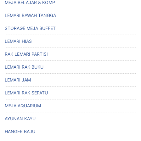
MEJA BELAJAR & KOMP
LEMARI BAWAH TANGGA
STORAGE MEJA BUFFET
LEMARI HIAS
RAK LEMARI PARTISI
LEMARI RAK BUKU
LEMARI JAM
LEMARI RAK SEPATU
MEJA AQUARIUM
AYUNAN KAYU
HANGER BAJU