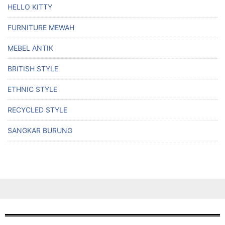
HELLO KITTY
FURNITURE MEWAH
MEBEL ANTIK
BRITISH STYLE
ETHNIC STYLE
RECYCLED STYLE
SANGKAR BURUNG