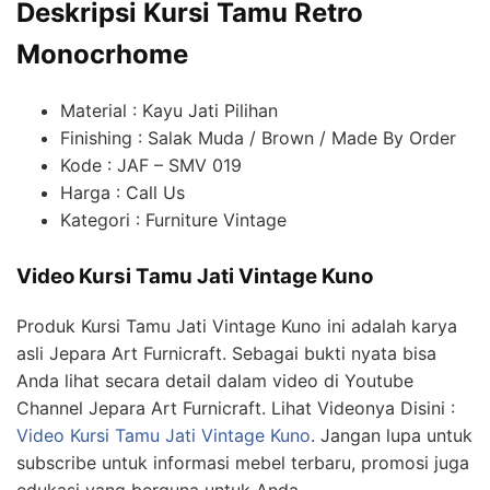
Deskripsi Kursi Tamu Retro
Monocrhome
Material : Kayu Jati Pilihan
Finishing : Salak Muda / Brown / Made By Order
Kode : JAF – SMV 019
Harga : Call Us
Kategori : Furniture Vintage
Video Kursi Tamu Jati Vintage Kuno
Produk Kursi Tamu Jati Vintage Kuno ini adalah karya
asli Jepara Art Furnicraft. Sebagai bukti nyata bisa
Anda lihat secara detail dalam video di Youtube
Channel Jepara Art Furnicraft. Lihat Videonya Disini :
Video Kursi Tamu Jati Vintage Kuno
. Jangan lupa untuk
subscribe untuk informasi mebel terbaru, promosi juga
edukasi yang berguna untuk Anda.