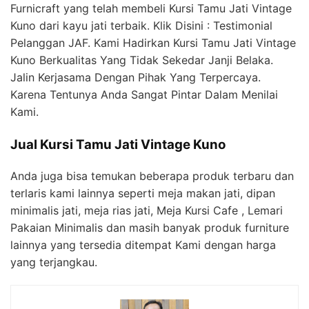
Furnicraft yang telah membeli Kursi Tamu Jati Vintage
Kuno dari kayu jati terbaik. Klik Disini : Testimonial
Pelanggan JAF. Kami Hadirkan Kursi Tamu Jati Vintage
Kuno Berkualitas Yang Tidak Sekedar Janji Belaka.
Jalin Kerjasama Dengan Pihak Yang Terpercaya.
Karena Tentunya Anda Sangat Pintar Dalam Menilai
Kami.
Jual Kursi Tamu Jati Vintage Kuno
Anda juga bisa temukan beberapa produk terbaru dan
terlaris kami lainnya seperti meja makan jati, dipan
minimalis jati, meja rias jati, Meja Kursi Cafe , Lemari
Pakaian Minimalis dan masih banyak produk furniture
lainnya yang tersedia ditempat Kami dengan harga
yang terjangkau.