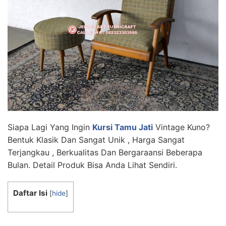
Siapa Lagi Yang Ingin
Kursi Tamu Jati
Vintage Kuno?
Bentuk Klasik Dan Sangat Unik , Harga Sangat
Terjangkau , Berkualitas Dan Bergaraansi Beberapa
Bulan. Detail Produk Bisa Anda Lihat Sendiri.
Daftar Isi
[
hide
]