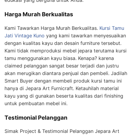
Harga Murah Berkualitas
Kami Tawarkan Harga Murah Berkualitas.
Kursi Tamu
Jati Vintage Kuno
yang kami tawarkan menyesuaikan
dengan kualitas kayu dan desain furniture tersebut.
Kami tidak memproduksi mebel jepara terutama kursi
tamu menggunakan kayu biasa. Kenapa? karena
claimed pelanggan sangat besar terjadi dan justru
akan merugikan diantara penjual dan pembeli. Jadilah
Smart Buyer dengan membeli produk kursi tamu ini
hanya di Jepara Art Furnicraft. Ketauhilah material
kayu yang di gunakan beserta kualitas dari finishing
untuk pembuatan mebel ini.
Testimonial Pelanggan
Simak Project & Testimonial Pelanggan Jepara Art