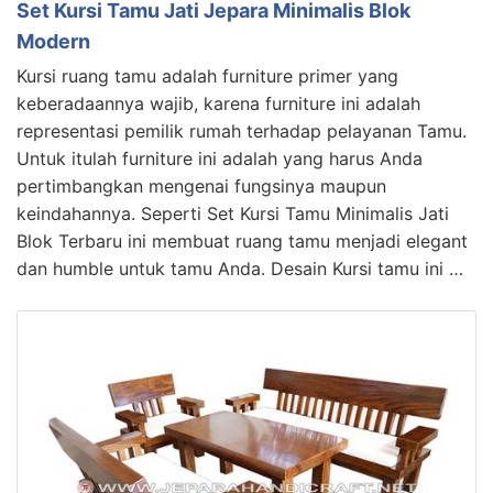
Set Kursi Tamu Jati Jepara Minimalis Blok
Modern
Kursi ruang tamu adalah furniture primer yang
keberadaannya wajib, karena furniture ini adalah
representasi pemilik rumah terhadap pelayanan Tamu.
Untuk itulah furniture ini adalah yang harus Anda
pertimbangkan mengenai fungsinya maupun
keindahannya. Seperti Set Kursi Tamu Minimalis Jati
Blok Terbaru ini membuat ruang tamu menjadi elegant
dan humble untuk tamu Anda. Desain Kursi tamu ini …