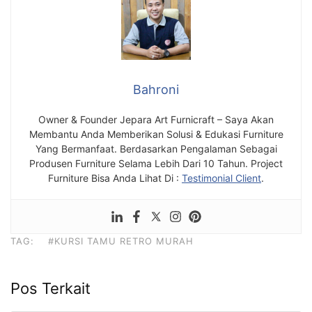
Bahroni
Owner & Founder Jepara Art Furnicraft – Saya Akan
Membantu Anda Memberikan Solusi & Edukasi Furniture
Yang Bermanfaat. Berdasarkan Pengalaman Sebagai
Produsen Furniture Selama Lebih Dari 10 Tahun. Project
Furniture Bisa Anda Lihat Di :
Testimonial Client
.
TAG:
#KURSI TAMU RETRO MURAH
Pos Terkait