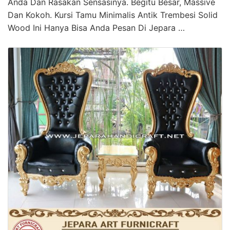
Anda Dan Rasakan Sensasinya. Begitu Besar, Massive
Dan Kokoh. Kursi Tamu Minimalis Antik Trembesi Solid
Wood Ini Hanya Bisa Anda Pesan Di Jepara …