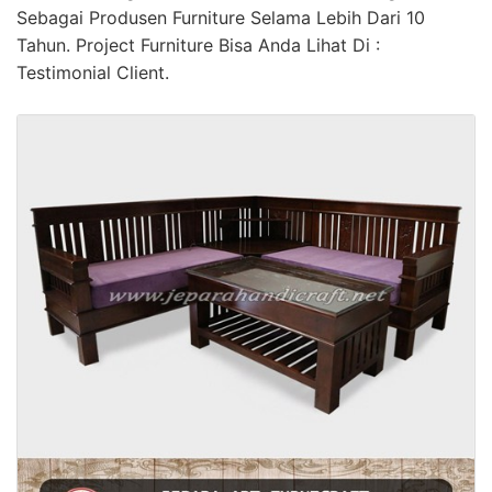
Sebagai Produsen Furniture Selama Lebih Dari 10
Tahun. Project Furniture Bisa Anda Lihat Di :
Testimonial Client.