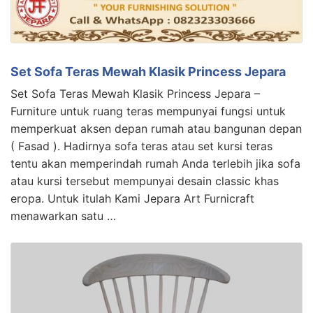
Set Sofa Teras Mewah Klasik Princess Jepara
Set Sofa Teras Mewah Klasik Princess Jepara –
Furniture untuk ruang teras mempunyai fungsi untuk
memperkuat aksen depan rumah atau bangunan depan
( Fasad ). Hadirnya sofa teras atau set kursi teras
tentu akan memperindah rumah Anda terlebih jika sofa
atau kursi tersebut mempunyai desain classic khas
eropa. Untuk itulah Kami Jepara Art Furnicraft
menawarkan satu …