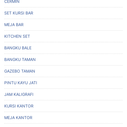
CERMIN
SET KURSI BAR
MEJA BAR
KITCHEN SET
BANGKU BALE
BANGKU TAMAN
GAZEBO TAMAN
PINTU KAYU JATI
JAM KALIGRAFI
KURSI KANTOR
MEJA KANTOR