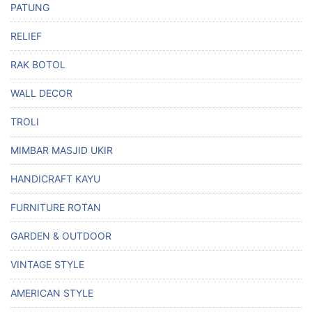
PATUNG
RELIEF
RAK BOTOL
WALL DECOR
TROLI
MIMBAR MASJID UKIR
HANDICRAFT KAYU
FURNITURE ROTAN
GARDEN & OUTDOOR
VINTAGE STYLE
AMERICAN STYLE