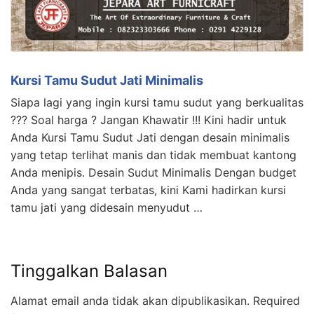
Kursi Tamu Sudut Jati Minimalis
Siapa lagi yang ingin kursi tamu sudut yang berkualitas
??? Soal harga ? Jangan Khawatir !!! Kini hadir untuk
Anda Kursi Tamu Sudut Jati dengan desain minimalis
yang tetap terlihat manis dan tidak membuat kantong
Anda menipis. Desain Sudut Minimalis Dengan budget
Anda yang sangat terbatas, kini Kami hadirkan kursi
tamu jati yang didesain menyudut …
Tinggalkan Balasan
Alamat email anda tidak akan dipublikasikan.
Required