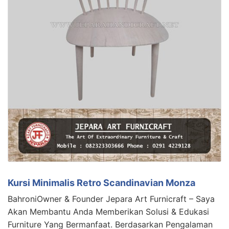
Kursi Minimalis Retro Scandinavian Monza
BahroniOwner & Founder Jepara Art Furnicraft – Saya
Akan Membantu Anda Memberikan Solusi & Edukasi
Furniture Yang Bermanfaat. Berdasarkan Pengalaman