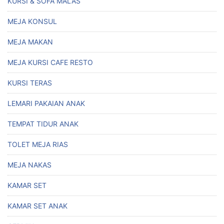
KURSI & SOFA MALAS
MEJA KONSUL
MEJA MAKAN
MEJA KURSI CAFE RESTO
KURSI TERAS
LEMARI PAKAIAN ANAK
TEMPAT TIDUR ANAK
TOLET MEJA RIAS
MEJA NAKAS
KAMAR SET
KAMAR SET ANAK