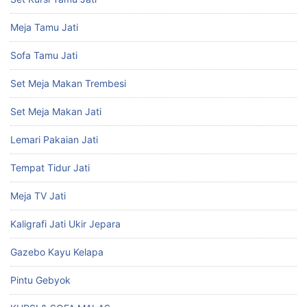
Meja Tamu Jati
Sofa Tamu Jati
Set Meja Makan Trembesi
Set Meja Makan Jati
Lemari Pakaian Jati
Tempat Tidur Jati
Meja TV Jati
Kaligrafi Jati Ukir Jepara
Gazebo Kayu Kelapa
Pintu Gebyok