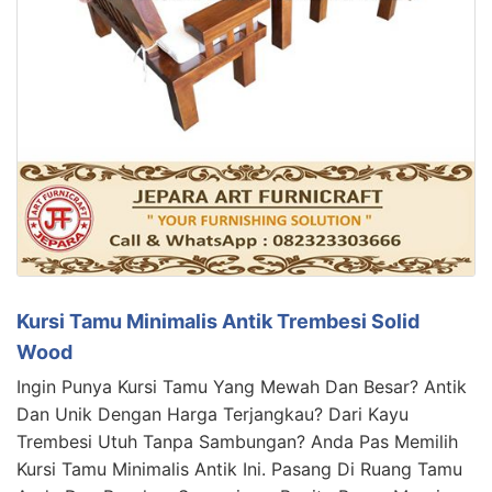
Kursi Tamu Minimalis Antik Trembesi Solid
Wood
Ingin Punya Kursi Tamu Yang Mewah Dan Besar? Antik
Dan Unik Dengan Harga Terjangkau? Dari Kayu
Trembesi Utuh Tanpa Sambungan? Anda Pas Memilih
Kursi Tamu Minimalis Antik Ini. Pasang Di Ruang Tamu