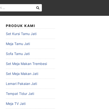
PRODUK KAMI
Set Kursi Tamu Jati
Meja Tamu Jati
Sofa Tamu Jati
Set Meja Makan Trembesi
Set Meja Makan Jati
Lemari Pakaian Jati
Tempat Tidur Jati
Meja TV Jati