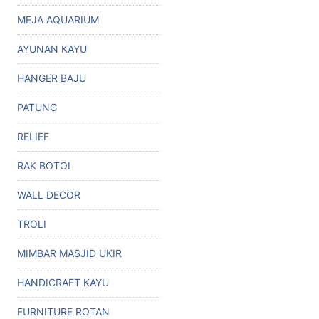
MEJA AQUARIUM
AYUNAN KAYU
HANGER BAJU
PATUNG
RELIEF
RAK BOTOL
WALL DECOR
TROLI
MIMBAR MASJID UKIR
HANDICRAFT KAYU
FURNITURE ROTAN