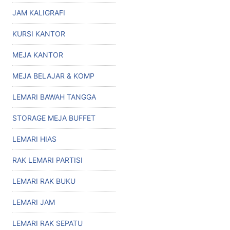
JAM KALIGRAFI
KURSI KANTOR
MEJA KANTOR
MEJA BELAJAR & KOMP
LEMARI BAWAH TANGGA
STORAGE MEJA BUFFET
LEMARI HIAS
RAK LEMARI PARTISI
LEMARI RAK BUKU
LEMARI JAM
LEMARI RAK SEPATU