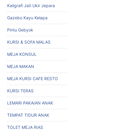
Kaligrafi Jati Ukir Jepara
Gazebo Kayu Kelapa
Pintu Gebyok
KURSI & SOFA MALAS
MEJA KONSUL
MEJA MAKAN
MEJA KURSI CAFE RESTO
KURSI TERAS
LEMARI PAKAIAN ANAK
TEMPAT TIDUR ANAK
TOLET MEJA RIAS