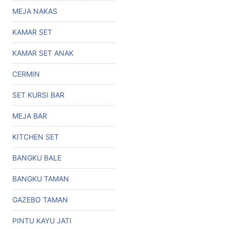
MEJA NAKAS
KAMAR SET
KAMAR SET ANAK
CERMIN
SET KURSI BAR
MEJA BAR
KITCHEN SET
BANGKU BALE
BANGKU TAMAN
GAZEBO TAMAN
PINTU KAYU JATI