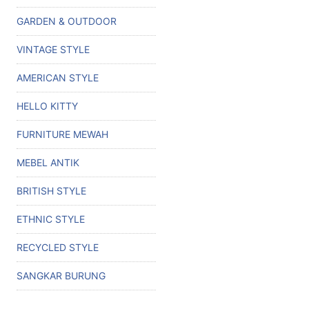
GARDEN & OUTDOOR
VINTAGE STYLE
AMERICAN STYLE
HELLO KITTY
FURNITURE MEWAH
MEBEL ANTIK
BRITISH STYLE
ETHNIC STYLE
RECYCLED STYLE
SANGKAR BURUNG