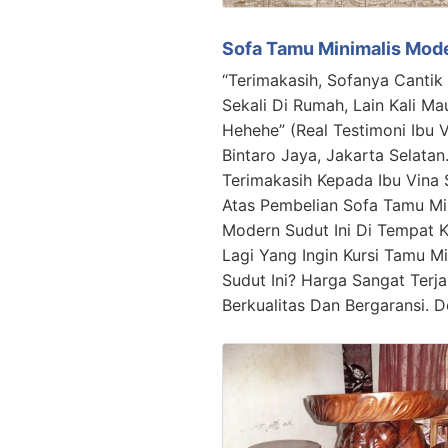
Sofa Tamu Minimalis Mod
“Terimakasih, Sofanya Cantik
Sekali Di Rumah, Lain Kali Ma
Hehehe” (Real Testimoni Ibu V
Bintaro Jaya, Jakarta Selatan.
Terimakasih Kepada Ibu Vina 
Atas Pembelian Sofa Tamu Mi
Modern Sudut Ini Di Tempat K
Lagi Yang Ingin Kursi Tamu Mi
Sudut Ini? Harga Sangat Terj
Berkualitas Dan Bergaransi. 