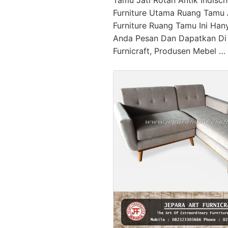
Furniture Utama Ruang Tamu 
Furniture Ruang Tamu Ini Han
Anda Pesan Dan Dapatkan Di 
Furnicraft, Produsen Mebel …