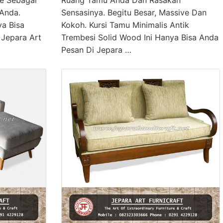
Anda.
Sensasinya. Begitu Besar, Massive Dan
ya Bisa
Kokoh. Kursi Tamu Minimalis Antik
Jepara Art
Trembesi Solid Wood Ini Hanya Bisa Anda
Pesan Di Jepara …