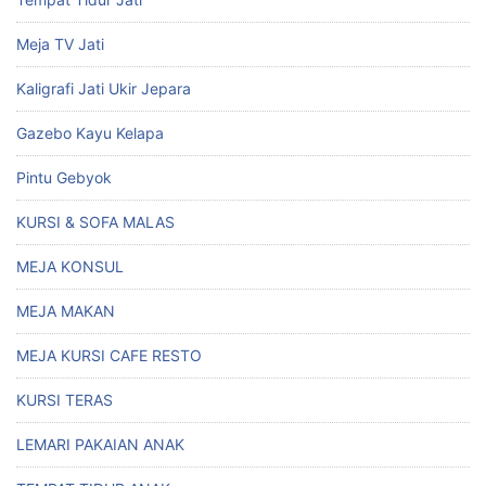
Meja TV Jati
Kaligrafi Jati Ukir Jepara
Gazebo Kayu Kelapa
Pintu Gebyok
KURSI & SOFA MALAS
MEJA KONSUL
MEJA MAKAN
MEJA KURSI CAFE RESTO
KURSI TERAS
LEMARI PAKAIAN ANAK