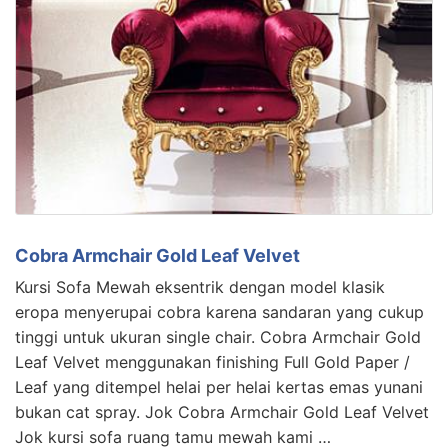
Cobra Armchair Gold Leaf Velvet
Kursi Sofa Mewah eksentrik dengan model klasik
eropa menyerupai cobra karena sandaran yang cukup
tinggi untuk ukuran single chair. Cobra Armchair Gold
Leaf Velvet menggunakan finishing Full Gold Paper /
Leaf yang ditempel helai per helai kertas emas yunani
bukan cat spray. Jok Cobra Armchair Gold Leaf Velvet
Jok kursi sofa ruang tamu mewah kami …