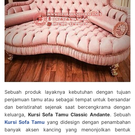
Sebuah produk layaknya kebutuhan dengan tujuan
penjamuan tamu atau sebagai tempat untuk bersandar
dan beristirahat sejenak saat bercengkrama dengan
keluarga,
Kursi Sofa Tamu Classic Andante
. Sebuah
Kursi Sofa Tamu
yang didesign dengan penambahan
banyak aksen kancing yang menonjolkan bentuk