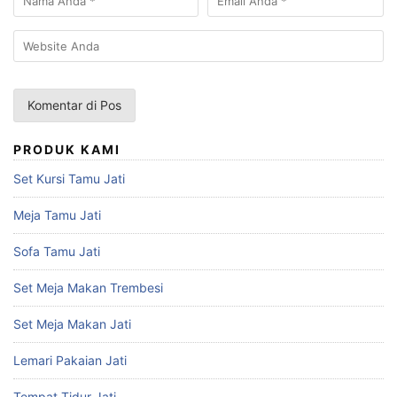
PRODUK KAMI
Set Kursi Tamu Jati
Meja Tamu Jati
Sofa Tamu Jati
Set Meja Makan Trembesi
Set Meja Makan Jati
Lemari Pakaian Jati
Tempat Tidur Jati