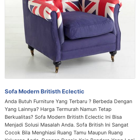
Sofa Modern Britisth Eclectic
Anda Butuh Furniture Yang Terbaru ? Berbeda Dengan
Yang Lainnya? Harga Termurah Namun Tetap
Berkualitas? Sofa Modern Britisth Eclectic Ini Bisa
Menjadi Solusi Masalah Anda. Sofa British Ini Sangat
Cocok Bila Menghiasi Ruang Tamu Maupun Ruang