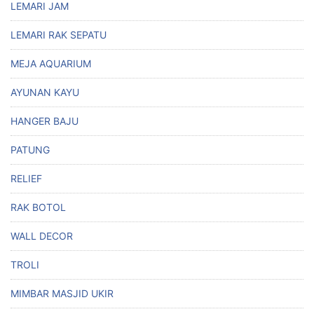
LEMARI JAM
LEMARI RAK SEPATU
MEJA AQUARIUM
AYUNAN KAYU
HANGER BAJU
PATUNG
RELIEF
RAK BOTOL
WALL DECOR
TROLI
MIMBAR MASJID UKIR