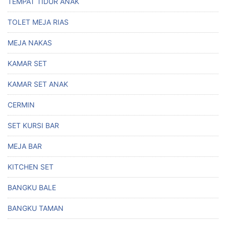
TEMPAT TIDUR ANAK
TOLET MEJA RIAS
MEJA NAKAS
KAMAR SET
KAMAR SET ANAK
CERMIN
SET KURSI BAR
MEJA BAR
KITCHEN SET
BANGKU BALE
BANGKU TAMAN