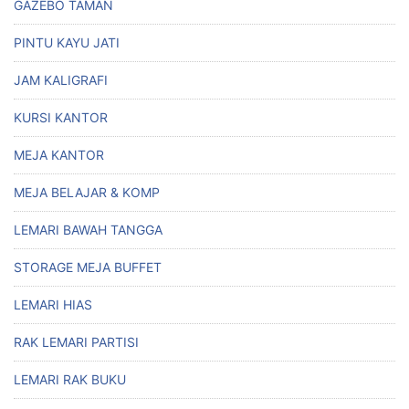
GAZEBO TAMAN
PINTU KAYU JATI
JAM KALIGRAFI
KURSI KANTOR
MEJA KANTOR
MEJA BELAJAR & KOMP
LEMARI BAWAH TANGGA
STORAGE MEJA BUFFET
LEMARI HIAS
RAK LEMARI PARTISI
LEMARI RAK BUKU