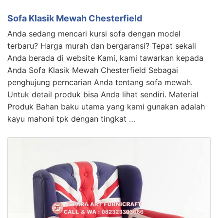
Sofa Klasik Mewah Chesterfield
Anda sedang mencari kursi sofa dengan model
terbaru? Harga murah dan bergaransi? Tepat sekali
Anda berada di website Kami, kami tawarkan kepada
Anda Sofa Klasik Mewah Chesterfield Sebagai
penghujung perncarian Anda tentang sofa mewah.
Untuk detail produk bisa Anda lihat sendiri. Material
Produk Bahan baku utama yang kami gunakan adalah
kayu mahoni tpk dengan tingkat …