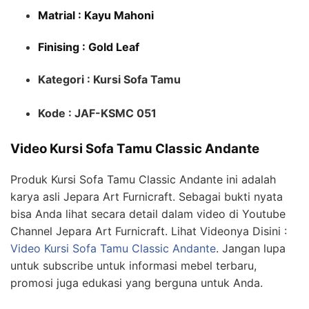
M
atrial : Kayu Mahoni
Finising : Gold Leaf
Kategori : Kursi Sofa Tamu
Kode : JAF-KSMC 051
Video Kursi Sofa Tamu Classic Andante
Produk Kursi Sofa Tamu Classic Andante ini adalah
karya asli Jepara Art Furnicraft. Sebagai bukti nyata
bisa Anda lihat secara detail dalam video di Youtube
Channel Jepara Art Furnicraft. Lihat Videonya Disini :
Video Kursi Sofa Tamu Classic Andante
. Jangan lupa
untuk subscribe untuk informasi mebel terbaru,
promosi juga edukasi yang berguna untuk Anda.