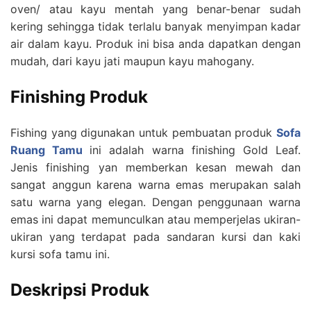
oven/ atau kayu mentah yang benar-benar sudah
kering sehingga tidak terlalu banyak menyimpan kadar
air dalam kayu. Produk ini bisa anda dapatkan dengan
mudah, dari kayu jati maupun kayu mahogany.
Finishing Produk
Fishing yang digunakan untuk pembuatan produk
Sofa
Ruang Tamu
ini adalah warna finishing Gold Leaf.
Jenis finishing yan memberkan kesan mewah dan
sangat anggun karena warna emas merupakan salah
satu warna yang elegan. Dengan penggunaan warna
emas ini dapat memunculkan atau memperjelas ukiran-
ukiran yang terdapat pada sandaran kursi dan kaki
kursi sofa tamu ini.
Deskripsi Produk