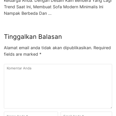
Keluarga Anda. Dengan Desain Kain Bendera Yang Lagi
Trend Saat Ini, Membuat Sofa Modern Minimalis Ini
Nampak Berbeda Dan …
Tinggalkan Balasan
Alamat email anda tidak akan dipublikasikan.
Required
fields are marked
*