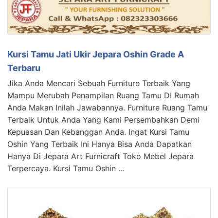
Kursi Tamu Jati Ukir Jepara Oshin Grade A
Terbaru
Jika Anda Mencari Sebuah Furniture Terbaik Yang
Mampu Merubah Penampilan Ruang Tamu DI Rumah
Anda Makan Inilah Jawabannya. Furniture Ruang Tamu
Terbaik Untuk Anda Yang Kami Persembahkan Demi
Kepuasan Dan Kebanggan Anda. Ingat Kursi Tamu
Oshin Yang Terbaik Ini Hanya Bisa Anda Dapatkan
Hanya Di Jepara Art Furnicraft Toko Mebel Jepara
Terpercaya. Kursi Tamu Oshin …