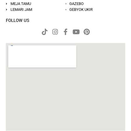
MEJA TAMU
GAZEBO
LEMARI JAM
GEBYOK UKIR
FOLLOW US