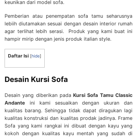
keunikan dari model sofa.
Pemberian atau penempatan sofa tamu seharusnya
lebiih diutamakan sesuai dengan desain interior rumah
agar terlihat lebih serasi. Produk yang kami buat ini
hampir mirip dengan jenis produk italian style.
Daftar Isi
[
hide
]
Desain Kursi Sofa
Desain yang diberikan pada
Kursi Sofa Tamu Classic
Andante
ini kami sesuaikan dengan ukuran dan
kualitas barang. Sehingga tidak dapat diragukan lagi
kualitas konstruksi dan kualitas prodak jadinya. Frame
Sofa yang kami rangkai ini dibuat dengan kayu yang
kokoh dengan kualitas kayu mentah yang sudah di