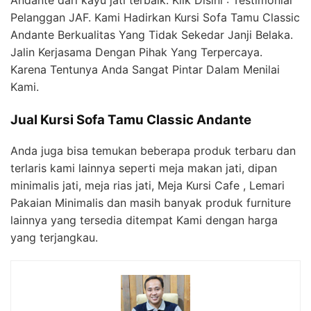
Pelanggan JAF. Kami Hadirkan Kursi Sofa Tamu Classic
Andante Berkualitas Yang Tidak Sekedar Janji Belaka.
Jalin Kerjasama Dengan Pihak Yang Terpercaya.
Karena Tentunya Anda Sangat Pintar Dalam Menilai
Kami.
Jual Kursi Sofa Tamu Classic Andante
Anda juga bisa temukan beberapa produk terbaru dan
terlaris kami lainnya seperti meja makan jati, dipan
minimalis jati, meja rias jati, Meja Kursi Cafe , Lemari
Pakaian Minimalis dan masih banyak produk furniture
lainnya yang tersedia ditempat Kami dengan harga
yang terjangkau.