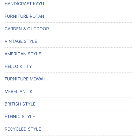
HANDICRAFT KAYU
FURNITURE ROTAN
GARDEN & OUTDOOR
VINTAGE STYLE
AMERICAN STYLE
HELLO KITTY
FURNITURE MEWAH
MEBEL ANTIK
BRITISH STYLE
ETHNIC STYLE
RECYCLED STYLE