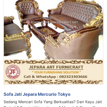
Sofa Jati Jepara Mercurio Tokyo
Sedang Mencari Sofa Yang Berkualitas? Dari Kayu Jati