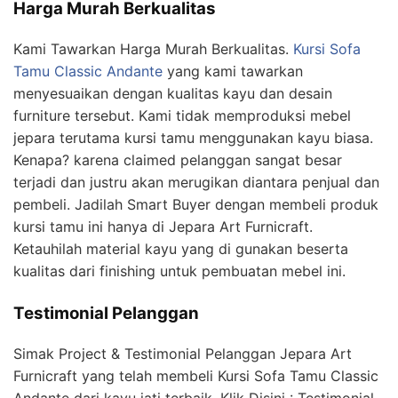
Harga Murah Berkualitas
Kami Tawarkan Harga Murah Berkualitas.
Kursi Sofa
Tamu Classic Andante
yang kami tawarkan
menyesuaikan dengan kualitas kayu dan desain
furniture tersebut. Kami tidak memproduksi mebel
jepara terutama kursi tamu menggunakan kayu biasa.
Kenapa? karena claimed pelanggan sangat besar
terjadi dan justru akan merugikan diantara penjual dan
pembeli. Jadilah Smart Buyer dengan membeli produk
kursi tamu ini hanya di Jepara Art Furnicraft.
Ketauhilah material kayu yang di gunakan beserta
kualitas dari finishing untuk pembuatan mebel ini.
Testimonial Pelanggan
Simak Project & Testimonial Pelanggan Jepara Art
Furnicraft yang telah membeli Kursi Sofa Tamu Classic
Andante dari kayu jati terbaik. Klik Disini : Testimonial