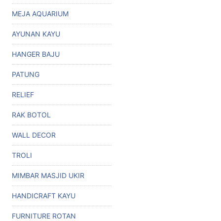
MEJA AQUARIUM
AYUNAN KAYU
HANGER BAJU
PATUNG
RELIEF
RAK BOTOL
WALL DECOR
TROLI
MIMBAR MASJID UKIR
HANDICRAFT KAYU
FURNITURE ROTAN