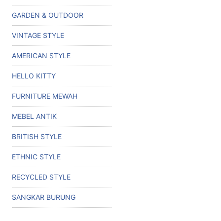
GARDEN & OUTDOOR
VINTAGE STYLE
AMERICAN STYLE
HELLO KITTY
FURNITURE MEWAH
MEBEL ANTIK
BRITISH STYLE
ETHNIC STYLE
RECYCLED STYLE
SANGKAR BURUNG