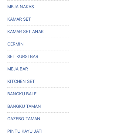
MEJA NAKAS
KAMAR SET
KAMAR SET ANAK
CERMIN
SET KURSI BAR
MEJA BAR
KITCHEN SET
BANGKU BALE
BANGKU TAMAN
GAZEBO TAMAN
PINTU KAYU JATI