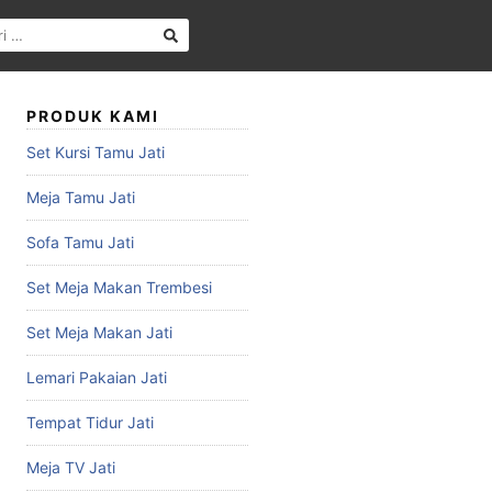
PRODUK KAMI
Set Kursi Tamu Jati
Meja Tamu Jati
Sofa Tamu Jati
Set Meja Makan Trembesi
Set Meja Makan Jati
Lemari Pakaian Jati
Tempat Tidur Jati
Meja TV Jati