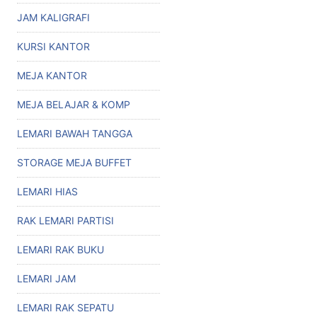
JAM KALIGRAFI
KURSI KANTOR
MEJA KANTOR
MEJA BELAJAR & KOMP
LEMARI BAWAH TANGGA
STORAGE MEJA BUFFET
LEMARI HIAS
RAK LEMARI PARTISI
LEMARI RAK BUKU
LEMARI JAM
LEMARI RAK SEPATU