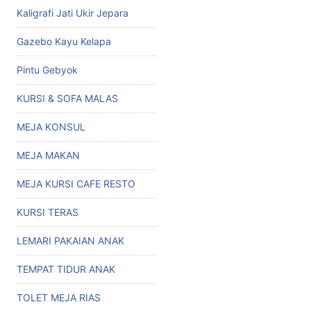
Kaligrafi Jati Ukir Jepara
Gazebo Kayu Kelapa
Pintu Gebyok
KURSI & SOFA MALAS
MEJA KONSUL
MEJA MAKAN
MEJA KURSI CAFE RESTO
KURSI TERAS
LEMARI PAKAIAN ANAK
TEMPAT TIDUR ANAK
TOLET MEJA RIAS