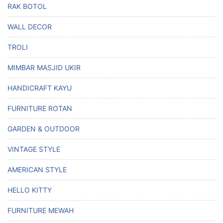
RAK BOTOL
WALL DECOR
TROLI
MIMBAR MASJID UKIR
HANDICRAFT KAYU
FURNITURE ROTAN
GARDEN & OUTDOOR
VINTAGE STYLE
AMERICAN STYLE
HELLO KITTY
FURNITURE MEWAH