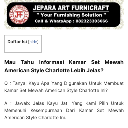
Daftar Isi
[
hide
]
Mau Tahu Informasi Kamar Set Mewah
American Style Charlotte Lebih Jelas?
Q : Tanya: Kayu Apa Yang Digunakan Untuk Membuat
Kamar Set Mewah American Style Charlotte Ini?
A : Jawab: Jelas Kayu Jati Yang Kami Pilih Untuk
Memenuhi Kesempurnaan Dari Kamar Set Mewah
American Style Charlotte Ini.