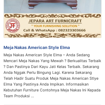
Meja Nakas American Style Elma
Meja Nakas American Style Elma – Anda Sedang
Mencari Meja Nakas Yang Mewah ? Berkualitas Terbaik
? Dan Pastinya Dari Kayu Jati Kelas Terbaik. Sekarang
Anda Nggak Perlu Bingung Lagi. Karena Sekarang
Telah Hadir Suatu Produk Meja Nakas American Stlye
Elma Yang Pastinya Anda Impikan. Informasikan
Kebutuhan Furniture Contohnya Meja Nakas Ini Kepada
Team Produksi …