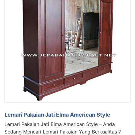
Lemari Pakaian Jati Elma American Style
Lemari Pakaian Jati Elma American Style – Anda
Sedang Mencari Lemari Pakaian Yang Berkualitas ?