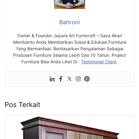
Bahroni
Owner & Founder Jepara Art Furnicraft – Saya Akan
Membantu Anda Memberikan Solusi & Edukasi Furniture
Yang Bermanfaat. Berdasarkan Pengalaman Sebagai
Produsen Furniture Selama Lebih Dari 10 Tahun. Project
Furniture Bisa Anda Lihat Di :
Testimonial Client
.
Pos Terkait