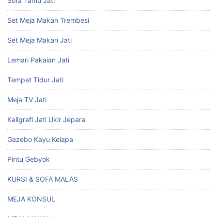
Sofa Tamu Jati
Set Meja Makan Trembesi
Set Meja Makan Jati
Lemari Pakaian Jati
Tempat Tidur Jati
Meja TV Jati
Kaligrafi Jati Ukir Jepara
Gazebo Kayu Kelapa
Pintu Gebyok
KURSI & SOFA MALAS
MEJA KONSUL