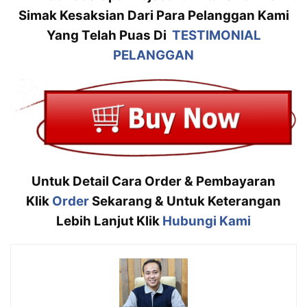
Simak Kesaksian Dari Para Pelanggan Kami
Yang Telah Puas Di
TESTIMONIAL
PELANGGAN
Untuk Detail Cara Order & Pembayaran
Klik
Order
Sekarang & Untuk Keterangan
Lebih Lanjut Klik
Hubungi Kami