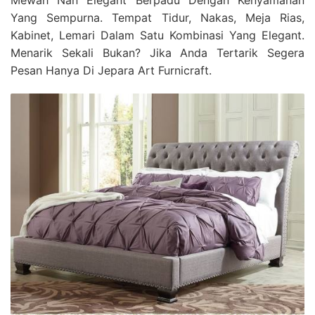
Mewah Nan Elegant Berpadu Dengan Kenyamanan
Yang Sempurna. Tempat Tidur, Nakas, Meja Rias,
Kabinet, Lemari Dalam Satu Kombinasi Yang Elegant.
Menarik Sekali Bukan? Jika Anda Tertarik Segera
Pesan Hanya Di Jepara Art Furnicraft.