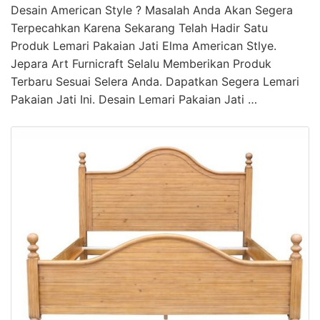
Desain American Style ? Masalah Anda Akan Segera
Terpecahkan Karena Sekarang Telah Hadir Satu
Produk Lemari Pakaian Jati Elma American Stlye.
Jepara Art Furnicraft Selalu Memberikan Produk
Terbaru Sesuai Selera Anda. Dapatkan Segera Lemari
Pakaian Jati Ini. Desain Lemari Pakaian Jati …