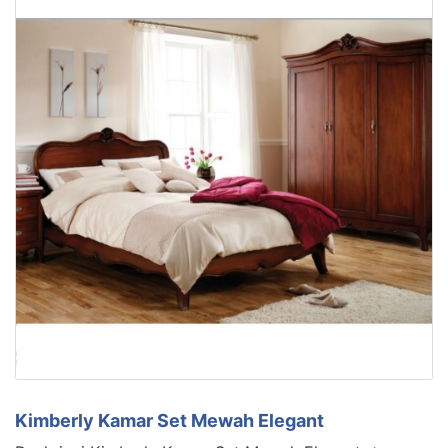
Kimberly Kamar Set Mewah Elegant