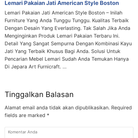
Lemari Pakaian Jati American Style Boston
Lemari Pakaian Jati American Style Boston – Inilah
Furniture Yang Anda Tunggu Tunggu. Kualitas Terbaik
Dengan Desain Yang Everlasting. Tak Salah Jika Anda
Menginginkan Produk Lemari Pakaian Terbaru Ini.
Detail Yang Sangat Sempurna Dengan Kombinasi Kayu
Jati Yang Terbaik Khusus Bagi Anda. Solusi Untuk
Pencarian Mebel Lemari Sudah Anda Temukan Hanya
Di Jepara Art Furnicraft. …
Tinggalkan Balasan
Alamat email anda tidak akan dipublikasikan.
Required
fields are marked
*