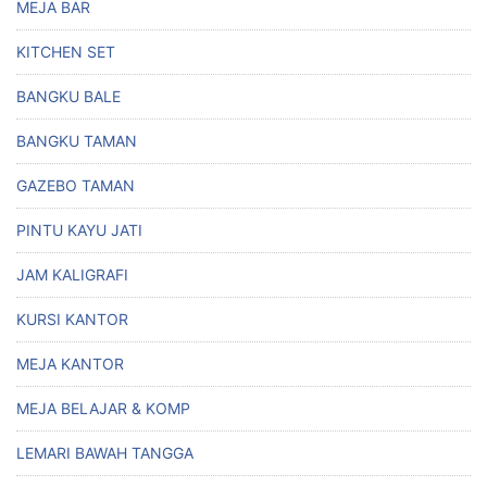
MEJA BAR
KITCHEN SET
BANGKU BALE
BANGKU TAMAN
GAZEBO TAMAN
PINTU KAYU JATI
JAM KALIGRAFI
KURSI KANTOR
MEJA KANTOR
MEJA BELAJAR & KOMP
LEMARI BAWAH TANGGA