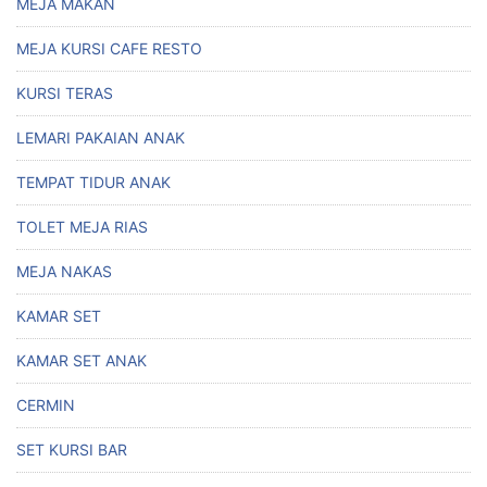
MEJA MAKAN
MEJA KURSI CAFE RESTO
KURSI TERAS
LEMARI PAKAIAN ANAK
TEMPAT TIDUR ANAK
TOLET MEJA RIAS
MEJA NAKAS
KAMAR SET
KAMAR SET ANAK
CERMIN
SET KURSI BAR