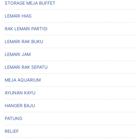
STORAGE MEJA BUFFET
LEMARI HIAS
RAK LEMARI PARTISI
LEMARI RAK BUKU
LEMARI JAM
LEMARI RAK SEPATU
MEJA AQUARIUM
AYUNAN KAYU
HANGER BAJU
PATUNG
RELIEF