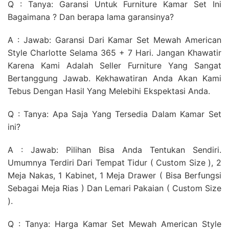
Q : Tanya: Garansi Untuk Furniture Kamar Set Ini
Bagaimana ? Dan berapa lama garansinya?
A : Jawab: Garansi Dari Kamar Set Mewah American
Style Charlotte Selama 365 + 7 Hari. Jangan Khawatir
Karena Kami Adalah Seller Furniture Yang Sangat
Bertanggung Jawab. Kekhawatiran Anda Akan Kami
Tebus Dengan Hasil Yang Melebihi Ekspektasi Anda.
Q : Tanya: Apa Saja Yang Tersedia Dalam Kamar Set
ini?
A : Jawab: Pilihan Bisa Anda Tentukan Sendiri.
Umumnya Terdiri Dari Tempat Tidur ( Custom Size ), 2
Meja Nakas, 1 Kabinet, 1 Meja Drawer ( Bisa Berfungsi
Sebagai Meja Rias ) Dan Lemari Pakaian ( Custom Size
).
Q : Tanya: Harga Kamar Set Mewah American Style