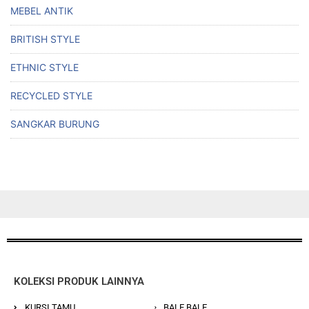
MEBEL ANTIK
BRITISH STYLE
ETHNIC STYLE
RECYCLED STYLE
SANGKAR BURUNG
KOLEKSI PRODUK LAINNYA
KURSI TAMU
BALE BALE