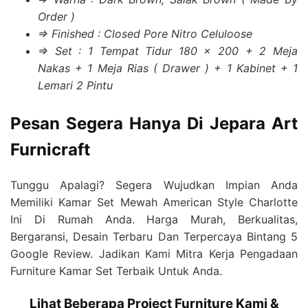
Order )
=> Finished : Closed Pore Nitro Celuloose
=> Set : 1 Tempat Tidur 180 x 200 + 2 Meja
Nakas + 1 Meja Rias ( Drawer ) + 1 Kabinet + 1
Lemari 2 Pintu
Pesan Segera Hanya Di Jepara Art
Furnicraft
Tunggu Apalagi? Segera Wujudkan Impian Anda
Memiliki Kamar Set Mewah American Style Charlotte
Ini Di Rumah Anda. Harga Murah, Berkualitas,
Bergaransi, Desain Terbaru Dan Terpercaya Bintang 5
Google Review. Jadikan Kami Mitra Kerja Pengadaan
Furniture Kamar Set Terbaik Untuk Anda.
Lihat Beberapa Project Furniture Kami &