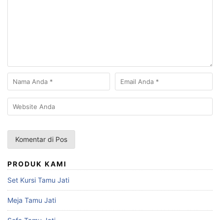
PRODUK KAMI
Set Kursi Tamu Jati
Meja Tamu Jati