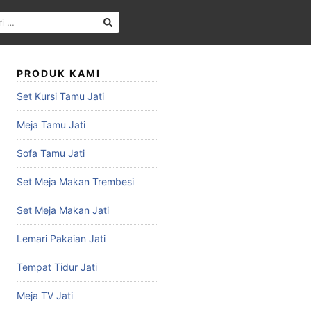
PRODUK KAMI
Set Kursi Tamu Jati
Meja Tamu Jati
Sofa Tamu Jati
Set Meja Makan Trembesi
Set Meja Makan Jati
Lemari Pakaian Jati
Tempat Tidur Jati
Meja TV Jati