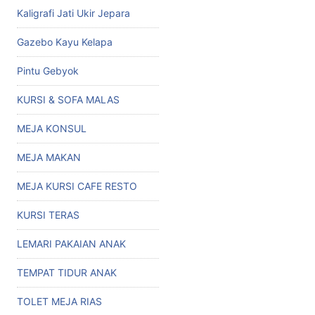
Kaligrafi Jati Ukir Jepara
Gazebo Kayu Kelapa
Pintu Gebyok
KURSI & SOFA MALAS
MEJA KONSUL
MEJA MAKAN
MEJA KURSI CAFE RESTO
KURSI TERAS
LEMARI PAKAIAN ANAK
TEMPAT TIDUR ANAK
TOLET MEJA RIAS