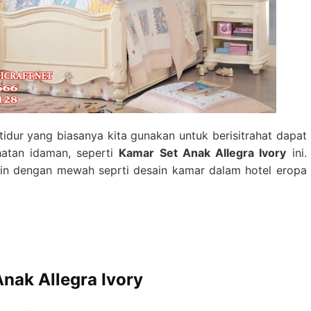
dur yang biasanya kita gunakan untuk berisitrahat dapat
hatan idaman, seperti
Kamar Set Anak Allegra Ivory
ini.
in dengan mewah seprti desain kamar dalam hotel eropa
nak Allegra Ivory