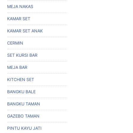
MEJA NAKAS
KAMAR SET
KAMAR SET ANAK
CERMIN
SET KURSI BAR
MEJA BAR
KITCHEN SET
BANGKU BALE
BANGKU TAMAN
GAZEBO TAMAN
PINTU KAYU JATI