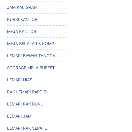
JAM KALIGRAFI
KURSI KANTOR
MEJA KANTOR
MEJA BELAJAR & KOMP
LEMARI BAWAH TANGGA
STORAGE MEJA BUFFET
LEMARI HIAS
RAK LEMARI PARTISI
LEMARI RAK BUKU
LEMARI JAM
LEMARI RAK SEPATU