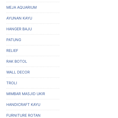
MEJA AQUARIUM
AYUNAN KAYU
HANGER BAJU
PATUNG
RELIEF
RAK BOTOL
WALL DECOR
TROLI
MIMBAR MASJID UKIR
HANDICRAFT KAYU
FURNITURE ROTAN