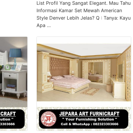
List Profil Yang Sangat Elegant. Mau Tahu
Informasi Kamar Set Mewah American
Style Denver Lebih Jelas? Q : Tanya: Kayu
Apa …