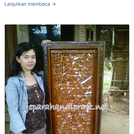
Lanjutkan membaca →