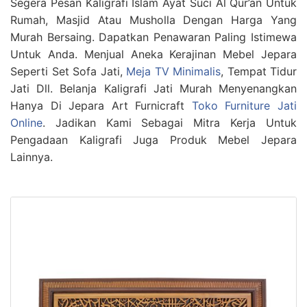
Segera Pesan Kaligrafi Islam Ayat Suci Al Qur’an Untuk
Rumah, Masjid Atau Musholla Dengan Harga Yang
Murah Bersaing. Dapatkan Penawaran Paling Istimewa
Untuk Anda. Menjual Aneka Kerajinan Mebel Jepara
Seperti Set Sofa Jati,
Meja TV Minimalis
, Tempat Tidur
Jati Dll. Belanja Kaligrafi Jati Murah Menyenangkan
Hanya Di Jepara Art Furnicraft
Toko Furniture Jati
Online
. Jadikan Kami Sebagai Mitra Kerja Untuk
Pengadaan Kaligrafi Juga Produk Mebel Jepara
Lainnya.