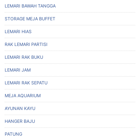
LEMARI BAWAH TANGGA
STORAGE MEJA BUFFET
LEMARI HIAS
RAK LEMARI PARTISI
LEMARI RAK BUKU
LEMARI JAM
LEMARI RAK SEPATU
MEJA AQUARIUM
AYUNAN KAYU
HANGER BAJU
PATUNG