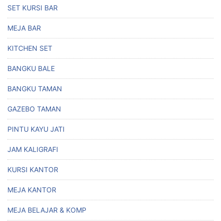
SET KURSI BAR
MEJA BAR
KITCHEN SET
BANGKU BALE
BANGKU TAMAN
GAZEBO TAMAN
PINTU KAYU JATI
JAM KALIGRAFI
KURSI KANTOR
MEJA KANTOR
MEJA BELAJAR & KOMP