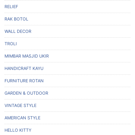
RELIEF
RAK BOTOL
WALL DECOR
TROLI
MIMBAR MASJID UKIR
HANDICRAFT KAYU
FURNITURE ROTAN
GARDEN & OUTDOOR
VINTAGE STYLE
AMERICAN STYLE
HELLO KITTY