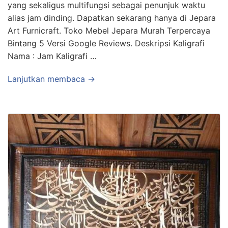
yang sekaligus multifungsi sebagai penunjuk waktu
alias jam dinding. Dapatkan sekarang hanya di Jepara
Art Furnicraft. Toko Mebel Jepara Murah Terpercaya
Bintang 5 Versi Google Reviews. Deskripsi Kaligrafi
Nama : Jam Kaligrafi …
Lanjutkan membaca →