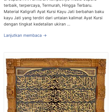
terbaik, terpercaya, Termurah, Hingga Terbaru.
Material Kaligrafi Ayat Kursi Kayu Jati berbahan baku
kayu Jati yang terdiri dari untaian kalimat Ayat Kursi
dengan tingkat kedetailan ukiran …
Lanjutkan membaca →