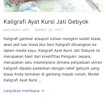
Kaligrafi Ayat Kursi Jati Gebyok
KALIGRAFI JATI
·
MARET 22, 2017
Kaligrafi gambar ataupun tulisan mungkin sudah biasa,
akan jadi luar biasa jika Seni Kaligrafi dituangkan ke
dalam media kayu. Kaligrafi Ayat Kursi Jati Gebyok ini
merupakan hasil dari kreatifitas Pengukir Jepara,
merupakan satu masterpiece dimana perpaduan ukiran
kaligrafi dipadu padankan dengan relief gebyok yang
biasa Anda temukan di gerbang masuk rumah. Model
Kaligrafi Ayat Kursi …
Lanjutkan membaca →