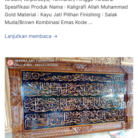
Spesifikasi Produk Nama : Kaligrafi Allah Muhammad
Gold Material : Kayu Jati Pilihan Finishing : Salak
Muda/Brown Kombinasi Emas Kode …
Lanjutkan membaca →