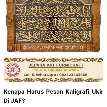
Kenapa Harus Pesan Kaligrafi Ukir
Di JAF?