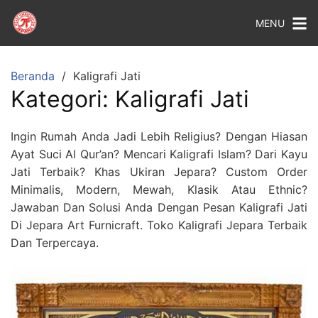
MENU
Beranda
Kaligrafi Jati
Kategori:
Kaligrafi Jati
Ingin Rumah Anda Jadi Lebih Religius? Dengan Hiasan
Ayat Suci Al Qur’an? Mencari Kaligrafi Islam? Dari Kayu
Jati Terbaik? Khas Ukiran Jepara? Custom Order
Minimalis, Modern, Mewah, Klasik Atau Ethnic?
Jawaban Dan Solusi Anda Dengan Pesan Kaligrafi Jati
Di Jepara Art Furnicraft. Toko Kaligrafi Jepara Terbaik
Dan Terpercaya.