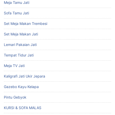
Meja Tamu Jati
Sofa Tamu Jati
Set Meja Makan Trembesi
Set Meja Makan Jati
Lemari Pakaian Jati
Tempat Tidur Jati
Meja TV Jati
Kaligrafi Jati Ukir Jepara
Gazebo Kayu Kelapa
Pintu Gebyok
KURSI & SOFA MALAS