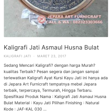
Kaligrafi Jati Asmaul Husna Bulat
KALIGRAFI JATI
·
MARET 23, 2017
Sedang Mencari Kaligrafi? dengan harga Murah?
kualitas Terbaik? Pesan segera dan jangan sampai
terlewatkan Kaligrafi Ayat Kursi Kayu Jati ini hanya ada
di Jepara Art Furnicraft tempatnya mebel Jepara
terbaik, terpercaya, Termurah, Hingga Terbaru.
Spesifikasi Produk Nama : Kaligrafi Jati Asmaul Husna
Bulat Material : Kayu Jati Pilihan Finishing : Natural
Kode : JAF-KAL 030 …