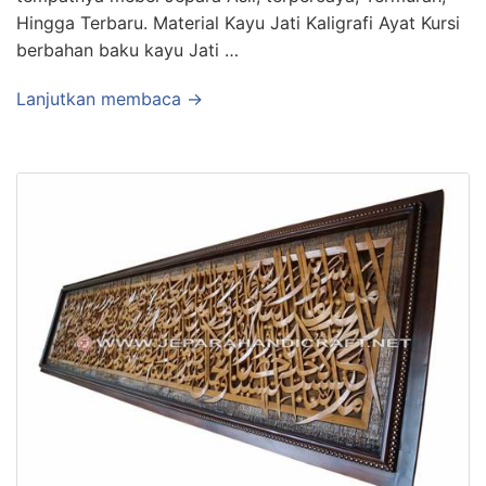
Hingga Terbaru. Material Kayu Jati Kaligrafi Ayat Kursi
berbahan baku kayu Jati …
Lanjutkan membaca →