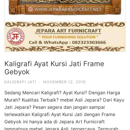
Kaligrafi Ayat Kursi Jati Frame
Gebyok
KALIGRAFI JATI
·
NOVEMBER 12, 2019
Sedang Mencari Kaligrafi? Ayat Kursi? Dengan Harga
Murah? Kualitas Terbaik? mebel Asli Jepara? Dari Kayu
Jati Jepara? Pesan segera dan jangan sampai
terlewatkan Kaligrafi Ayat Kursi Jati dengan Frame
Gebyok ini hanya ada di Jepara Art Furnicraft
tempatnya mebel Jepara Asli, terpercaya, Termurah,