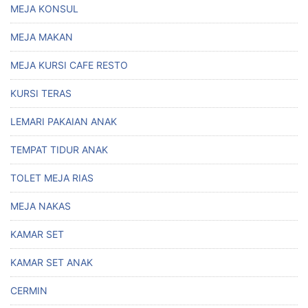
MEJA KONSUL
MEJA MAKAN
MEJA KURSI CAFE RESTO
KURSI TERAS
LEMARI PAKAIAN ANAK
TEMPAT TIDUR ANAK
TOLET MEJA RIAS
MEJA NAKAS
KAMAR SET
KAMAR SET ANAK
CERMIN