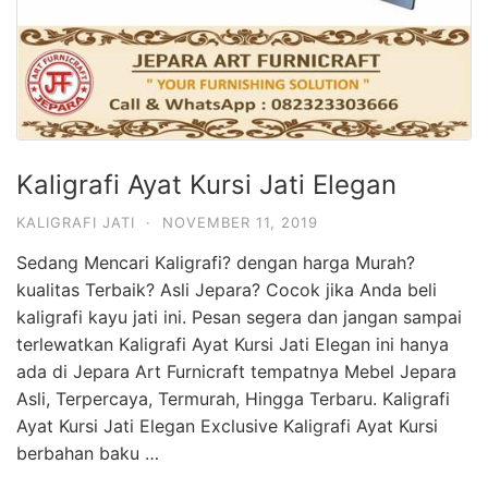
Kaligrafi Ayat Kursi Jati Elegan
KALIGRAFI JATI
·
NOVEMBER 11, 2019
Sedang Mencari Kaligrafi? dengan harga Murah?
kualitas Terbaik? Asli Jepara? Cocok jika Anda beli
kaligrafi kayu jati ini. Pesan segera dan jangan sampai
terlewatkan Kaligrafi Ayat Kursi Jati Elegan ini hanya
ada di Jepara Art Furnicraft tempatnya Mebel Jepara
Asli, Terpercaya, Termurah, Hingga Terbaru. Kaligrafi
Ayat Kursi Jati Elegan Exclusive Kaligrafi Ayat Kursi
berbahan baku …