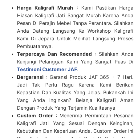
Harga Kaligrafi Murah
: Kami Pastikan Harga
Hiasan Kaligrafi Jati Sangat Murah Karena Anda
Pesan Di Perajin Mebel Tanpa Perantara. Silahkan
Anda Datang Langsung Ke Workshop Kaligrafi
Kami Di Jepara Untuk Melihat Langsung Proses
Pembuatannya.
Terpercaya Dan Recomended
: Silahkan Anda
Kunjungi Pelanggan Kami Yang Sangat Puas Di
Testimoni Customer JAF
.
Bergaransi
: Garansi Produk JAF 365 + 7 Hari.
Jadi Tak Perlu Ragu Karena Kami Berikan
Kepastian Dan Kualitas Yang Jelas. Bukankah Ini
Yang Anda Inginkan? Belanja Kaligrafi Aman
Dengan Produk Yang Terjamin Kualitasnya
Custom Order
: Menerima Permintaan Pesanan
Kaligrafi Jati Yang Sesuai Dengan Keinginan,
Kebutuhan Dan Keperluan Anda. Custom Order Ini