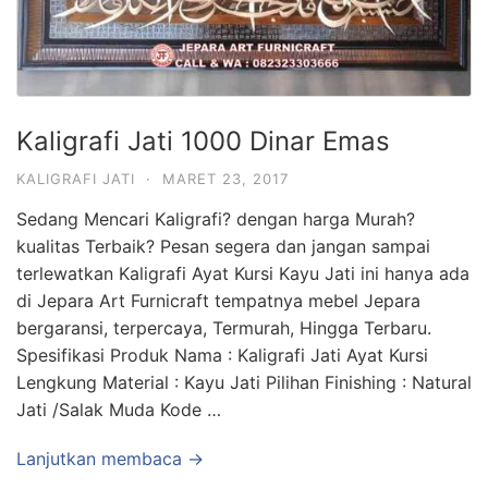
Kaligrafi Jati 1000 Dinar Emas
KALIGRAFI JATI
·
MARET 23, 2017
Sedang Mencari Kaligrafi? dengan harga Murah?
kualitas Terbaik? Pesan segera dan jangan sampai
terlewatkan Kaligrafi Ayat Kursi Kayu Jati ini hanya ada
di Jepara Art Furnicraft tempatnya mebel Jepara
bergaransi, terpercaya, Termurah, Hingga Terbaru.
Spesifikasi Produk Nama : Kaligrafi Jati Ayat Kursi
Lengkung Material : Kayu Jati Pilihan Finishing : Natural
Jati /Salak Muda Kode …
Lanjutkan membaca →