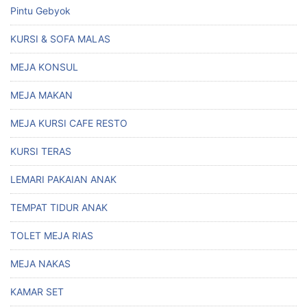
Pintu Gebyok
KURSI & SOFA MALAS
MEJA KONSUL
MEJA MAKAN
MEJA KURSI CAFE RESTO
KURSI TERAS
LEMARI PAKAIAN ANAK
TEMPAT TIDUR ANAK
TOLET MEJA RIAS
MEJA NAKAS
KAMAR SET