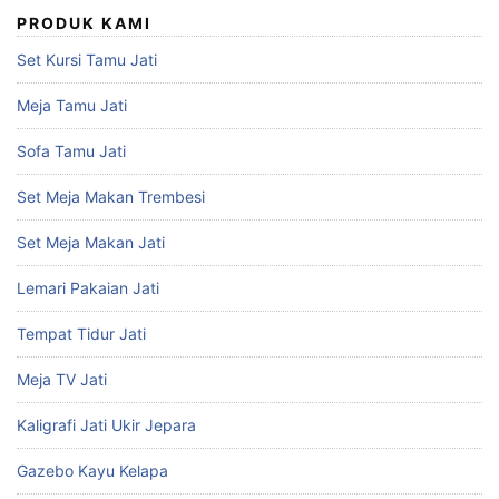
PRODUK KAMI
Set Kursi Tamu Jati
Meja Tamu Jati
Sofa Tamu Jati
Set Meja Makan Trembesi
Set Meja Makan Jati
Lemari Pakaian Jati
Tempat Tidur Jati
Meja TV Jati
Kaligrafi Jati Ukir Jepara
Gazebo Kayu Kelapa