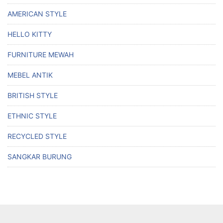
AMERICAN STYLE
HELLO KITTY
FURNITURE MEWAH
MEBEL ANTIK
BRITISH STYLE
ETHNIC STYLE
RECYCLED STYLE
SANGKAR BURUNG