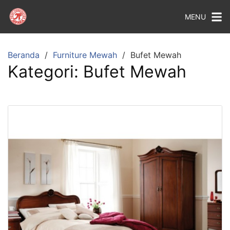
MENU
Beranda
Furniture Mewah
Bufet Mewah
Kategori:
Bufet Mewah