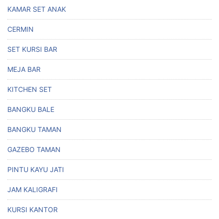
KAMAR SET ANAK
CERMIN
SET KURSI BAR
MEJA BAR
KITCHEN SET
BANGKU BALE
BANGKU TAMAN
GAZEBO TAMAN
PINTU KAYU JATI
JAM KALIGRAFI
KURSI KANTOR