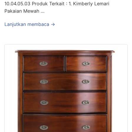
10.04.05.03 Produk Terkait : 1. Kimberly Lemari
Pakaian Mewah …
Lanjutkan membaca →