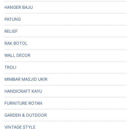
HANGER BAJU
PATUNG
RELIEF
RAK BOTOL
WALL DECOR
TROLI
MIMBAR MASJID UKIR
HANDICRAFT KAYU
FURNITURE ROTAN
GARDEN & OUTDOOR
VINTAGE STYLE