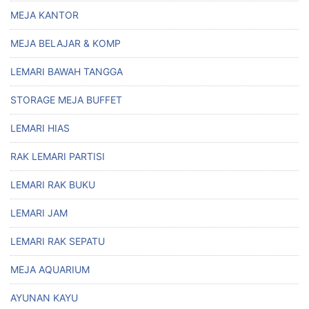
MEJA KANTOR
MEJA BELAJAR & KOMP
LEMARI BAWAH TANGGA
STORAGE MEJA BUFFET
LEMARI HIAS
RAK LEMARI PARTISI
LEMARI RAK BUKU
LEMARI JAM
LEMARI RAK SEPATU
MEJA AQUARIUM
AYUNAN KAYU