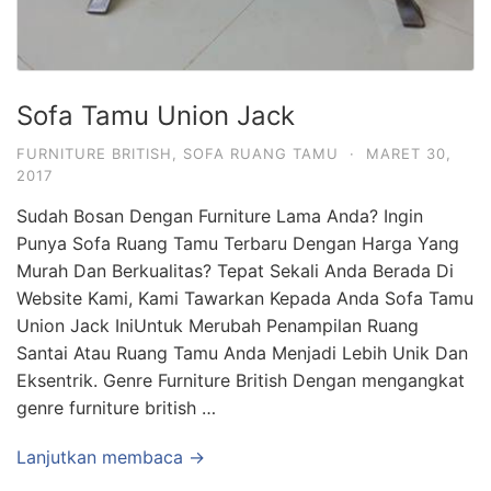
Sofa Tamu Union Jack
FURNITURE BRITISH
,
SOFA RUANG TAMU
·
MARET 30,
2017
Sudah Bosan Dengan Furniture Lama Anda? Ingin
Punya Sofa Ruang Tamu Terbaru Dengan Harga Yang
Murah Dan Berkualitas? Tepat Sekali Anda Berada Di
Website Kami, Kami Tawarkan Kepada Anda Sofa Tamu
Union Jack IniUntuk Merubah Penampilan Ruang
Santai Atau Ruang Tamu Anda Menjadi Lebih Unik Dan
Eksentrik. Genre Furniture British Dengan mengangkat
genre furniture british …
Lanjutkan membaca →