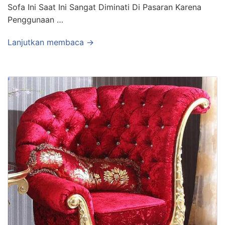
Sofa Ini Saat Ini Sangat Diminati Di Pasaran Karena
Penggunaan …
Lanjutkan membaca →