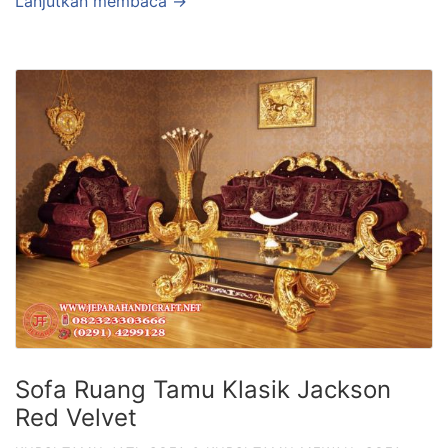
Lanjutkan membaca →
Sofa Ruang Tamu Klasik Jackson
Red Velvet