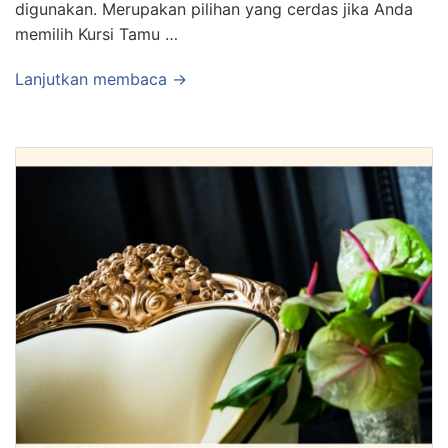
digunakan. Merupakan pilihan yang cerdas jika Anda
memilih Kursi Tamu …
Lanjutkan membaca →