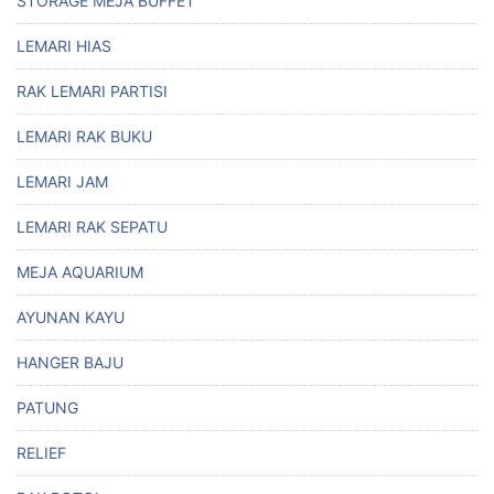
STORAGE MEJA BUFFET
LEMARI HIAS
RAK LEMARI PARTISI
LEMARI RAK BUKU
LEMARI JAM
LEMARI RAK SEPATU
MEJA AQUARIUM
AYUNAN KAYU
HANGER BAJU
PATUNG
RELIEF