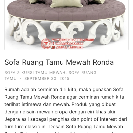
Sofa Ruang Tamu Mewah Ronda
SOFA & KURSI TAMU MEWAH
,
SOFA RUANG
TAMU
·
SEPTEMBER 30, 2015
Rumah adalah cerminan diri kita, maka gunakan Sofa
Ruang Tamu Mewah Ronda agar cerminan rumah kita
terlihat istimewa dan mewah. Produk yang dibuat
dengan disain mewah eropa dengan ciri khas ukir
Jepara asli sebagai penghias dan point of interest dari
furniture classic ini. Desain Sofa Ruang Tamu Mewah