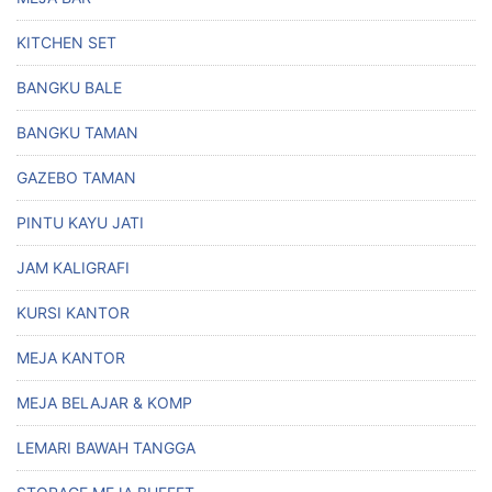
KITCHEN SET
BANGKU BALE
BANGKU TAMAN
GAZEBO TAMAN
PINTU KAYU JATI
JAM KALIGRAFI
KURSI KANTOR
MEJA KANTOR
MEJA BELAJAR & KOMP
LEMARI BAWAH TANGGA