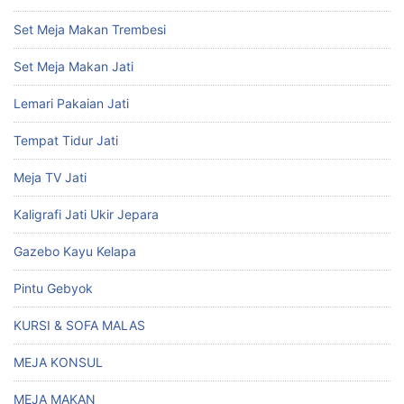
Set Meja Makan Trembesi
Set Meja Makan Jati
Lemari Pakaian Jati
Tempat Tidur Jati
Meja TV Jati
Kaligrafi Jati Ukir Jepara
Gazebo Kayu Kelapa
Pintu Gebyok
KURSI & SOFA MALAS
MEJA KONSUL
MEJA MAKAN