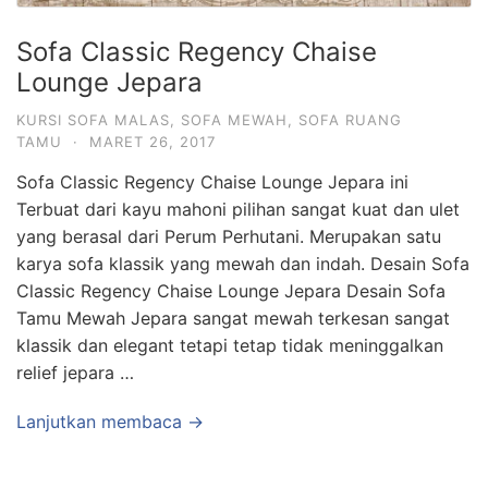
Sofa Classic Regency Chaise
Lounge Jepara
KURSI SOFA MALAS
,
SOFA MEWAH
,
SOFA RUANG
TAMU
·
MARET 26, 2017
Sofa Classic Regency Chaise Lounge Jepara ini
Terbuat dari kayu mahoni pilihan sangat kuat dan ulet
yang berasal dari Perum Perhutani. Merupakan satu
karya sofa klassik yang mewah dan indah. Desain Sofa
Classic Regency Chaise Lounge Jepara Desain Sofa
Tamu Mewah Jepara sangat mewah terkesan sangat
klassik dan elegant tetapi tetap tidak meninggalkan
relief jepara …
Lanjutkan membaca →