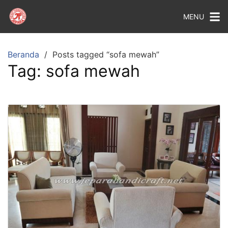
MENU
Beranda
Posts tagged “sofa mewah”
Tag:
sofa mewah