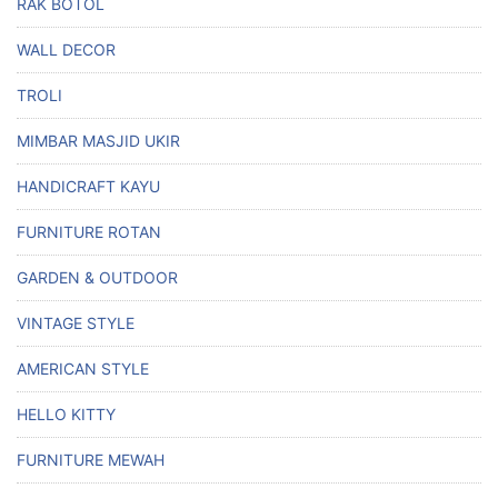
RAK BOTOL
WALL DECOR
TROLI
MIMBAR MASJID UKIR
HANDICRAFT KAYU
FURNITURE ROTAN
GARDEN & OUTDOOR
VINTAGE STYLE
AMERICAN STYLE
HELLO KITTY
FURNITURE MEWAH