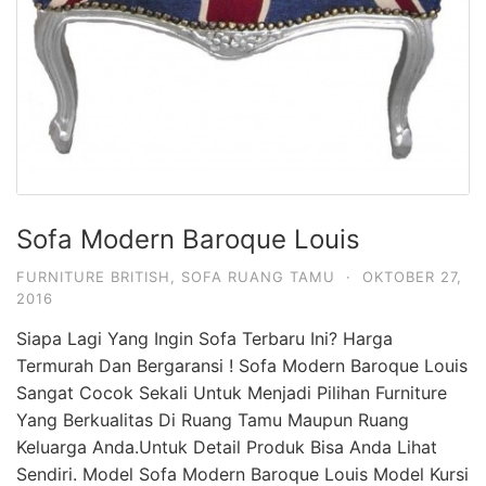
Sofa Modern Baroque Louis
FURNITURE BRITISH
,
SOFA RUANG TAMU
·
OKTOBER 27,
2016
Siapa Lagi Yang Ingin Sofa Terbaru Ini? Harga
Termurah Dan Bergaransi ! Sofa Modern Baroque Louis
Sangat Cocok Sekali Untuk Menjadi Pilihan Furniture
Yang Berkualitas Di Ruang Tamu Maupun Ruang
Keluarga Anda.Untuk Detail Produk Bisa Anda Lihat
Sendiri. Model Sofa Modern Baroque Louis Model Kursi