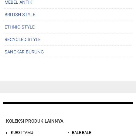
MEBEL ANTIK
BRITISH STYLE
ETHNIC STYLE
RECYCLED STYLE
SANGKAR BURUNG
KOLEKSI PRODUK LAINNYA
KURSI TAMU
BALE BALE