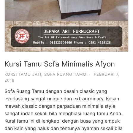
Kursi Tamu Sofa Minimalis Afyon
KURSI TAMU JATI
,
SOFA RUANG TAMU
·
FEBRUARI 7,
2018
Sofa Ruang Tamu dengan desain classic yang
everlasting sangat unique dan extraordinary, Kesan
mewah classic dengan perpaduan minimalis style
sangat indah sekali bila menghiasi ruang tamu Anda.
Kursi tamu ini di lengkapi dengan busa yang empuk
dan kain yang halus dan tentunya nyaman sekali bila