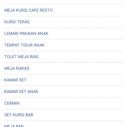
MEJA KURSI CAFE RESTO
KURSI TERAS
LEMARI PAKAIAN ANAK
TEMPAT TIDUR ANAK
TOLET MEJA RIAS
MEJA NAKAS
KAMAR SET
KAMAR SET ANAK
CERMIN
SET KURSI BAR
MEJA BAR