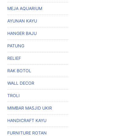
MEJA AQUARIUM
AYUNAN KAYU
HANGER BAJU
PATUNG
RELIEF
RAK BOTOL
WALL DECOR
TROLI
MIMBAR MASJID UKIR
HANDICRAFT KAYU
FURNITURE ROTAN