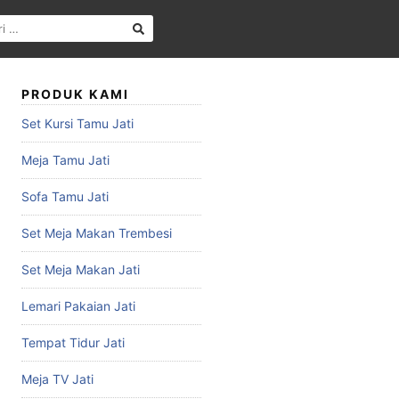
PRODUK KAMI
Set Kursi Tamu Jati
Meja Tamu Jati
Sofa Tamu Jati
Set Meja Makan Trembesi
Set Meja Makan Jati
Lemari Pakaian Jati
Tempat Tidur Jati
Meja TV Jati