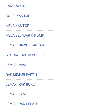
JAM KALIGRAFI
KURSI KANTOR
MEJA KANTOR
MEJA BELAJAR & KOMP
LEMARI BAWAH TANGGA
STORAGE MEJA BUFFET
LEMARI HIAS
RAK LEMARI PARTISI
LEMARI RAK BUKU
LEMARI JAM
LEMARI RAK SEPATU