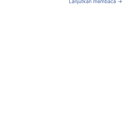
Lanjutkan membaca →