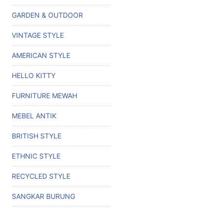
GARDEN & OUTDOOR
VINTAGE STYLE
AMERICAN STYLE
HELLO KITTY
FURNITURE MEWAH
MEBEL ANTIK
BRITISH STYLE
ETHNIC STYLE
RECYCLED STYLE
SANGKAR BURUNG