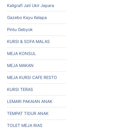
Kaligrafi Jati Ukir Jepara
Gazebo Kayu Kelapa
Pintu Gebyok
KURSI & SOFA MALAS
MEJA KONSUL
MEJA MAKAN
MEJA KURSI CAFE RESTO
KURSI TERAS
LEMARI PAKAIAN ANAK
TEMPAT TIDUR ANAK
TOLET MEJA RIAS