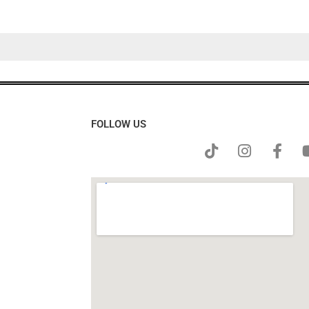
FOLLOW US