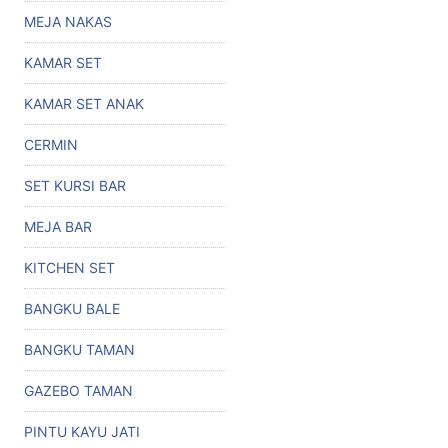
MEJA NAKAS
KAMAR SET
KAMAR SET ANAK
CERMIN
SET KURSI BAR
MEJA BAR
KITCHEN SET
BANGKU BALE
BANGKU TAMAN
GAZEBO TAMAN
PINTU KAYU JATI