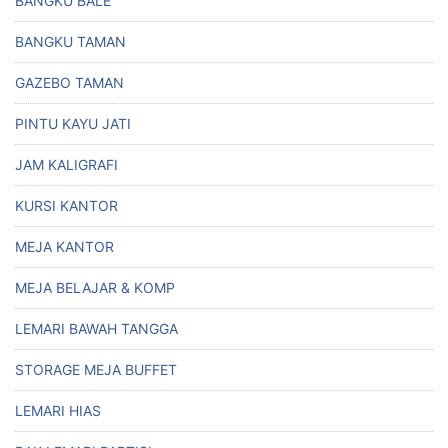
BANGKU BALE
BANGKU TAMAN
GAZEBO TAMAN
PINTU KAYU JATI
JAM KALIGRAFI
KURSI KANTOR
MEJA KANTOR
MEJA BELAJAR & KOMP
LEMARI BAWAH TANGGA
STORAGE MEJA BUFFET
LEMARI HIAS