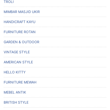
TROLI
MIMBAR MASJID UKIR
HANDICRAFT KAYU
FURNITURE ROTAN
GARDEN & OUTDOOR
VINTAGE STYLE
AMERICAN STYLE
HELLO KITTY
FURNITURE MEWAH
MEBEL ANTIK
BRITISH STYLE