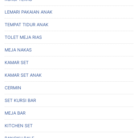
LEMARI PAKAIAN ANAK
TEMPAT TIDUR ANAK
TOLET MEJA RIAS
MEJA NAKAS
KAMAR SET
KAMAR SET ANAK
CERMIN
SET KURSI BAR
MEJA BAR
KITCHEN SET