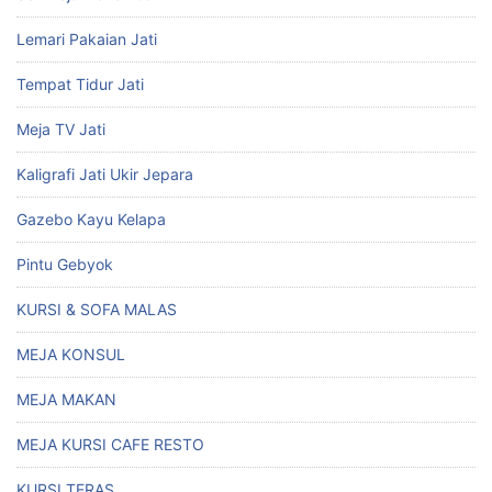
Lemari Pakaian Jati
Tempat Tidur Jati
Meja TV Jati
Kaligrafi Jati Ukir Jepara
Gazebo Kayu Kelapa
Pintu Gebyok
KURSI & SOFA MALAS
MEJA KONSUL
MEJA MAKAN
MEJA KURSI CAFE RESTO
KURSI TERAS