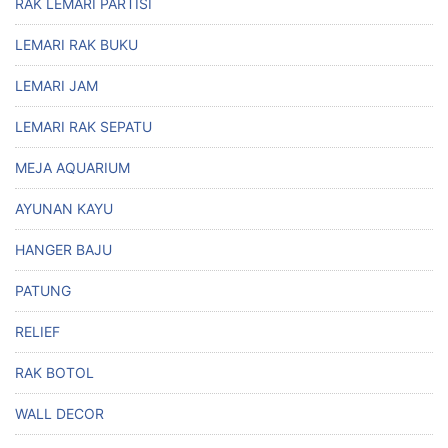
RAK LEMARI PARTISI
LEMARI RAK BUKU
LEMARI JAM
LEMARI RAK SEPATU
MEJA AQUARIUM
AYUNAN KAYU
HANGER BAJU
PATUNG
RELIEF
RAK BOTOL
WALL DECOR