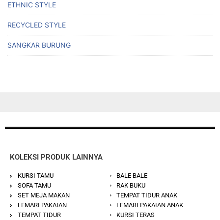
ETHNIC STYLE
RECYCLED STYLE
SANGKAR BURUNG
KOLEKSI PRODUK LAINNYA
KURSI TAMU
BALE BALE
SOFA TAMU
RAK BUKU
SET MEJA MAKAN
TEMPAT TIDUR ANAK
LEMARI PAKAIAN
LEMARI PAKAIAN ANAK
TEMPAT TIDUR
KURSI TERAS