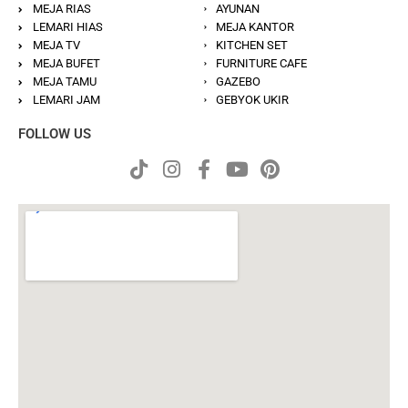
MEJA RIAS
AYUNAN
LEMARI HIAS
MEJA KANTOR
MEJA TV
KITCHEN SET
MEJA BUFET
FURNITURE CAFE
MEJA TAMU
GAZEBO
LEMARI JAM
GEBYOK UKIR
FOLLOW US