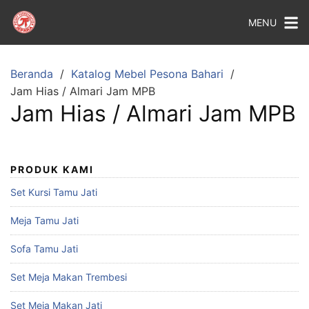
MENU
Beranda
Katalog Mebel Pesona Bahari
Jam Hias / Almari Jam MPB
Jam Hias / Almari Jam MPB
PRODUK KAMI
Set Kursi Tamu Jati
Meja Tamu Jati
Sofa Tamu Jati
Set Meja Makan Trembesi
Set Meja Makan Jati