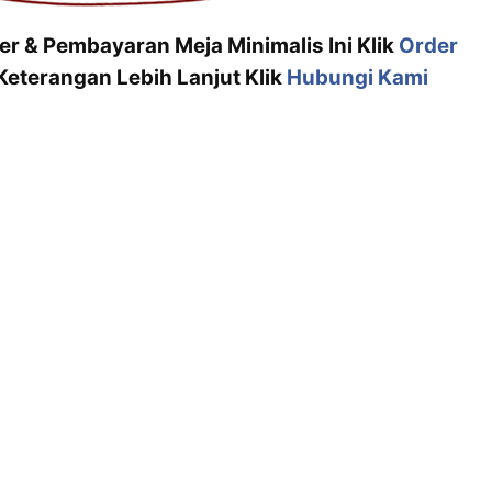
er & Pembayaran Meja Minimalis Ini Klik
Order
eterangan Lebih Lanjut Klik
Hubungi Kami