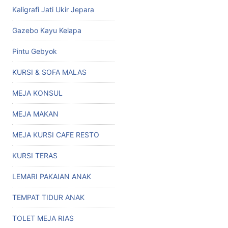
Kaligrafi Jati Ukir Jepara
Gazebo Kayu Kelapa
Pintu Gebyok
KURSI & SOFA MALAS
MEJA KONSUL
MEJA MAKAN
MEJA KURSI CAFE RESTO
KURSI TERAS
LEMARI PAKAIAN ANAK
TEMPAT TIDUR ANAK
TOLET MEJA RIAS