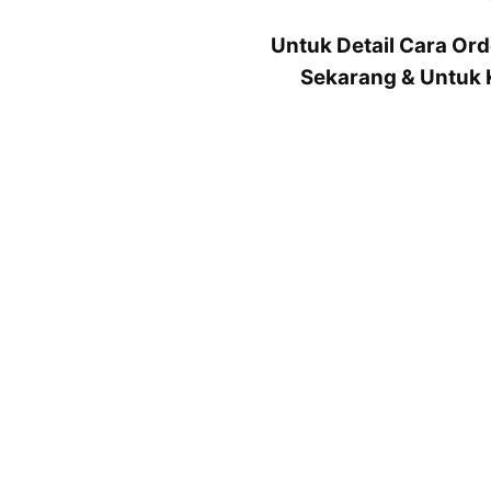
Untuk Detail Cara Ord
Sekarang & Untuk K