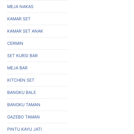
MEJA NAKAS
KAMAR SET
KAMAR SET ANAK
CERMIN
SET KURSI BAR
MEJA BAR
KITCHEN SET
BANGKU BALE
BANGKU TAMAN
GAZEBO TAMAN
PINTU KAYU JATI