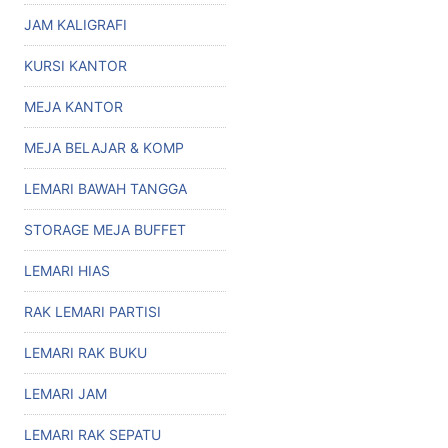
JAM KALIGRAFI
KURSI KANTOR
MEJA KANTOR
MEJA BELAJAR & KOMP
LEMARI BAWAH TANGGA
STORAGE MEJA BUFFET
LEMARI HIAS
RAK LEMARI PARTISI
LEMARI RAK BUKU
LEMARI JAM
LEMARI RAK SEPATU