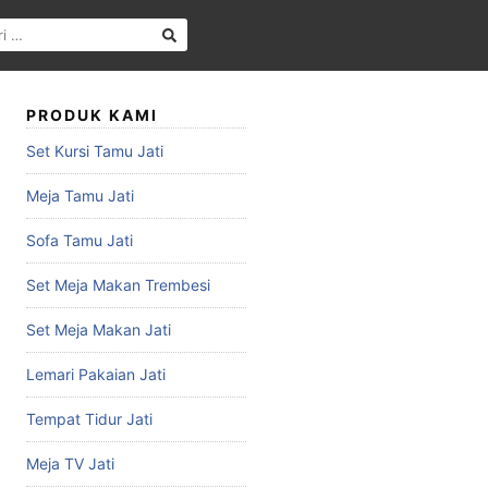
PRODUK KAMI
Set Kursi Tamu Jati
Meja Tamu Jati
Sofa Tamu Jati
Set Meja Makan Trembesi
Set Meja Makan Jati
Lemari Pakaian Jati
Tempat Tidur Jati
Meja TV Jati