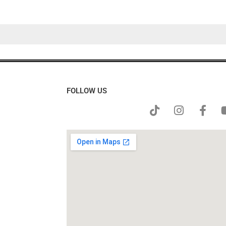
FOLLOW US