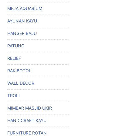
MEJA AQUARIUM
AYUNAN KAYU
HANGER BAJU
PATUNG
RELIEF
RAK BOTOL
WALL DECOR
TROLI
MIMBAR MASJID UKIR
HANDICRAFT KAYU
FURNITURE ROTAN