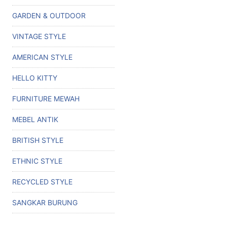
GARDEN & OUTDOOR
VINTAGE STYLE
AMERICAN STYLE
HELLO KITTY
FURNITURE MEWAH
MEBEL ANTIK
BRITISH STYLE
ETHNIC STYLE
RECYCLED STYLE
SANGKAR BURUNG