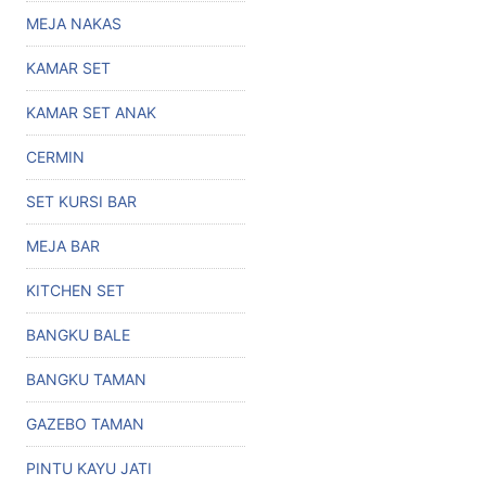
MEJA NAKAS
KAMAR SET
KAMAR SET ANAK
CERMIN
SET KURSI BAR
MEJA BAR
KITCHEN SET
BANGKU BALE
BANGKU TAMAN
GAZEBO TAMAN
PINTU KAYU JATI