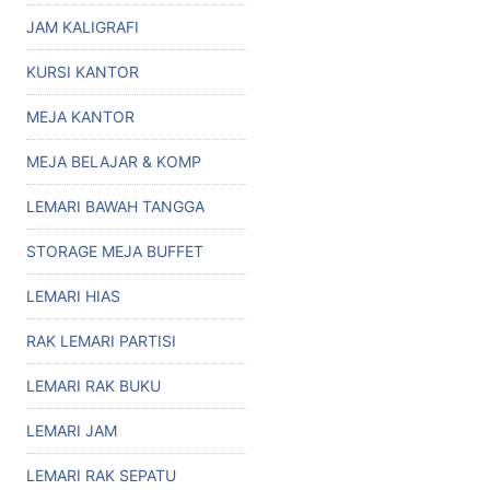
JAM KALIGRAFI
KURSI KANTOR
MEJA KANTOR
MEJA BELAJAR & KOMP
LEMARI BAWAH TANGGA
STORAGE MEJA BUFFET
LEMARI HIAS
RAK LEMARI PARTISI
LEMARI RAK BUKU
LEMARI JAM
LEMARI RAK SEPATU