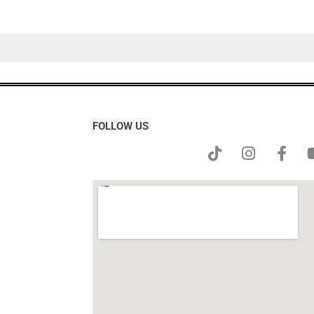
FOLLOW US