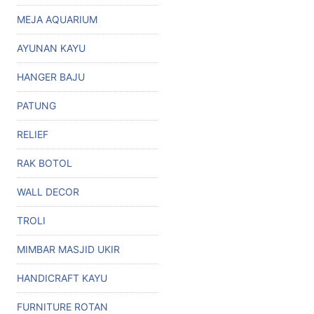
MEJA AQUARIUM
AYUNAN KAYU
HANGER BAJU
PATUNG
RELIEF
RAK BOTOL
WALL DECOR
TROLI
MIMBAR MASJID UKIR
HANDICRAFT KAYU
FURNITURE ROTAN