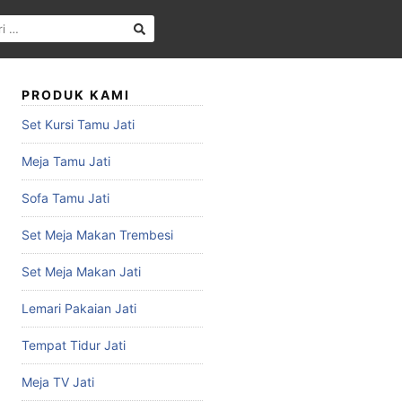
PRODUK KAMI
Set Kursi Tamu Jati
Meja Tamu Jati
Sofa Tamu Jati
Set Meja Makan Trembesi
Set Meja Makan Jati
Lemari Pakaian Jati
Tempat Tidur Jati
Meja TV Jati