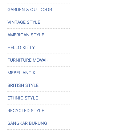
GARDEN & OUTDOOR
VINTAGE STYLE
AMERICAN STYLE
HELLO KITTY
FURNITURE MEWAH
MEBEL ANTIK
BRITISH STYLE
ETHNIC STYLE
RECYCLED STYLE
SANGKAR BURUNG