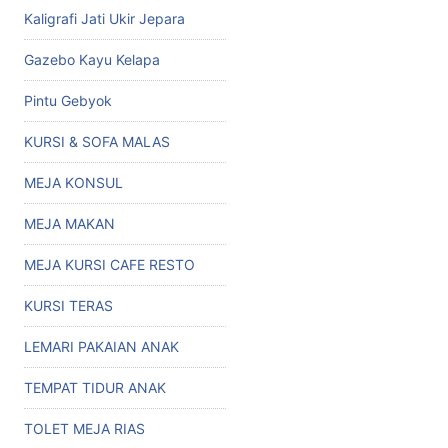
Kaligrafi Jati Ukir Jepara
Gazebo Kayu Kelapa
Pintu Gebyok
KURSI & SOFA MALAS
MEJA KONSUL
MEJA MAKAN
MEJA KURSI CAFE RESTO
KURSI TERAS
LEMARI PAKAIAN ANAK
TEMPAT TIDUR ANAK
TOLET MEJA RIAS