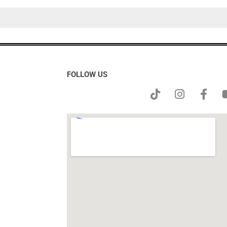
FOLLOW US