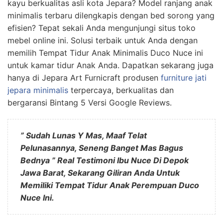
kayu berkualitas asli kota Jepara? Model ranjang anak
minimalis terbaru dilengkapis dengan bed sorong yang
efisien? Tepat sekali Anda mengunjungi situs toko
mebel online ini. Solusi terbaik untuk Anda dengan
memilih Tempat Tidur Anak Minimalis Duco Nuce ini
untuk kamar tidur Anak Anda. Dapatkan sekarang juga
hanya di Jepara Art Furnicraft produsen
furniture jati
jepara minimalis
terpercaya, berkualitas dan
bergaransi Bintang 5 Versi Google Reviews.
” Sudah Lunas Y Mas, Maaf Telat
Pelunasannya, Seneng Banget Mas Bagus
Bednya ” Real Testimoni Ibu Nuce Di Depok
Jawa Barat, Sekarang Giliran Anda Untuk
Memiliki Tempat Tidur Anak Perempuan Duco
Nuce Ini.