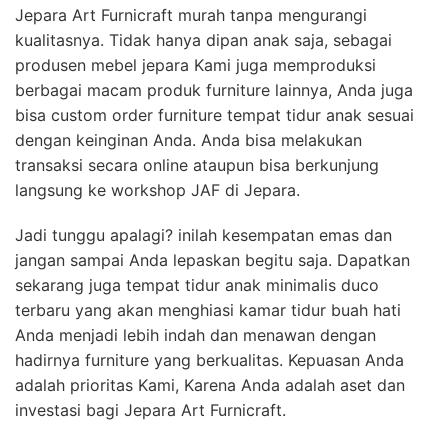
Jepara Art Furnicraft murah tanpa mengurangi
kualitasnya. Tidak hanya dipan anak saja, sebagai
produsen mebel jepara Kami juga memproduksi
berbagai macam produk furniture lainnya, Anda juga
bisa custom order furniture tempat tidur anak sesuai
dengan keinginan Anda. Anda bisa melakukan
transaksi secara online ataupun bisa berkunjung
langsung ke workshop JAF di Jepara.
Jadi tunggu apalagi? inilah kesempatan emas dan
jangan sampai Anda lepaskan begitu saja. Dapatkan
sekarang juga tempat tidur anak minimalis duco
terbaru yang akan menghiasi kamar tidur buah hati
Anda menjadi lebih indah dan menawan dengan
hadirnya furniture yang berkualitas. Kepuasan Anda
adalah prioritas Kami, Karena Anda adalah aset dan
investasi bagi Jepara Art Furnicraft.