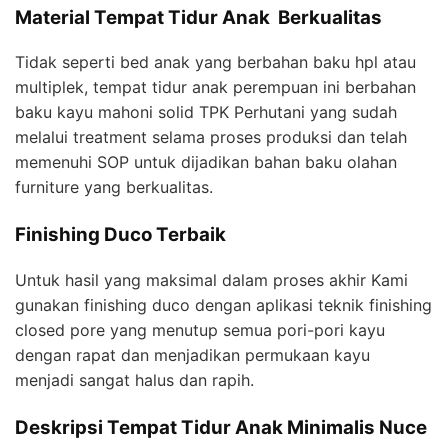
Material Tempat Tidur Anak Berkualitas
Tidak seperti bed anak yang berbahan baku hpl atau
multiplek, tempat tidur anak perempuan ini berbahan
baku kayu mahoni solid TPK Perhutani yang sudah
melalui treatment selama proses produksi dan telah
memenuhi SOP untuk dijadikan bahan baku olahan
furniture yang berkualitas.
Finishing Duco Terbaik
Untuk hasil yang maksimal dalam proses akhir Kami
gunakan finishing duco dengan aplikasi teknik finishing
closed pore yang menutup semua pori-pori kayu
dengan rapat dan menjadikan permukaan kayu
menjadi sangat halus dan rapih.
Deskripsi Tempat Tidur Anak Minimalis Nuce