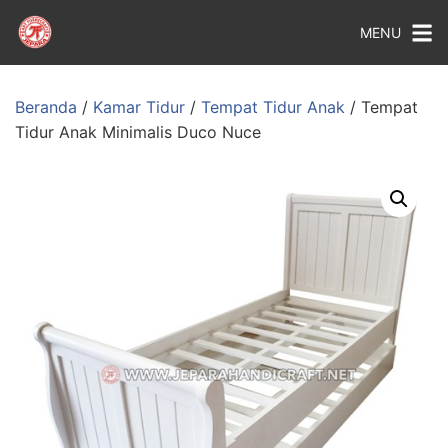
MENU
Beranda
/
Kamar Tidur
/
Tempat Tidur Anak
/ Tempat
Tidur Anak Minimalis Duco Nuce