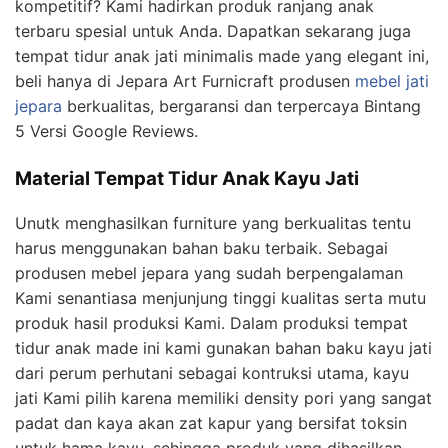
kompetitif? Kami hadirkan produk ranjang anak
terbaru spesial untuk Anda. Dapatkan sekarang juga
tempat tidur anak jati minimalis made yang elegant ini,
beli hanya di Jepara Art Furnicraft produsen
mebel jati
jepara
berkualitas, bergaransi dan terpercaya Bintang
5 Versi Google Reviews.
Material Tempat Tidur Anak Kayu Jati
Unutk menghasilkan furniture yang berkualitas tentu
harus menggunakan bahan baku terbaik. Sebagai
produsen mebel jepara yang sudah berpengalaman
Kami senantiasa menjunjung tinggi kualitas serta mutu
produk hasil produksi Kami. Dalam produksi tempat
tidur anak made ini kami gunakan bahan baku kayu jati
dari perum perhutani sebagai kontruksi utama, kayu
jati Kami pilih karena memiliki density pori yang sangat
padat dan kaya akan zat kapur yang bersifat toksin