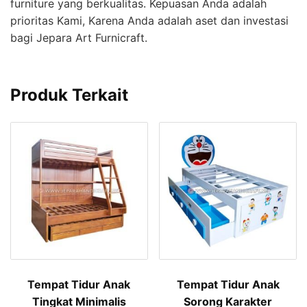
furniture yang berkualitas. Kepuasan Anda adalah
prioritas Kami, Karena Anda adalah aset dan investasi
bagi Jepara Art Furnicraft.
Produk Terkait
Tempat Tidur Anak
Tempat Tidur Anak
Tingkat Minimalis
Sorong Karakter