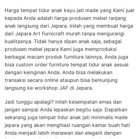
Harga tempat tidur anak kayu jati made yang Kami jual
kepada Anda adalah harga produsen mebel ranjang
anak langsung dari Jepara. Inilah yang membuat harga
dari Jepara Art Furnicraft murah tanpa mengurangi
kualitasnya. Tidak hanya dipan anak saja, sebagai
produsen mebel jepara Kami juga memproduksi
berbagai macam produk furniture lainnya, Anda juga
bisa custom order furniture tempat tidur anak sesuai
dengan keinginan Anda. Anda bisa melakukan
transaksi secara online ataupun bisa berkunjung
langsung ke workshop JAF di Jepara.
Jadi tunggu apalagi? inilah kesempatan emas dan
jangan sampai Anda lepaskan begitu saja. Dapatkan
sekarang juga tempat tidur anak jati minimalis made
jepara yang akan menghiasi ruangan kamar buah hati
Anda menjadi lebih menawan dan elegant dengan