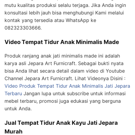
mutu kualitas produksi selalu terjaga. Jika Anda ingin
konsultasi lebih jauh bisa menghubungi Kami melalui
kontak yang tersedia atau WhatsApp ke
082323303666.
Video Tempat Tidur Anak Minimalis Made
Produk ranjang anak jati minimalis made ini adalah
karya asli Jepara Art Furnicraft. Sebagai bukti nyata
bisa Anda lihat secara detail dalam video di Youtube
Channel Jepara Art Furnicraft. Lihat Videonya Disini :
Video Produk Tempat Tidur Anak Minimalis Jati Jepara
Terbaru
Jangan lupa untuk subscribe untuk informasi
mebel terbaru, promosi juga edukasi yang berguna
untuk Anda.
Jual Tempat Tidur Anak Kayu Jati Jepara
Murah