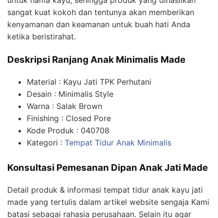
untuk hama kayu, sehingga produk yang dihasilkan
sangat kuat kokoh dan tentunya akan memberikan
kenyamanan dan keamanan untuk buah hati Anda
ketika beristirahat.
Deskripsi Ranjang Anak Minimalis Made
Material : Kayu Jati TPK Perhutani
Desain : Minimalis Style
Warna : Salak Brown
Finishing : Closed Pore
Kode Produk : 040708
Kategori :
Tempat Tidur Anak Minimalis
Konsultasi Pemesanan Dipan Anak Jati Made
Detail produk & informasi tempat tidur anak kayu jati
made yang tertulis dalam artikel website sengaja Kami
batasi sebagai rahasia perusahaan. Selain itu agar