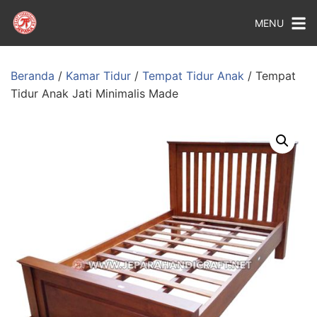
MENU
Beranda
/
Kamar Tidur
/
Tempat Tidur Anak
/ Tempat
Tidur Anak Jati Minimalis Made