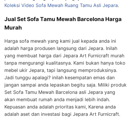
Koleksi Video Sofa Mewah Ruang Tamu Asli Jepara
.
Jual Set Sofa Tamu Mewah Barcelona Harga
Murah
Harga sofa mewah yang kami jual kepada anda ini
adalah harga produsen langsung dari Jepara. Inilah
yang membuat harga dari Jepara Art Furnicraft murah
tanpa mengurangi kualitasnya. Kami bukan hanya toko
mebel ukir Jepara, tapi langsung memproduksinya.
Jadi tunggu apalagi? inilah kesempatan emas dan
jangan sampai anda lepaskan begitu saja. Miliki produk
Set Sofa Tamu Mewah Barcelona asli Jepara yang
akan membuat rumah anda menjadi lebih indah.
Kepuasan anda adalah prioritas kami, Karena anda
adalah aset dan investasi bagi Jepara Art Furnicraft.