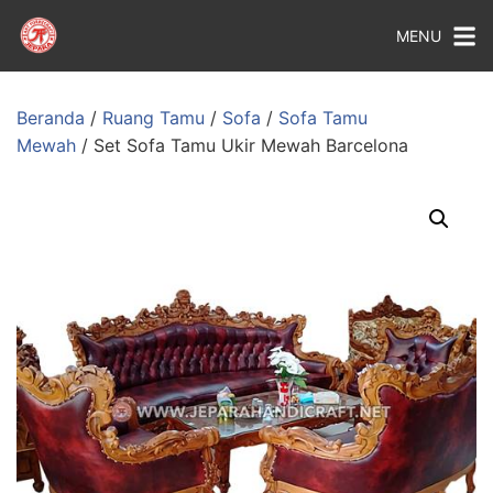
MENU
Beranda
/
Ruang Tamu
/
Sofa
/
Sofa Tamu
Mewah
/ Set Sofa Tamu Ukir Mewah Barcelona