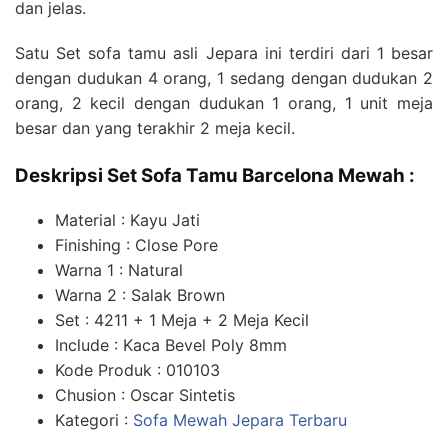
dan jelas.
Satu Set sofa tamu asli Jepara ini terdiri dari 1 besar
dengan dudukan 4 orang, 1 sedang dengan dudukan 2
orang, 2 kecil dengan dudukan 1 orang, 1 unit meja
besar dan yang terakhir 2 meja kecil.
Deskripsi Set Sofa Tamu Barcelona Mewah :
Material : Kayu Jati
Finishing : Close Pore
Warna 1 : Natural
Warna 2 : Salak Brown
Set : 4211 + 1 Meja + 2 Meja Kecil
Include : Kaca Bevel Poly 8mm
Kode Produk : 010103
Chusion : Oscar Sintetis
Kategori :
Sofa Mewah Jepara Terbaru