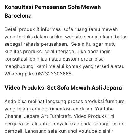
Konsultasi Pemesanan Sofa Mewah
Barcelona
Detail produk & informasi sofa ruang tamu mewah
yang tertulis dalam artikel website sengaja kami batasi
sebagai rahasia perusahaan. Selain itu agar mutu
kualitas produksi selalu terjaga. Jika anda ingin
konsultasi lebih jauh atau custom order bisa
menghubungi kami melalui kontak yang tersedia atau
WhatsApp ke 082323303666.
Video Produksi Set Sofa Mewah Asli Jepara
Anda bisa melihat langsung proses produksi furniture
yang telah kami dokumentasikan dalam Youtube
Channel Jepara Art Furnicraft. Video Produksi ini
berguna sekali untuk meyakinkan anda sebagai calon
pembeli. Langsung saja kunjungi youtube disini :