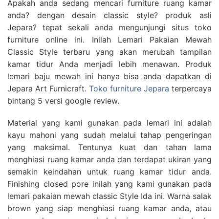
Apakah anda sedang mencari furniture ruang kamar
anda? dengan desain classic style? produk asli
Jepara? tepat sekali anda mengunjungi situs toko
furniture online ini. Inilah Lemari Pakaian Mewah
Classic Style terbaru yang akan merubah tampilan
kamar tidur Anda menjadi lebih menawan. Produk
lemari baju mewah ini hanya bisa anda dapatkan di
Jepara Art Furnicraft.
Toko furniture Jepara
terpercaya
bintang 5 versi google review.
Material yang kami gunakan pada lemari ini adalah
kayu mahoni yang sudah melalui tahap pengeringan
yang maksimal. Tentunya kuat dan tahan lama
menghiasi ruang kamar anda dan terdapat ukiran yang
semakin keindahan untuk ruang kamar tidur anda.
Finishing closed pore inilah yang kami gunakan pada
lemari pakaian mewah classic Style Ida ini. Warna salak
brown yang siap menghiasi ruang kamar anda, atau