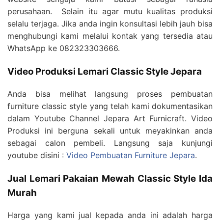
perusahaan. Selain itu agar mutu kualitas produksi
selalu terjaga. Jika anda ingin konsultasi lebih jauh bisa
menghubungi kami melalui kontak yang tersedia atau
WhatsApp ke 082323303666.
Video Produksi Lemari Classic Style Jepara
Anda bisa melihat langsung proses pembuatan
furniture classic style yang telah kami dokumentasikan
dalam Youtube Channel Jepara Art Furnicraft. Video
Produksi ini berguna sekali untuk meyakinkan anda
sebagai calon pembeli. Langsung saja kunjungi
youtube disini :
Video Pembuatan Furniture Jepara
.
Jual Lemari Pakaian Mewah Classic Style Ida
Murah
Harga yang kami jual kepada anda ini adalah harga