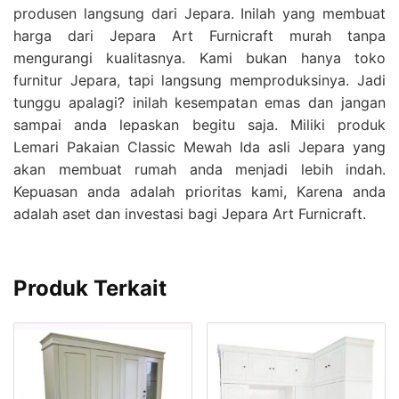
produsen langsung dari Jepara. Inilah yang membuat
harga dari Jepara Art Furnicraft murah tanpa
mengurangi kualitasnya. Kami bukan hanya toko
furnitur Jepara, tapi langsung memproduksinya. Jadi
tunggu apalagi? inilah kesempatan emas dan jangan
sampai anda lepaskan begitu saja. Miliki produk
Lemari Pakaian Classic Mewah Ida asli Jepara yang
akan membuat rumah anda menjadi lebih indah.
Kepuasan anda adalah prioritas kami, Karena anda
adalah aset dan investasi bagi Jepara Art Furnicraft.
Produk Terkait