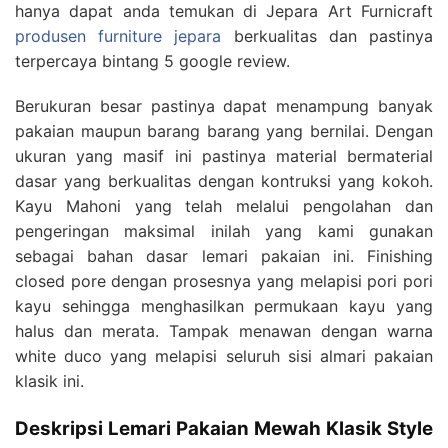
hanya dapat anda temukan di Jepara Art Furnicraft
produsen furniture jepara
berkualitas dan pastinya
terpercaya bintang 5 google review.
Berukuran besar pastinya dapat menampung banyak
pakaian maupun barang barang yang bernilai. Dengan
ukuran yang masif ini pastinya material bermaterial
dasar yang berkualitas dengan kontruksi yang kokoh.
Kayu Mahoni yang telah melalui pengolahan dan
pengeringan maksimal inilah yang kami gunakan
sebagai bahan dasar lemari pakaian ini. Finishing
closed pore dengan prosesnya yang melapisi pori pori
kayu sehingga menghasilkan permukaan kayu yang
halus dan merata. Tampak menawan dengan warna
white duco yang melapisi seluruh sisi almari pakaian
klasik ini.
Deskripsi Lemari Pakaian Mewah Klasik Style