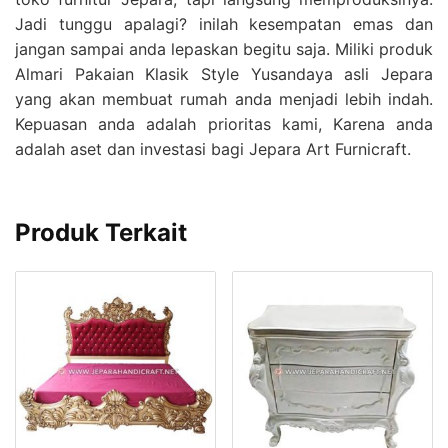
Jadi tunggu apalagi? inilah kesempatan emas dan
jangan sampai anda lepaskan begitu saja. Miliki produk
Almari Pakaian Klasik Style Yusandaya asli Jepara
yang akan membuat rumah anda menjadi lebih indah.
Kepuasan anda adalah prioritas kami, Karena anda
adalah aset dan investasi bagi Jepara Art Furnicraft.
Produk Terkait