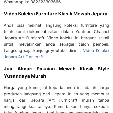
WhatsApp ke 082323303666.
Video Koleksi Furniture Klasik Mewah Jepara
Anda bisa melihat langsung koleksi furniture yang
telah kami dokumentasikan dalam Youtube Channel
Jepara Art Furnicraft. Video koleksi ini berguna sekali
untuk meyakinkan anda sebagai calon pembeli.
Langsung saja kunjungi youtube disini :
Video Koleksi
Jepara Art Furnicraft
.
Jual Almari Pakaian Mewah Klasik Style
Yusandaya Murah
Harga yang kami jual kepada anda ini adalah harga
produsen langsung dari Jepara. Inilah yang membuat
harga dari Jepara Art Furnicraft murah tanpa
mengurangi kualitasnya. Kami bukan hanya sekedar
toko furnitur Jepara, tapi langsung memproduksinya.