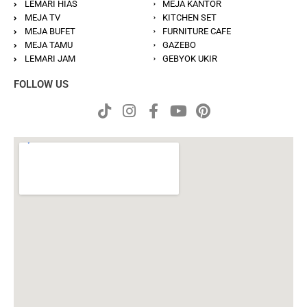
LEMARI HIAS
MEJA KANTOR
MEJA TV
KITCHEN SET
MEJA BUFET
FURNITURE CAFE
MEJA TAMU
GAZEBO
LEMARI JAM
GEBYOK UKIR
FOLLOW US