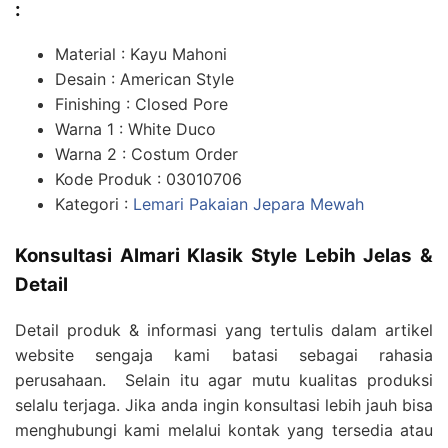
:
Material : Kayu Mahoni
Desain : American Style
Finishing : Closed Pore
Warna 1 : White Duco
Warna 2 : Costum Order
Kode Produk : 03010706
Kategori :
Lemari Pakaian Jepara Mewah
Konsultasi Almari Klasik Style Lebih Jelas &
Detail
Detail produk & informasi yang tertulis dalam artikel
website sengaja kami batasi sebagai rahasia
perusahaan. Selain itu agar mutu kualitas produksi
selalu terjaga. Jika anda ingin konsultasi lebih jauh bisa
menghubungi kami melalui kontak yang tersedia atau