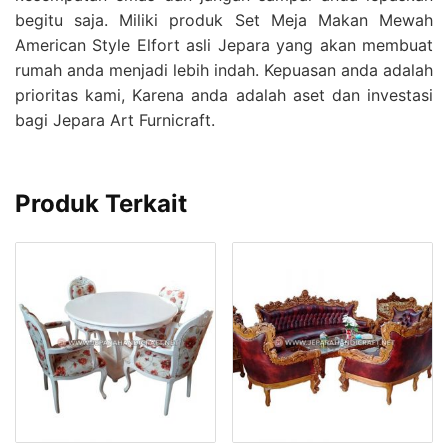
begitu saja. Miliki produk Set Meja Makan Mewah
American Style Elfort asli Jepara yang akan membuat
rumah anda menjadi lebih indah. Kepuasan anda adalah
prioritas kami, Karena anda adalah aset dan investasi
bagi Jepara Art Furnicraft.
Produk Terkait