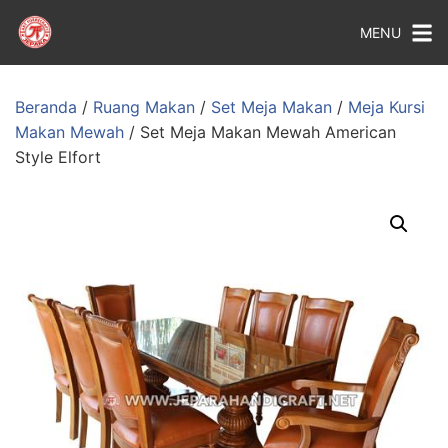
MENU
Beranda
/
Ruang Makan
/
Set Meja Makan
/
Meja Kursi
Makan Mewah
/ Set Meja Makan Mewah American
Style Elfort