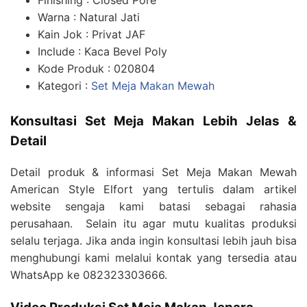
Finishing : Closed Pore
Warna : Natural Jati
Kain Jok : Privat JAF
Include : Kaca Bevel Poly
Kode Produk : 020804
Kategori :
Set Meja Makan Mewah
Konsultasi Set Meja Makan Lebih Jelas &
Detail
Detail produk & informasi Set Meja Makan Mewah
American Style Elfort yang tertulis dalam artikel
website sengaja kami batasi sebagai rahasia
perusahaan. Selain itu agar mutu kualitas produksi
selalu terjaga. Jika anda ingin konsultasi lebih jauh bisa
menghubungi kami melalui kontak yang tersedia atau
WhatsApp ke 082323303666.