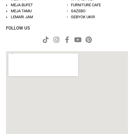
MEJA BUFET
FURNITURE CAFE
MEJA TAMU
GAZEBO
LEMARI JAM
GEBYOK UKIR
FOLLOW US