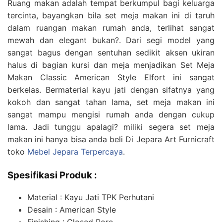
Ruang makan adalah tempat berkumpul bagi keluarga
tercinta, bayangkan bila set meja makan ini di taruh
dalam ruangan makan rumah anda, terlihat sangat
mewah dan elegant bukan?. Dari segi model yang
sangat bagus dengan sentuhan sedikit aksen ukiran
halus di bagian kursi dan meja menjadikan Set Meja
Makan Classic American Style Elfort ini sangat
berkelas. Bermaterial kayu jati dengan sifatnya yang
kokoh dan sangat tahan lama, set meja makan ini
sangat mampu mengisi rumah anda dengan cukup
lama. Jadi tunggu apalagi? miliki segera set meja
makan ini hanya bisa anda beli Di Jepara Art Furnicraft
toko
Mebel Jepara Terpercaya
.
Spesifikasi Produk :
Material : Kayu Jati TPK Perhutani
Desain : American Style