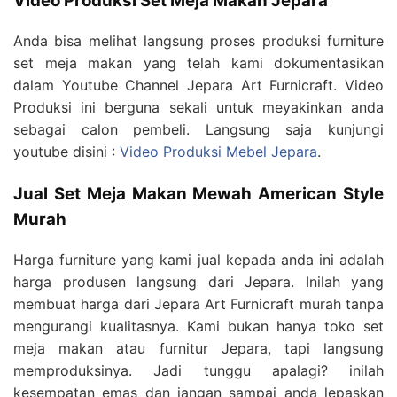
Video Produksi Set Meja Makan Jepara
Anda bisa melihat langsung proses produksi furniture
set meja makan yang telah kami dokumentasikan
dalam Youtube Channel Jepara Art Furnicraft. Video
Produksi ini berguna sekali untuk meyakinkan anda
sebagai calon pembeli. Langsung saja kunjungi
youtube disini :
Video Produksi Mebel Jepara
.
Jual Set Meja Makan Mewah American Style
Murah
Harga furniture yang kami jual kepada anda ini adalah
harga produsen langsung dari Jepara. Inilah yang
membuat harga dari Jepara Art Furnicraft murah tanpa
mengurangi kualitasnya. Kami bukan hanya toko set
meja makan atau furnitur Jepara, tapi langsung
memproduksinya. Jadi tunggu apalagi? inilah
kesempatan emas dan jangan sampai anda lepaskan