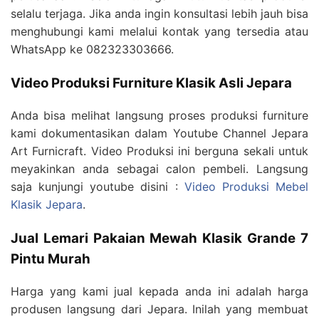
selalu terjaga. Jika anda ingin konsultasi lebih jauh bisa
menghubungi kami melalui kontak yang tersedia atau
WhatsApp ke 082323303666.
Video Produksi Furniture Klasik Asli Jepara
Anda bisa melihat langsung proses produksi furniture
kami dokumentasikan dalam Youtube Channel Jepara
Art Furnicraft. Video Produksi ini berguna sekali untuk
meyakinkan anda sebagai calon pembeli. Langsung
saja kunjungi youtube disini :
Video Produksi Mebel
Klasik Jepara
.
Jual Lemari Pakaian Mewah Klasik Grande 7
Pintu Murah
Harga yang kami jual kepada anda ini adalah harga
produsen langsung dari Jepara. Inilah yang membuat