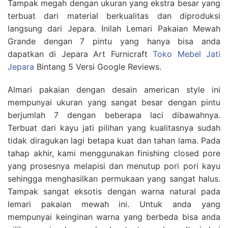
Tampak megah dengan ukuran yang ekstra besar yang
terbuat dari material berkualitas dan diproduksi
langsung dari Jepara. Inilah Lemari Pakaian Mewah
Grande dengan 7 pintu yang hanya bisa anda
dapatkan di Jepara Art Furnicraft
Toko Mebel Jati
Jepara
Bintang 5 Versi Google Reviews.
Almari pakaian dengan desain american style ini
mempunyai ukuran yang sangat besar dengan pintu
berjumlah 7 dengan beberapa laci dibawahnya.
Terbuat dari kayu jati pilihan yang kualitasnya sudah
tidak diragukan lagi betapa kuat dan tahan lama. Pada
tahap akhir, kami menggunakan finishing closed pore
yang prosesnya melapisi dan menutup pori pori kayu
sehingga menghasilkan permukaan yang sangat halus.
Tampak sangat eksotis dengan warna natural pada
lemari pakaian mewah ini. Untuk anda yang
mempunyai keinginan warna yang berbeda bisa anda