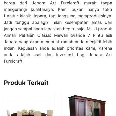
harga dari Jepara Art Furnicraft murah tanpa
mengurangi kualitasnya. Kami bukan hanya toko
furnitur klasik Jepara, tapi langsung memproduksinya.
Jadi tunggu apalagi? inilah kesempatan emas dan
jangan sampai anda lepaskan begitu saja. Miliki produk
Almari Pakaian Classic Mewah Grande 7 Pintu asli
Jepara yang akan membuat rumah anda menjadi lebih
indah. Kepuasan anda adalah prioritas kami, Karena
anda adalah aset dan investasi bagi Jepara Art
Furnicraft.
Produk Terkait