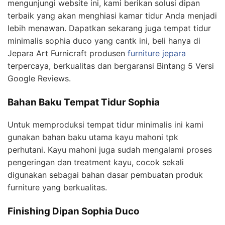
mengunjungi website ini, kami berikan solusi dipan
terbaik yang akan menghiasi kamar tidur Anda menjadi
lebih menawan. Dapatkan sekarang juga tempat tidur
minimalis sophia duco yang cantk ini, beli hanya di
Jepara Art Furnicraft produsen
furniture jepara
terpercaya, berkualitas dan bergaransi Bintang 5 Versi
Google Reviews.
Bahan Baku Tempat Tidur Sophia
Untuk memproduksi tempat tidur minimalis ini kami
gunakan bahan baku utama kayu mahoni tpk
perhutani. Kayu mahoni juga sudah mengalami proses
pengeringan dan treatment kayu, cocok sekali
digunakan sebagai bahan dasar pembuatan produk
furniture yang berkualitas.
Finishing Dipan Sophia Duco