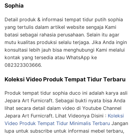
Sophia
Detail produk & informasi tempat tidur putih sophia
yang tertulis dalam artikel website sengaja Kami
batasi sebagai rahasia perusahaan. Selain itu agar
mutu kualitas produksi selalu terjaga. Jika Anda ingin
konsultasi lebih jauh bisa menghubungi Kami melalui
kontak yang tersedia atau WhatsApp ke
082323303666.
Koleksi Video Produk Tempat Tidur Terbaru
Produk tempat tidur sophia duco ini adalah karya asli
Jepara Art Furnicraft. Sebagai bukti nyata bisa Anda
lihat secara detail dalam video di Youtube Channel
Jepara Art Furnicraft. Lihat Videonya Disini :
Koleksi
Video Produk Tempat Tidur Minimalis Terbaru
Jangan
lupa untuk subscribe untuk informasi mebel terbaru,