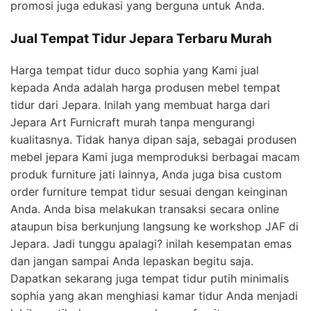
promosi juga edukasi yang berguna untuk Anda.
Jual Tempat Tidur Jepara Terbaru Murah
Harga tempat tidur duco sophia yang Kami jual
kepada Anda adalah harga produsen mebel tempat
tidur dari Jepara. Inilah yang membuat harga dari
Jepara Art Furnicraft murah tanpa mengurangi
kualitasnya. Tidak hanya dipan saja, sebagai produsen
mebel jepara Kami juga memproduksi berbagai macam
produk furniture jati lainnya, Anda juga bisa custom
order furniture tempat tidur sesuai dengan keinginan
Anda. Anda bisa melakukan transaksi secara online
ataupun bisa berkunjung langsung ke workshop JAF di
Jepara. Jadi tunggu apalagi? inilah kesempatan emas
dan jangan sampai Anda lepaskan begitu saja.
Dapatkan sekarang juga tempat tidur putih minimalis
sophia yang akan menghiasi kamar tidur Anda menjadi