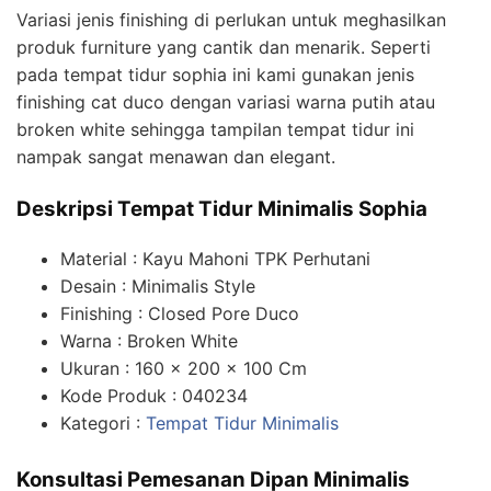
Variasi jenis finishing di perlukan untuk meghasilkan
produk furniture yang cantik dan menarik. Seperti
pada tempat tidur sophia ini kami gunakan jenis
finishing cat duco dengan variasi warna putih atau
broken white sehingga tampilan tempat tidur ini
nampak sangat menawan dan elegant.
Deskripsi Tempat Tidur Minimalis Sophia
Material : Kayu Mahoni TPK Perhutani
Desain : Minimalis Style
Finishing : Closed Pore Duco
Warna : Broken White
Ukuran : 160 x 200 x 100 Cm
Kode Produk : 040234
Kategori :
Tempat Tidur Minimalis
Konsultasi Pemesanan Dipan Minimalis