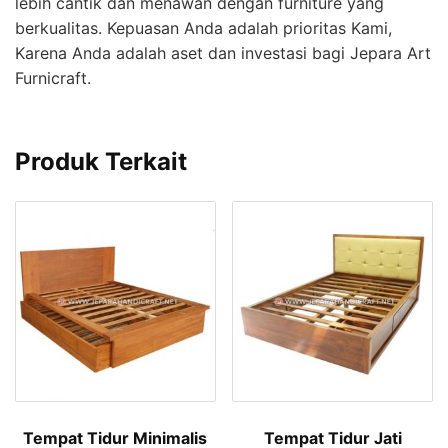
lebih cantik dan menawan dengan furniture yang
berkualitas. Kepuasan Anda adalah prioritas Kami,
Karena Anda adalah aset dan investasi bagi Jepara Art
Furnicraft.
Produk Terkait
Tempat Tidur Minimalis
Tempat Tidur Jati