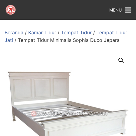
MENU
Beranda
/
Kamar Tidur
/
Tempat Tidur
/
Tempat Tidur
Jati
/ Tempat Tidur Minimalis Sophia Duco Jepara