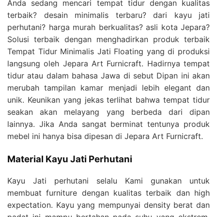
Anda sedang mencari tempat tidur dengan kualitas
terbaik? desain minimalis terbaru? dari kayu jati
perhutani? harga murah berkualitas? asli kota Jepara?
Solusi terbaik dengan menghadirkan produk terbaik
Tempat Tidur Minimalis Jati Floating yang di produksi
langsung oleh Jepara Art Furnicraft. Hadirnya tempat
tidur atau dalam bahasa Jawa di sebut Dipan ini akan
merubah tampilan kamar menjadi lebih elegant dan
unik. Keunikan yang jekas terlihat bahwa tempat tidur
seakan akan melayang yang berbeda dari dipan
lainnya. Jika Anda sangat berminat tentunya produk
mebel ini hanya bisa dipesan di Jepara Art Furnicraft.
Material Kayu Jati Perhutani
Kayu Jati perhutani selalu Kami gunakan untuk
membuat furniture dengan kualitas terbaik dan high
expectation. Kayu yang mempunyai density berat dan