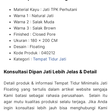
Material Kayu : Jati TPK Perhutani
Warna 1 : Natural Jati
Warna 2 : Salak Muda
Warna 3 : Salak Brown
Finished : Closed Pore
Ukuran : 180 x 200 CM
Desain : Floating
Kode Produk : 040212
Kategori :
Tempat Tidur Jati
Konsultasi Dipan Jati Lebih Jelas & Detail
Detail produk & informasi Tempat Tidur Minimalis Jati
Floating yang tertulis dalam artikel website sengaja
Kami batasi sebagai rahasia perusahaan. Selain itu
agar mutu kualitas produksi selalu terjaga. Jika Anda
ingin konsultasi lebih jauh bisa menghubungi Kami