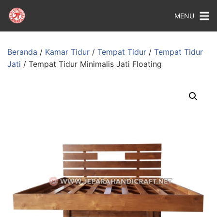
MENU
Beranda
/
Kamar Tidur
/
Tempat Tidur
/
Tempat Tidur
Jati
/ Tempat Tidur Minimalis Jati Floating