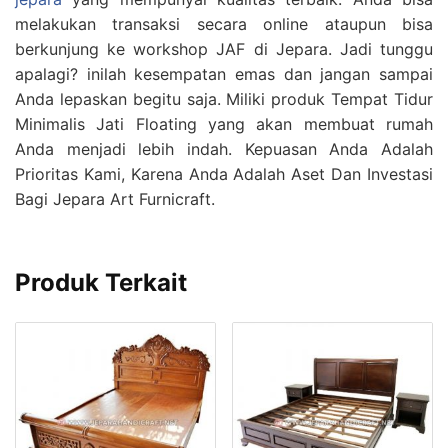
melakukan transaksi secara online ataupun bisa
berkunjung ke workshop JAF di Jepara. Jadi tunggu
apalagi? inilah kesempatan emas dan jangan sampai
Anda lepaskan begitu saja. Miliki produk Tempat Tidur
Minimalis Jati Floating yang akan membuat rumah
Anda menjadi lebih indah. Kepuasan Anda Adalah
Prioritas Kami, Karena Anda Adalah Aset Dan Investasi
Bagi Jepara Art Furnicraft.
Produk Terkait