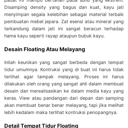
padat ini mampu bertahan pada suhu yang ekstrem.
Disamping density yang bagus dan kuat, kayu jati
menyimpan segala kelebihan sebagai material terbaik
pembuatan mebel jepara. Zat esensi atau mineral yang
terkandung dalam jati ini sangat beracun terhadap
hama kayu seperti rayap ataupun bubuk kayu.
Desain Floating Atau Melayang
Inilah keunikan yang sangat berbeda dengan tempat
tidur umumnya. Kontruksi yang di buat ini harus tidak
terlihat agar tampak melayang. Proses ini harus
dilakukan oleh orang yang sangat ahli dalam membuat
desain dan merealisasikan ke dalam media kayu yang
keras. View atau pandangan dari depan dan samping
akan membuat benar benar melayang, tapi jika melihat
lebih kedalam maka terlihat kontruksi penopangnya.
Detail Tempat Tidur Floating