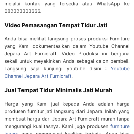
melalui kontak yang tersedia atau WhatsApp ke
082323303666.
Video Pemasangan Tempat Tidur Jati
Anda bisa melihat langsung proses produksi Furniture
yang Kami dokumentasikan dalam Youtube Channel
Jepara Art Furnicraft. Video Produksi ini berguna
sekali untuk meyakinkan Anda sebagai calon pembeli.
Langsung saja kunjungi youtube disini :
Youtube
Channel Jepara Art Furnicraft
.
Jual Tempat Tidur Minimalis Jati Murah
Harga yang Kami jual kepada Anda adalah harga
produsen furnitur jati langsung dari Jepara. Inilah yang
membuat harga dari Jepara Art Furnicraft murah tanpa
mengurangi kualitasnya. Kami juga produsen
furniture
jepara
yang mempunyai kualitas terbaik. Anda bisa