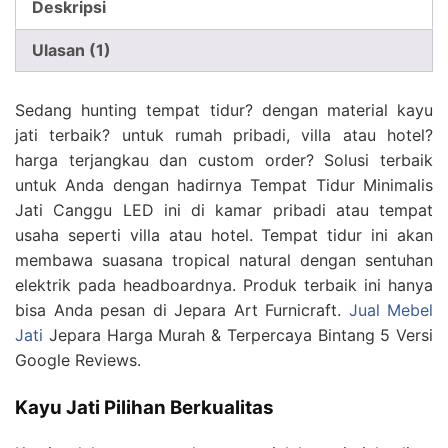
Deskripsi
Ulasan (1)
Sedang hunting tempat tidur? dengan material kayu
jati terbaik? untuk rumah pribadi, villa atau hotel?
harga terjangkau dan custom order? Solusi terbaik
untuk Anda dengan hadirnya Tempat Tidur Minimalis
Jati Canggu LED ini di kamar pribadi atau tempat
usaha seperti villa atau hotel. Tempat tidur ini akan
membawa suasana tropical natural dengan sentuhan
elektrik pada headboardnya. Produk terbaik ini hanya
bisa Anda pesan di Jepara Art Furnicraft.
Jual Mebel
Jati
Jepara Harga Murah & Terpercaya Bintang 5 Versi
Google Reviews.
Kayu Jati Pilihan Berkualitas