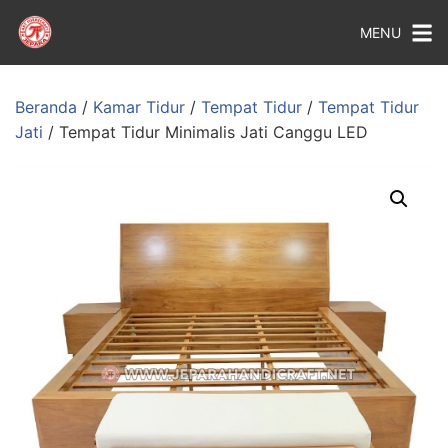
MENU
Beranda
/
Kamar Tidur
/
Tempat Tidur
/
Tempat Tidur
Jati
/ Tempat Tidur Minimalis Jati Canggu LED