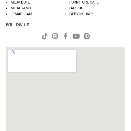
MEJA BUFET
FURNITURE CAFE
MEJA TAMU
GAZEBO
LEMARI JAM
GEBYOK UKIR
FOLLOW US