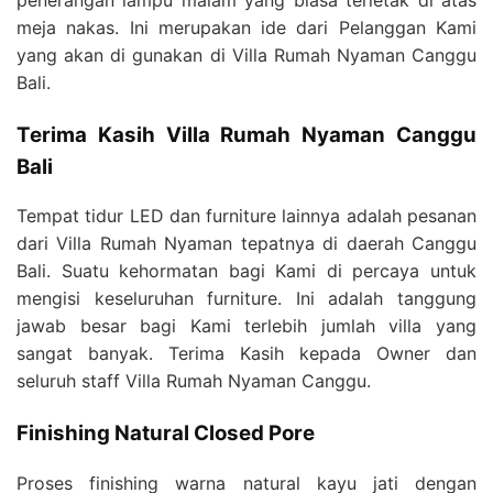
meja nakas. Ini merupakan ide dari Pelanggan Kami
yang akan di gunakan di Villa Rumah Nyaman Canggu
Bali.
Terima Kasih Villa Rumah Nyaman Canggu
Bali
Tempat tidur LED dan furniture lainnya adalah pesanan
dari Villa Rumah Nyaman tepatnya di daerah Canggu
Bali. Suatu kehormatan bagi Kami di percaya untuk
mengisi keseluruhan furniture. Ini adalah tanggung
jawab besar bagi Kami terlebih jumlah villa yang
sangat banyak. Terima Kasih kepada Owner dan
seluruh staff Villa Rumah Nyaman Canggu.
Finishing Natural Closed Pore
Proses finishing warna natural kayu jati dengan