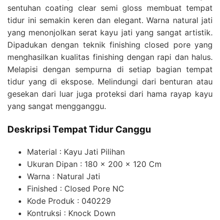
sentuhan coating clear semi gloss membuat tempat
tidur ini semakin keren dan elegant. Warna natural jati
yang menonjolkan serat kayu jati yang sangat artistik.
Dipadukan dengan teknik finishing closed pore yang
menghasilkan kualitas finishing dengan rapi dan halus.
Melapisi dengan sempurna di setiap bagian tempat
tidur yang di ekspose. Melindungi dari benturan atau
gesekan dari luar juga proteksi dari hama rayap kayu
yang sangat mengganggu.
Deskripsi Tempat Tidur Canggu
Material : Kayu Jati Pilihan
Ukuran Dipan : 180 x 200 x 120 Cm
Warna : Natural Jati
Finished : Closed Pore NC
Kode Produk : 040229
Kontruksi : Knock Down