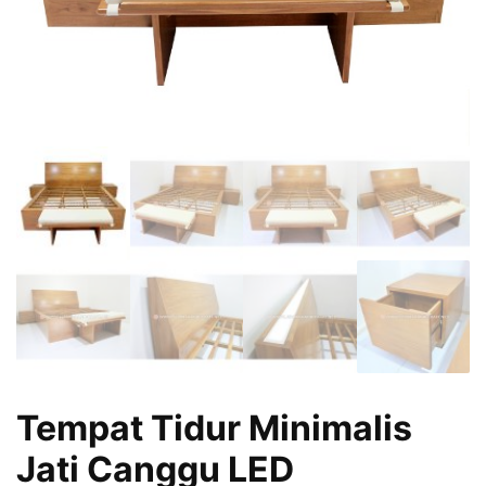
Tempat Tidur Minimalis
Jati Canggu LED