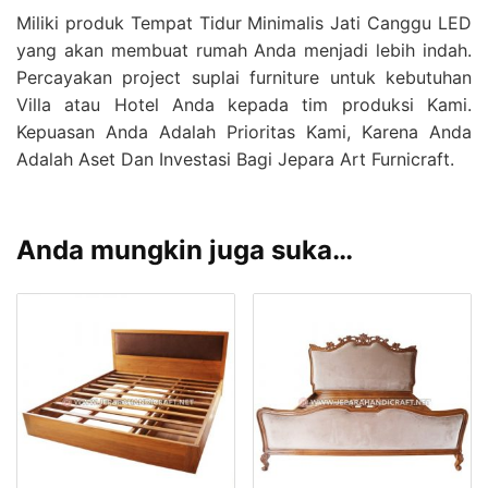
Miliki produk Tempat Tidur Minimalis Jati Canggu LED
yang akan membuat rumah Anda menjadi lebih indah.
Percayakan project suplai furniture untuk kebutuhan
Villa atau Hotel Anda kepada tim produksi Kami.
Kepuasan Anda Adalah Prioritas Kami, Karena Anda
Adalah Aset Dan Investasi Bagi Jepara Art Furnicraft.
Anda mungkin juga suka…