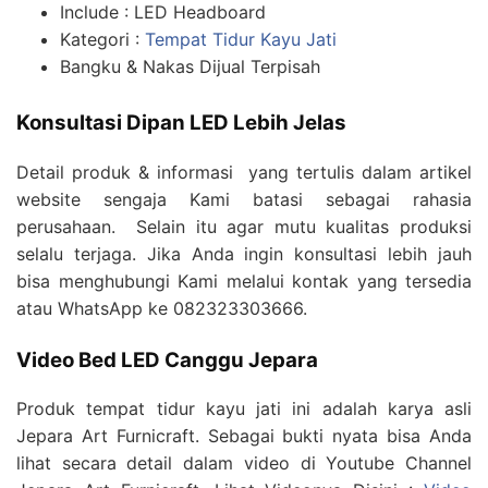
Include : LED Headboard
Kategori :
Tempat Tidur Kayu Jati
Bangku & Nakas Dijual Terpisah
Konsultasi Dipan LED Lebih Jelas
Detail produk & informasi yang tertulis dalam artikel
website sengaja Kami batasi sebagai rahasia
perusahaan. Selain itu agar mutu kualitas produksi
selalu terjaga. Jika Anda ingin konsultasi lebih jauh
bisa menghubungi Kami melalui kontak yang tersedia
atau WhatsApp ke 082323303666.
Video Bed LED Canggu Jepara
Produk tempat tidur kayu jati ini adalah karya asli
Jepara Art Furnicraft. Sebagai bukti nyata bisa Anda
lihat secara detail dalam video di Youtube Channel