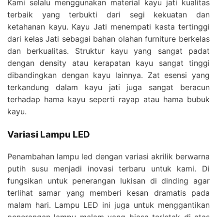
Kami selalu menggunakan material kayu jati kualitas
terbaik yang terbukti dari segi kekuatan dan
ketahanan kayu. Kayu Jati menempati kasta tertinggi
dari kelas Jati sebagai bahan olahan furniture berkelas
dan berkualitas. Struktur kayu yang sangat padat
dengan density atau kerapatan kayu sangat tinggi
dibandingkan dengan kayu lainnya. Zat esensi yang
terkandung dalam kayu jati juga sangat beracun
terhadap hama kayu seperti rayap atau hama bubuk
kayu.
Variasi Lampu LED
Penambahan lampu led dengan variasi akrilik berwarna
putih susu menjadi inovasi terbaru untuk kami. Di
fungsikan untuk penerangan lukisan di dinding agar
terlihat samar yang memberi kesan dramatis pada
malam hari. Lampu LED ini juga untuk menggantikan
penerangan lampu malam yang biasa terletak di atas