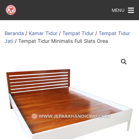
MENU
Beranda
/
Kamar Tidur
/
Tempat Tidur
/
Tempat Tidur
Jati
/ Tempat Tidur Minimalis Full Slats Orea