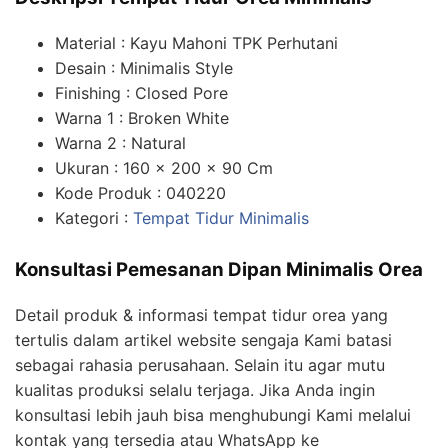
Material : Kayu Mahoni TPK Perhutani
Desain : Minimalis Style
Finishing : Closed Pore
Warna 1 : Broken White
Warna 2 : Natural
Ukuran : 160 x 200 x 90 Cm
Kode Produk : 040220
Kategori :
Tempat Tidur Minimalis
Konsultasi Pemesanan Dipan Minimalis Orea
Detail produk & informasi tempat tidur orea yang
tertulis dalam artikel website sengaja Kami batasi
sebagai rahasia perusahaan. Selain itu agar mutu
kualitas produksi selalu terjaga. Jika Anda ingin
konsultasi lebih jauh bisa menghubungi Kami melalui
kontak yang tersedia atau WhatsApp ke