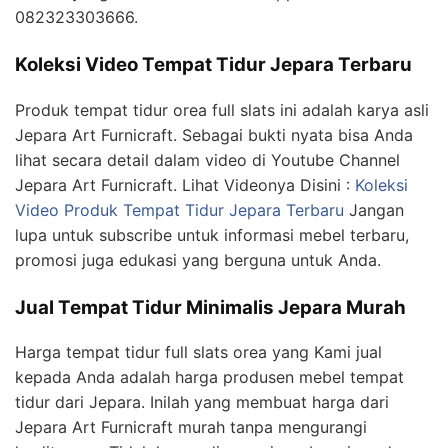
082323303666.
Koleksi Video Tempat Tidur Jepara Terbaru
Produk tempat tidur orea full slats ini adalah karya asli
Jepara Art Furnicraft. Sebagai bukti nyata bisa Anda
lihat secara detail dalam video di Youtube Channel
Jepara Art Furnicraft. Lihat Videonya Disini :
Koleksi
Video Produk Tempat Tidur Jepara Terbaru
Jangan
lupa untuk subscribe untuk informasi mebel terbaru,
promosi juga edukasi yang berguna untuk Anda.
Jual Tempat Tidur Minimalis Jepara Murah
Harga tempat tidur full slats orea yang Kami jual
kepada Anda adalah harga produsen mebel tempat
tidur dari Jepara. Inilah yang membuat harga dari
Jepara Art Furnicraft murah tanpa mengurangi