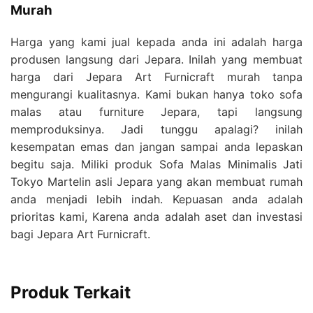
Murah
Harga yang kami jual kepada anda ini adalah harga
produsen langsung dari Jepara. Inilah yang membuat
harga dari Jepara Art Furnicraft murah tanpa
mengurangi kualitasnya. Kami bukan hanya toko sofa
malas atau furniture Jepara, tapi langsung
memproduksinya. Jadi tunggu apalagi? inilah
kesempatan emas dan jangan sampai anda lepaskan
begitu saja. Miliki produk Sofa Malas Minimalis Jati
Tokyo Martelin asli Jepara yang akan membuat rumah
anda menjadi lebih indah. Kepuasan anda adalah
prioritas kami, Karena anda adalah aset dan investasi
bagi Jepara Art Furnicraft.
Produk Terkait