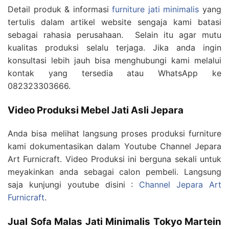
Detail produk & informasi
furniture jati minimalis
yang
tertulis dalam artikel website sengaja kami batasi
sebagai rahasia perusahaan. Selain itu agar mutu
kualitas produksi selalu terjaga. Jika anda ingin
konsultasi lebih jauh bisa menghubungi kami melalui
kontak yang tersedia atau WhatsApp ke
082323303666.
Video Produksi Mebel Jati Asli Jepara
Anda bisa melihat langsung proses produksi furniture
kami dokumentasikan dalam Youtube Channel Jepara
Art Furnicraft. Video Produksi ini berguna sekali untuk
meyakinkan anda sebagai calon pembeli. Langsung
saja kunjungi youtube disini :
Channel Jepara Art
Furnicraft
.
Jual Sofa Malas Jati Minimalis Tokyo Martein