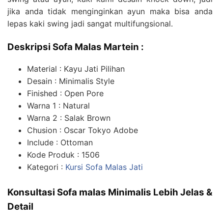
jika anda tidak menginginkan ayun maka bisa anda
lepas kaki swing jadi sangat multifungsional.
Deskripsi Sofa Malas Martein :
Material : Kayu Jati Pilihan
Desain : Minimalis Style
Finished : Open Pore
Warna 1 : Natural
Warna 2 : Salak Brown
Chusion : Oscar Tokyo Adobe
Include : Ottoman
Kode Produk : 1506
Kategori :
Kursi Sofa Malas Jati
Konsultasi Sofa malas Minimalis Lebih Jelas &
Detail