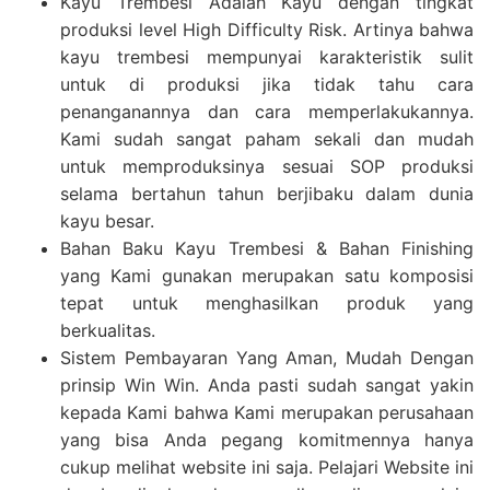
Kayu Trembesi Adalah Kayu dengan tingkat
produksi level High Difficulty Risk. Artinya bahwa
kayu trembesi mempunyai karakteristik sulit
untuk di produksi jika tidak tahu cara
penanganannya dan cara memperlakukannya.
Kami sudah sangat paham sekali dan mudah
untuk memproduksinya sesuai SOP produksi
selama bertahun tahun berjibaku dalam dunia
kayu besar.
Bahan Baku Kayu Trembesi & Bahan Finishing
yang Kami gunakan merupakan satu komposisi
tepat untuk menghasilkan produk yang
berkualitas.
Sistem Pembayaran Yang Aman, Mudah Dengan
prinsip Win Win. Anda pasti sudah sangat yakin
kepada Kami bahwa Kami merupakan perusahaan
yang bisa Anda pegang komitmennya hanya
cukup melihat website ini saja. Pelajari Website ini