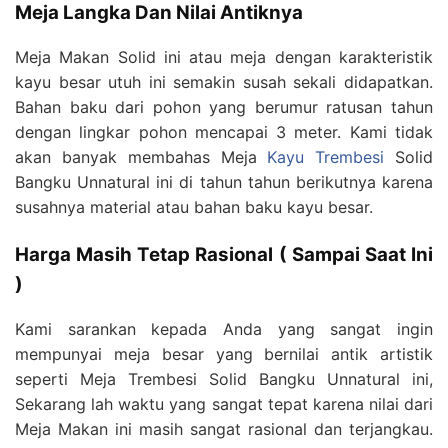
Meja Langka Dan Nilai Antiknya
Meja Makan Solid ini atau meja dengan karakteristik
kayu besar utuh ini semakin susah sekali didapatkan.
Bahan baku dari pohon yang berumur ratusan tahun
dengan lingkar pohon mencapai 3 meter. Kami tidak
akan banyak membahas Meja
Kayu Trembesi
Solid
Bangku Unnatural ini di tahun tahun berikutnya karena
susahnya material atau bahan baku kayu besar.
Harga Masih Tetap Rasional ( Sampai Saat Ini
)
Kami sarankan kepada Anda yang sangat ingin
mempunyai meja besar yang bernilai antik artistik
seperti Meja Trembesi Solid Bangku Unnatural ini,
Sekarang lah waktu yang sangat tepat karena nilai dari
Meja Makan ini masih sangat rasional dan terjangkau.