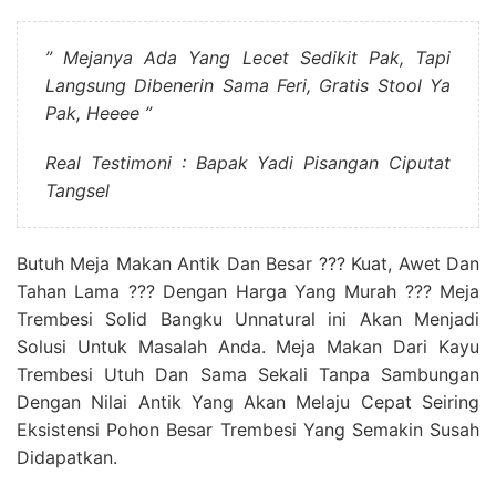
” Mejanya Ada Yang Lecet Sedikit Pak, Tapi
Langsung Dibenerin Sama Feri, Gratis Stool Ya
Pak, Heeee ”
Real Testimoni : Bapak Yadi Pisangan Ciputat
Tangsel
Butuh Meja Makan Antik Dan Besar ??? Kuat, Awet Dan
Tahan Lama ??? Dengan Harga Yang Murah ??? Meja
Trembesi Solid Bangku Unnatural ini Akan Menjadi
Solusi Untuk Masalah Anda. Meja Makan Dari Kayu
Trembesi Utuh Dan Sama Sekali Tanpa Sambungan
Dengan Nilai Antik Yang Akan Melaju Cepat Seiring
Eksistensi Pohon Besar Trembesi Yang Semakin Susah
Didapatkan.