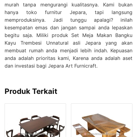
murah tanpa mengurangi kualitasnya. Kami bukan
hanya toko furnitur Jepara, tapi langsung
memproduksinya. Jadi tunggu apalagi? inilah
kesempatan emas dan jangan sampai anda lepaskan
begitu saja. Miliki produk Set Meja Makan Bangku
Kayu Trembesi Unnatural asli Jepara yang akan
membuat rumah anda menjadi lebih indah. Kepuasan
anda adalah prioritas kami, Karena anda adalah aset
dan investasi bagi Jepara Art Furnicraft.
Produk Terkait