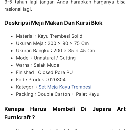
3-5 tahun lagi jangan Anda harapkan harganya bisa
rasional lagi.
Deskripsi Meja Makan Dan Kursi Blok
Material : Kayu Trembesi Solid
Ukuran Meja : 200 x 90 x 75 Cm
Ukuran Bangku : 200 x 35 x 45 Cm
Model : Unnatural / Cutting
Warna : Salak Muda
Finished : Closed Pore PU
Kode Produk : 020304
Kategori :
Set Meja Kayu Trembesi
Packing : Double Carton + Palet Kayu
Kenapa Harus Membeli Di Jepara Art
Furnicraft ?