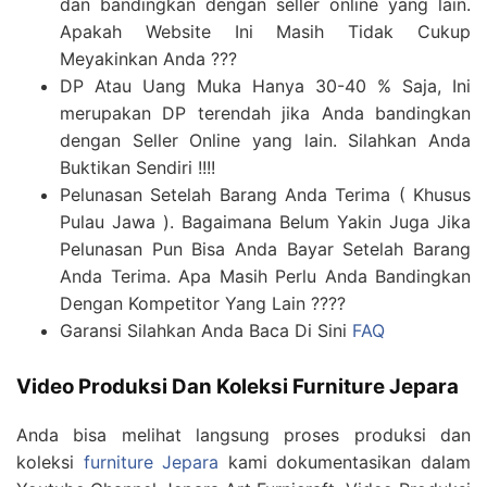
dan bandingkan dengan seller online yang lain.
Apakah Website Ini Masih Tidak Cukup
Meyakinkan Anda ???
DP Atau Uang Muka Hanya 30-40 % Saja, Ini
merupakan DP terendah jika Anda bandingkan
dengan Seller Online yang lain. Silahkan Anda
Buktikan Sendiri !!!!
Pelunasan Setelah Barang Anda Terima ( Khusus
Pulau Jawa ). Bagaimana Belum Yakin Juga Jika
Pelunasan Pun Bisa Anda Bayar Setelah Barang
Anda Terima. Apa Masih Perlu Anda Bandingkan
Dengan Kompetitor Yang Lain ????
Garansi Silahkan Anda Baca Di Sini
FAQ
Video Produksi Dan Koleksi Furniture Jepara
Anda bisa melihat langsung proses produksi dan
koleksi
furniture Jepara
kami dokumentasikan dalam