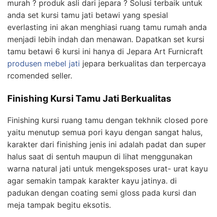
murah ? produk asli dari jepara ? Solusi terbaik untuk
anda set kursi tamu jati betawi yang spesial
everlasting ini akan menghiasi ruang tamu rumah anda
menjadi lebih indah dan menawan. Dapatkan set kursi
tamu betawi 6 kursi ini hanya di Jepara Art Furnicraft
produsen mebel jati
jepara berkualitas dan terpercaya
rcomended seller.
Finishing Kursi Tamu Jati Berkualitas
Finishing kursi ruang tamu dengan tekhnik closed pore
yaitu menutup semua pori kayu dengan sangat halus,
karakter dari finishing jenis ini adalah padat dan super
halus saat di sentuh maupun di lihat menggunakan
warna natural jati untuk mengeksposes urat- urat kayu
agar semakin tampak karakter kayu jatinya. di
padukan dengan coating semi gloss pada kursi dan
meja tampak begitu eksotis.