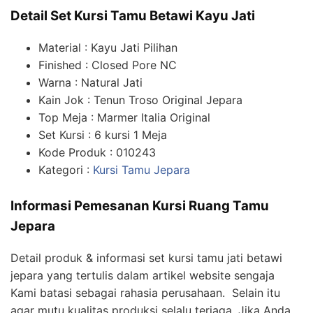
Detail Set Kursi Tamu Betawi Kayu Jati
Material : Kayu Jati Pilihan
Finished : Closed Pore NC
Warna : Natural Jati
Kain Jok : Tenun Troso Original Jepara
Top Meja : Marmer Italia Original
Set Kursi : 6 kursi 1 Meja
Kode Produk : 010243
Kategori :
Kursi Tamu Jepara
Informasi Pemesanan Kursi Ruang Tamu
Jepara
Detail produk & informasi set kursi tamu jati betawi
jepara yang tertulis dalam artikel website sengaja
Kami batasi sebagai rahasia perusahaan. Selain itu
agar mutu kualitas produksi selalu terjaga. Jika Anda