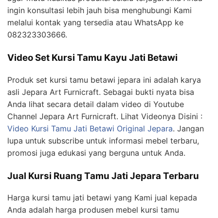
ingin konsultasi lebih jauh bisa menghubungi Kami
melalui kontak yang tersedia atau WhatsApp ke
082323303666.
Video Set Kursi Tamu Kayu Jati Betawi
Produk set kursi tamu betawi jepara ini adalah karya
asli Jepara Art Furnicraft. Sebagai bukti nyata bisa
Anda lihat secara detail dalam video di Youtube
Channel Jepara Art Furnicraft. Lihat Videonya Disini :
Video Kursi Tamu Jati Betawi Original Jepara
. Jangan
lupa untuk subscribe untuk informasi mebel terbaru,
promosi juga edukasi yang berguna untuk Anda.
Jual Kursi Ruang Tamu Jati Jepara Terbaru
Harga kursi tamu jati betawi yang Kami jual kepada
Anda adalah harga produsen mebel kursi tamu