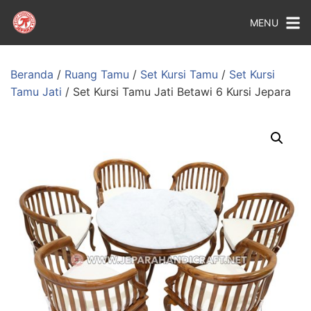
MENU
Beranda
/
Ruang Tamu
/
Set Kursi Tamu
/
Set Kursi
Tamu Jati
/ Set Kursi Tamu Jati Betawi 6 Kursi Jepara