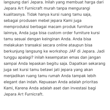
langsung dari Jepara. Inilah yang membuat harga dari
Jepara Art Furnicraft murah tanpa mengurangi
kualitasnya. Tidak hanya kursi ruang tamu saja,
sebagai produsen mebel jepara Kami juga
memproduksi berbagai macam produk furniture
lainnya, Anda juga bisa custom order furniture kursi
tamu sesuai dengan keinginan Anda. Anda bisa
melakukan transaksi secara online ataupun bisa
berkunjung langsung ke workshop JAF di Jepara. Jadi
tunggu apalagi? inilah kesempatan emas dan jangan
sampai Anda lepaskan begitu saja. Dapatkan sekarang
juga set kursi tamu betawi jati jepara yang akan
menjadikan ruang tamu rumah Anda tampak lebih
elegant dan indah. Kepuasan Anda adalah prioritas
Kami, Karena Anda adalah aset dan investasi bagi
Jepara Art Furnicraft.