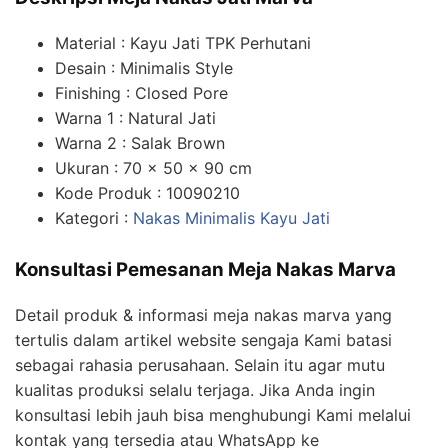
Material : Kayu Jati TPK Perhutani
Desain : Minimalis Style
Finishing : Closed Pore
Warna 1 : Natural Jati
Warna 2 : Salak Brown
Ukuran : 70 x 50 x 90 cm
Kode Produk : 10090210
Kategori :
Nakas Minimalis Kayu Jati
Konsultasi Pemesanan Meja Nakas Marva
Detail produk & informasi meja nakas marva yang
tertulis dalam artikel website sengaja Kami batasi
sebagai rahasia perusahaan. Selain itu agar mutu
kualitas produksi selalu terjaga. Jika Anda ingin
konsultasi lebih jauh bisa menghubungi Kami melalui
kontak yang tersedia atau WhatsApp ke