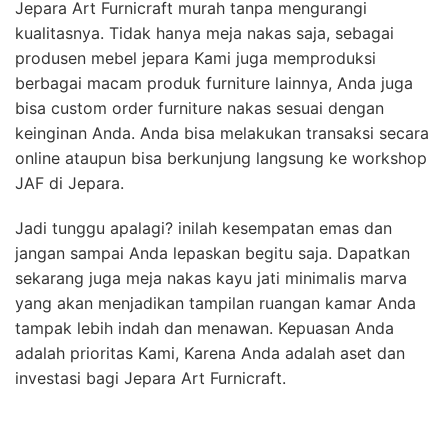
Jepara Art Furnicraft murah tanpa mengurangi
kualitasnya. Tidak hanya meja nakas saja, sebagai
produsen mebel jepara Kami juga memproduksi
berbagai macam produk furniture lainnya, Anda juga
bisa custom order furniture nakas sesuai dengan
keinginan Anda. Anda bisa melakukan transaksi secara
online ataupun bisa berkunjung langsung ke workshop
JAF di Jepara.
Jadi tunggu apalagi? inilah kesempatan emas dan
jangan sampai Anda lepaskan begitu saja. Dapatkan
sekarang juga meja nakas kayu jati minimalis marva
yang akan menjadikan tampilan ruangan kamar Anda
tampak lebih indah dan menawan. Kepuasan Anda
adalah prioritas Kami, Karena Anda adalah aset dan
investasi bagi Jepara Art Furnicraft.