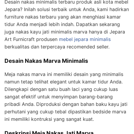
Desain nakas minimalis terbaru produk asli kota mebel
Jepara? Inilah solusi terbaik untuk Anda, kami hadirkan
furniture nakas terbaru yang akan menghiasi kamar
tidur Anda menjadi lebih indah. Dapatkan sekarang
juga nakas kayu jati minimalis marva hanya di Jepara
Art Furnicraft produsen
mebel jepara minimalis
berkualitas dan terpercaya recomended seller.
Desain Nakas Marva Minimalis
Meja nakas marva ini memiliki desain yang minimalis
namun tetap telihat elegant untuk kamar tidur Anda.
Dilengkapi dengan satu buah laci yang cukup luas
sangat efektif untuk menyimpan barang-barang
pribadi Anda. Diproduksi dengan bahan baku kayu jati
perhutani yang cukup tebal dipastikan bedside marva
ini memiliki kontruksi yang sangat kuat.
Deskripsi Meja Nakas Jati Marva