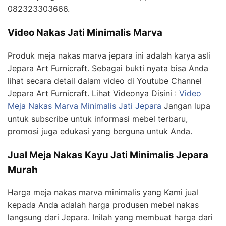
082323303666.
Video Nakas Jati Minimalis Marva
Produk meja nakas marva jepara ini adalah karya asli
Jepara Art Furnicraft. Sebagai bukti nyata bisa Anda
lihat secara detail dalam video di Youtube Channel
Jepara Art Furnicraft. Lihat Videonya Disini :
Video
Meja Nakas Marva Minimalis Jati Jepara
Jangan lupa
untuk subscribe untuk informasi mebel terbaru,
promosi juga edukasi yang berguna untuk Anda.
Jual Meja Nakas Kayu Jati Minimalis Jepara
Murah
Harga meja nakas marva minimalis yang Kami jual
kepada Anda adalah harga produsen mebel nakas
langsung dari Jepara. Inilah yang membuat harga dari