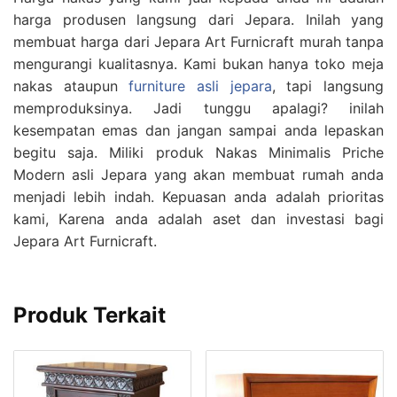
harga produsen langsung dari Jepara. Inilah yang
membuat harga dari Jepara Art Furnicraft murah tanpa
mengurangi kualitasnya. Kami bukan hanya toko meja
nakas ataupun
furniture asli jepara
, tapi langsung
memproduksinya. Jadi tunggu apalagi? inilah
kesempatan emas dan jangan sampai anda lepaskan
begitu saja. Miliki produk Nakas Minimalis Priche
Modern asli Jepara yang akan membuat rumah anda
menjadi lebih indah. Kepuasan anda adalah prioritas
kami, Karena anda adalah aset dan investasi bagi
Jepara Art Furnicraft.
Produk Terkait