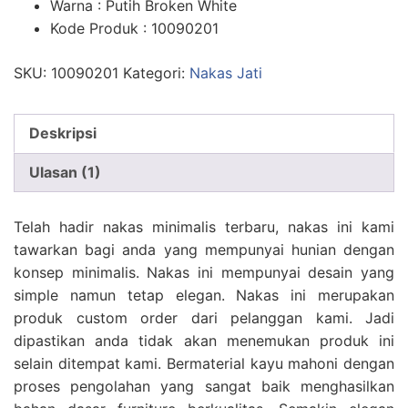
Warna : Putih Broken White
Kode Produk : 10090201
SKU:
10090201
Kategori:
Nakas Jati
Deskripsi
Ulasan (1)
Telah hadir nakas minimalis terbaru, nakas ini kami
tawarkan bagi anda yang mempunyai hunian dengan
konsep minimalis. Nakas ini mempunyai desain yang
simple namun tetap elegan. Nakas ini merupakan
produk custom order dari pelanggan kami. Jadi
dipastikan anda tidak akan menemukan produk ini
selain ditempat kami. Bermaterial kayu mahoni dengan
proses pengolahan yang sangat baik menghasilkan