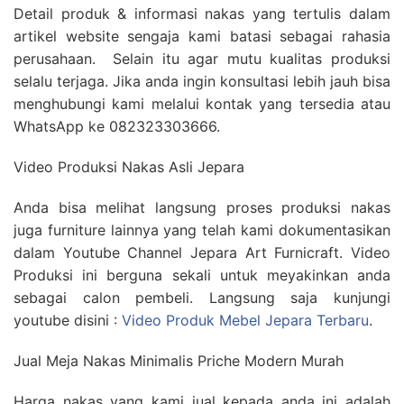
Detail produk & informasi nakas yang tertulis dalam
artikel website sengaja kami batasi sebagai rahasia
perusahaan. Selain itu agar mutu kualitas produksi
selalu terjaga. Jika anda ingin konsultasi lebih jauh bisa
menghubungi kami melalui kontak yang tersedia atau
WhatsApp ke 082323303666.
Video Produksi Nakas Asli Jepara
Anda bisa melihat langsung proses produksi nakas
juga furniture lainnya yang telah kami dokumentasikan
dalam Youtube Channel Jepara Art Furnicraft. Video
Produksi ini berguna sekali untuk meyakinkan anda
sebagai calon pembeli. Langsung saja kunjungi
youtube disini :
Video Produk Mebel Jepara Terbaru
.
Jual Meja Nakas Minimalis Priche Modern Murah
Harga nakas yang kami jual kepada anda ini adalah