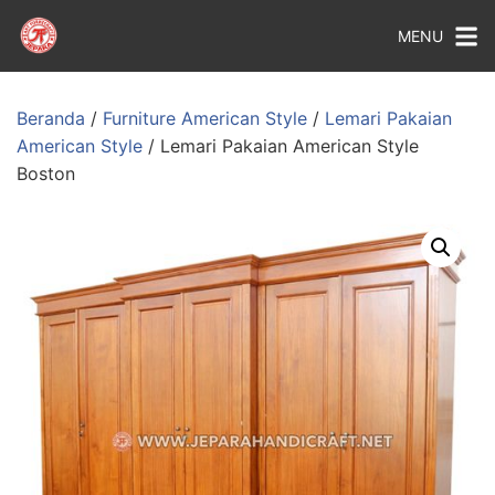
MENU
Beranda
/
Furniture American Style
/
Lemari Pakaian
American Style
/ Lemari Pakaian American Style
Boston