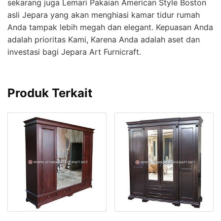
sekarang juga Lemari Pakaian American Style Boston
asli Jepara yang akan menghiasi kamar tidur rumah
Anda tampak lebih megah dan elegant. Kepuasan Anda
adalah prioritas Kami, Karena Anda adalah aset dan
investasi bagi Jepara Art Furnicraft.
Produk Terkait