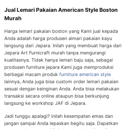
Jual Lemari Pakaian American Style Boston
Murah
Harga lemari pakaian boston yang Kami jual kepada
Anda adalah harga produsen almari pakaian kayu
langsung dari Jepara. Inilah yang membuat harga dari
Jepara Art Furnicraft murah tanpa mengurangi
kualitasnya. Tidak hanya lemari baju saja, sebagai
produsen furniture jepara Kami juga memproduksi
berbagai macam produk
furniture american style
lainnya, Anda juga bisa custom order lemari pakaian
sesuai dengan keinginan Anda. Anda bisa melakukan
transaksi secara online ataupun bisa berkunjung
langsung ke workshop JAF di Jepara.
Jadi tunggu apalagi? inilah kesempatan emas dan
jangan sampai Anda lepaskan begitu saja. Dapatkan