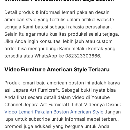
Detail produk & informasi lemari pakaian desain
american style yang tertulis dalam artikel website
sengaja Kami batasi sebagai rahasia perusahaan.
Selain itu agar mutu kualitas produksi selalu terjaga.
Jika Anda ingin konsultasi lebih jauh atau custom
order bisa menghubungi Kami melalui kontak yang
tersedia atau WhatsApp ke 082323303666.
Video Furniture American Style Terbaru
Produk lemari baju american boston ini adalah karya
asli Jepara Art Furnicraft. Sebagai bukti nyata bisa
Anda lihat secara detail dalam video di Youtube
Channel Jepara Art Furnicraft. Lihat Videonya Disini :
Video Lemari Pakaian Boston American Style
Jangan
lupa untuk subscribe untuk informasi mebel terbaru,
promosi juga edukasi yang berguna untuk Anda.