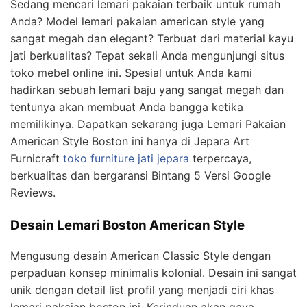
Sedang mencari lemari pakaian terbaik untuk rumah
Anda? Model lemari pakaian american style yang
sangat megah dan elegant? Terbuat dari material kayu
jati berkualitas? Tepat sekali Anda mengunjungi situs
toko mebel online ini. Spesial untuk Anda kami
hadirkan sebuah lemari baju yang sangat megah dan
tentunya akan membuat Anda bangga ketika
memilikinya. Dapatkan sekarang juga Lemari Pakaian
American Style Boston ini hanya di Jepara Art
Furnicraft
toko furniture jati jepara
terpercaya,
berkualitas dan bergaransi Bintang 5 Versi Google
Reviews.
Desain Lemari Boston American Style
Mengusung desain American Classic Style dengan
perpaduan konsep minimalis kolonial. Desain ini sangat
unik dengan detail list profil yang menjadi ciri khas