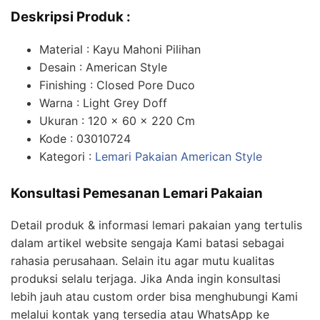
Deskripsi Produk :
Material : Kayu Mahoni Pilihan
Desain : American Style
Finishing : Closed Pore Duco
Warna : Light Grey Doff
Ukuran : 120 x 60 x 220 Cm
Kode : 03010724
Kategori :
Lemari Pakaian American Style
Konsultasi Pemesanan Lemari Pakaian
Detail produk & informasi lemari pakaian yang tertulis
dalam artikel website sengaja Kami batasi sebagai
rahasia perusahaan. Selain itu agar mutu kualitas
produksi selalu terjaga. Jika Anda ingin konsultasi
lebih jauh atau custom order bisa menghubungi Kami
melalui kontak yang tersedia atau WhatsApp ke