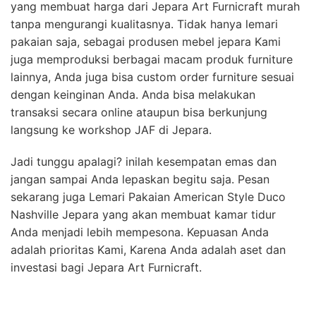
yang membuat harga dari Jepara Art Furnicraft murah
tanpa mengurangi kualitasnya. Tidak hanya lemari
pakaian saja, sebagai produsen mebel jepara Kami
juga memproduksi berbagai macam produk furniture
lainnya, Anda juga bisa custom order furniture sesuai
dengan keinginan Anda. Anda bisa melakukan
transaksi secara online ataupun bisa berkunjung
langsung ke workshop JAF di Jepara.
Jadi tunggu apalagi? inilah kesempatan emas dan
jangan sampai Anda lepaskan begitu saja. Pesan
sekarang juga Lemari Pakaian American Style Duco
Nashville Jepara yang akan membuat kamar tidur
Anda menjadi lebih mempesona. Kepuasan Anda
adalah prioritas Kami, Karena Anda adalah aset dan
investasi bagi Jepara Art Furnicraft.