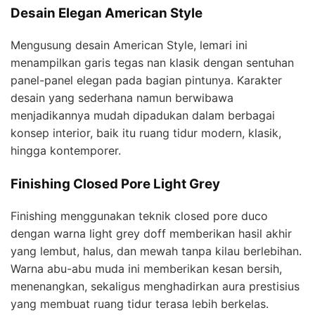
Desain Elegan American Style
Mengusung desain American Style, lemari ini
menampilkan garis tegas nan klasik dengan sentuhan
panel-panel elegan pada bagian pintunya. Karakter
desain yang sederhana namun berwibawa
menjadikannya mudah dipadukan dalam berbagai
konsep interior, baik itu ruang tidur modern, klasik,
hingga kontemporer.
Finishing Closed Pore Light Grey
Finishing menggunakan teknik closed pore duco
dengan warna light grey doff memberikan hasil akhir
yang lembut, halus, dan mewah tanpa kilau berlebihan.
Warna abu-abu muda ini memberikan kesan bersih,
menenangkan, sekaligus menghadirkan aura prestisius
yang membuat ruang tidur terasa lebih berkelas.