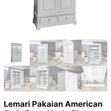
Lemari Pakaian American