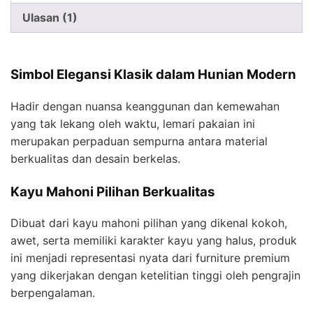
Ulasan (1)
Simbol Elegansi Klasik dalam Hunian Modern
Hadir dengan nuansa keanggunan dan kemewahan
yang tak lekang oleh waktu, lemari pakaian ini
merupakan perpaduan sempurna antara material
berkualitas dan desain berkelas.
Kayu Mahoni Pilihan Berkualitas
Dibuat dari kayu mahoni pilihan yang dikenal kokoh,
awet, serta memiliki karakter kayu yang halus, produk
ini menjadi representasi nyata dari furniture premium
yang dikerjakan dengan ketelitian tinggi oleh pengrajin
berpengalaman.