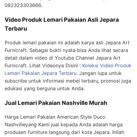
082323303666.
Video Produk Lemari Pakaian Asli Jepara
Terbaru
Produk lemari pakaian ini adalah karya asli Jepara Art
Furnicraft. Sebagai bukti nyata bisa Anda lihat secara
detail dalam video di Youtube Channel Jepara Art
Furnicraft. Lihat Videonya Disini :
Koleksi Video Produk
Lemari Pakaian Jepara Terbaru
. Jangan lupa untuk
subscribe untuk informasi mebel terbaru, promosi juga
edukasi yang berguna untuk Anda.
Jual Lemari Pakaian Nashville Murah
Harga Lemari Pakaian American Style Duco
Nashvilleyang Kami jual kepada Anda adalah harga
produsen furniture langsung dari kota Jepara. Inilah