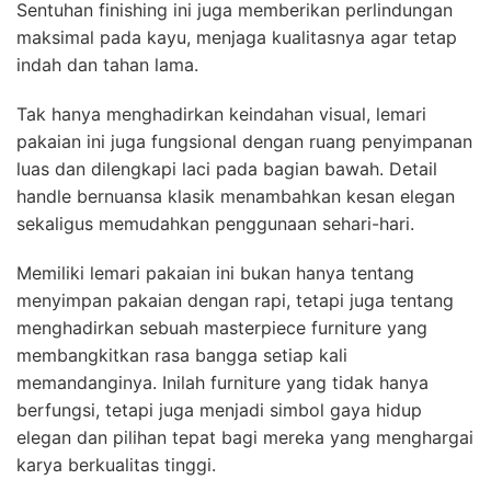
Sentuhan finishing ini juga memberikan perlindungan
maksimal pada kayu, menjaga kualitasnya agar tetap
indah dan tahan lama.
Tak hanya menghadirkan keindahan visual, lemari
pakaian ini juga fungsional dengan ruang penyimpanan
luas dan dilengkapi laci pada bagian bawah. Detail
handle bernuansa klasik menambahkan kesan elegan
sekaligus memudahkan penggunaan sehari-hari.
Memiliki lemari pakaian ini bukan hanya tentang
menyimpan pakaian dengan rapi, tetapi juga tentang
menghadirkan sebuah masterpiece furniture yang
membangkitkan rasa bangga setiap kali
memandanginya. Inilah furniture yang tidak hanya
berfungsi, tetapi juga menjadi simbol gaya hidup
elegan dan pilihan tepat bagi mereka yang menghargai
karya berkualitas tinggi.