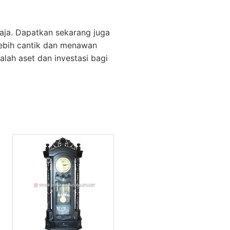
aja. Dapatkan sekarang juga
 lebih cantik dan menawan
alah aset dan investasi bagi