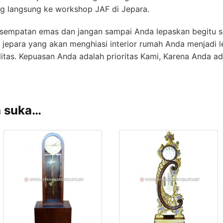
ng langsung ke workshop JAF di Jepara.
kesempatan emas dan jangan sampai Anda lepaskan begitu s
na jepara yang akan menghiasi interior rumah Anda menjadi
itas. Kepuasan Anda adalah prioritas Kami, Karena Anda ad
a suka…