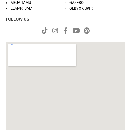
MEJA TAMU
GAZEBO
LEMARI JAM
GEBYOK UKIR
FOLLOW US