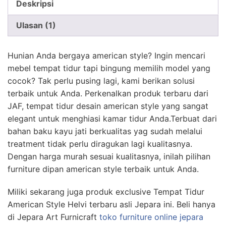
Deskripsi
Ulasan (1)
Hunian Anda bergaya american style? Ingin mencari
mebel tempat tidur tapi bingung memilih model yang
cocok? Tak perlu pusing lagi, kami berikan solusi
terbaik untuk Anda. Perkenalkan produk terbaru dari
JAF, tempat tidur desain american style yang sangat
elegant untuk menghiasi kamar tidur Anda.Terbuat dari
bahan baku kayu jati berkualitas yag sudah melalui
treatment tidak perlu diragukan lagi kualitasnya.
Dengan harga murah sesuai kualitasnya, inilah pilihan
furniture dipan american style terbaik untuk Anda.
Miliki sekarang juga produk exclusive Tempat Tidur
American Style Helvi terbaru asli Jepara ini. Beli hanya
di Jepara Art Furnicraft
toko furniture online jepara