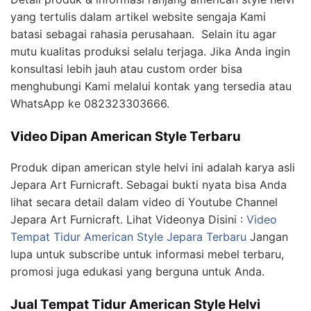
yang tertulis dalam artikel website sengaja Kami
batasi sebagai rahasia perusahaan. Selain itu agar
mutu kualitas produksi selalu terjaga. Jika Anda ingin
konsultasi lebih jauh atau custom order bisa
menghubungi Kami melalui kontak yang tersedia atau
WhatsApp ke 082323303666.
Video Dipan American Style Terbaru
Produk dipan american style helvi ini adalah karya asli
Jepara Art Furnicraft. Sebagai bukti nyata bisa Anda
lihat secara detail dalam video di Youtube Channel
Jepara Art Furnicraft. Lihat Videonya Disini :
Video
Tempat Tidur American Style Jepara Terbaru
Jangan
lupa untuk subscribe untuk informasi mebel terbaru,
promosi juga edukasi yang berguna untuk Anda.
Jual Tempat Tidur American Style Helvi