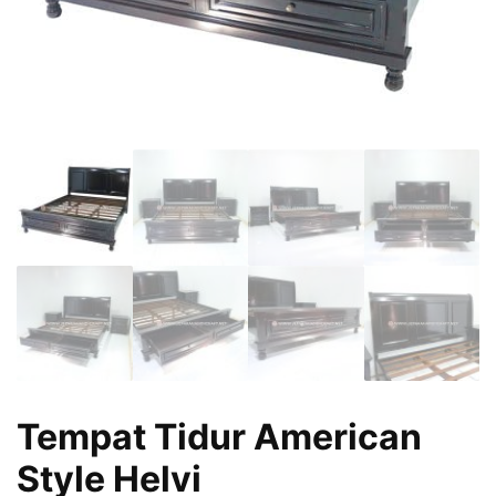
Tempat Tidur American
Style Helvi