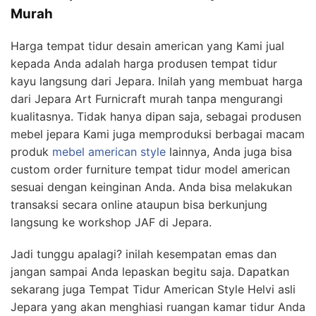
Murah
Harga tempat tidur desain american yang Kami jual
kepada Anda adalah harga produsen tempat tidur
kayu langsung dari Jepara. Inilah yang membuat harga
dari Jepara Art Furnicraft murah tanpa mengurangi
kualitasnya. Tidak hanya dipan saja, sebagai produsen
mebel jepara Kami juga memproduksi berbagai macam
produk
mebel american style
lainnya, Anda juga bisa
custom order furniture tempat tidur model american
sesuai dengan keinginan Anda. Anda bisa melakukan
transaksi secara online ataupun bisa berkunjung
langsung ke workshop JAF di Jepara.
Jadi tunggu apalagi? inilah kesempatan emas dan
jangan sampai Anda lepaskan begitu saja. Dapatkan
sekarang juga Tempat Tidur American Style Helvi asli
Jepara yang akan menghiasi ruangan kamar tidur Anda