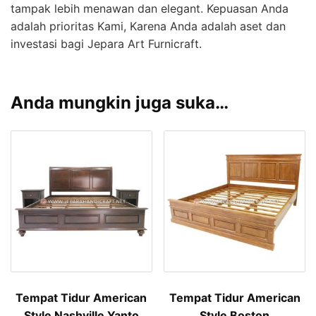
tampak lebih menawan dan elegant. Kepuasan Anda
adalah prioritas Kami, Karena Anda adalah aset dan
investasi bagi Jepara Art Furnicraft.
Anda mungkin juga suka…
Tempat Tidur American
Tempat Tidur American
Style Nashville Yanto
Style Boston