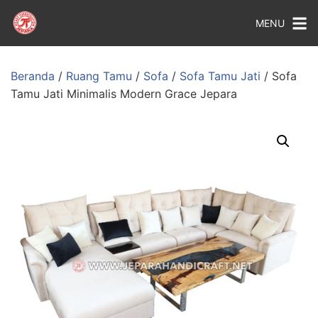
MENU
Beranda
/
Ruang Tamu
/
Sofa
/
Sofa Tamu Jati
/ Sofa
Tamu Jati Minimalis Modern Grace Jepara