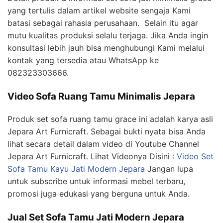
yang tertulis dalam artikel website sengaja Kami
batasi sebagai rahasia perusahaan. Selain itu agar
mutu kualitas produksi selalu terjaga. Jika Anda ingin
konsultasi lebih jauh bisa menghubungi Kami melalui
kontak yang tersedia atau WhatsApp ke
082323303666.
Video Sofa Ruang Tamu Minimalis Jepara
Produk set sofa ruang tamu grace ini adalah karya asli
Jepara Art Furnicraft. Sebagai bukti nyata bisa Anda
lihat secara detail dalam video di Youtube Channel
Jepara Art Furnicraft. Lihat Videonya Disini :
Video Set
Sofa Tamu Kayu Jati Modern Jepara
Jangan lupa
untuk subscribe untuk informasi mebel terbaru,
promosi juga edukasi yang berguna untuk Anda.
Jual Set Sofa Tamu Jati Modern Jepara