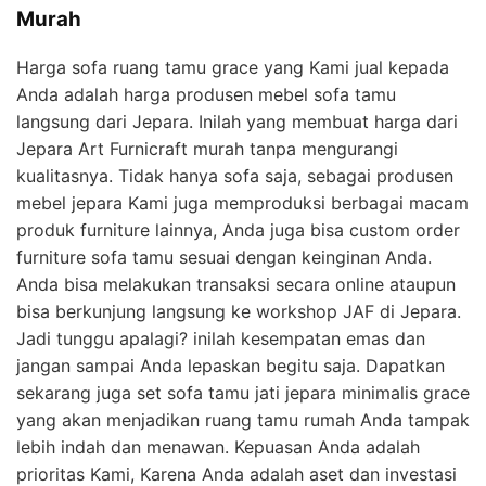
Murah
Harga sofa ruang tamu grace yang Kami jual kepada
Anda adalah harga produsen mebel sofa tamu
langsung dari Jepara. Inilah yang membuat harga dari
Jepara Art Furnicraft murah tanpa mengurangi
kualitasnya. Tidak hanya sofa saja, sebagai produsen
mebel jepara Kami juga memproduksi berbagai macam
produk furniture lainnya, Anda juga bisa custom order
furniture sofa tamu sesuai dengan keinginan Anda.
Anda bisa melakukan transaksi secara online ataupun
bisa berkunjung langsung ke workshop JAF di Jepara.
Jadi tunggu apalagi? inilah kesempatan emas dan
jangan sampai Anda lepaskan begitu saja. Dapatkan
sekarang juga set sofa tamu jati jepara minimalis grace
yang akan menjadikan ruang tamu rumah Anda tampak
lebih indah dan menawan. Kepuasan Anda adalah
prioritas Kami, Karena Anda adalah aset dan investasi