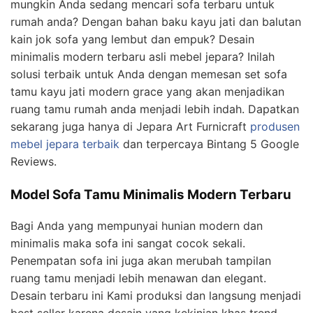
mungkin Anda sedang mencari sofa terbaru untuk
rumah anda? Dengan bahan baku kayu jati dan balutan
kain jok sofa yang lembut dan empuk? Desain
minimalis modern terbaru asli mebel jepara? Inilah
solusi terbaik untuk Anda dengan memesan set sofa
tamu kayu jati modern grace yang akan menjadikan
ruang tamu rumah anda menjadi lebih indah. Dapatkan
sekarang juga hanya di Jepara Art Furnicraft
produsen
mebel jepara terbaik
dan terpercaya Bintang 5 Google
Reviews.
Model Sofa Tamu Minimalis Modern Terbaru
Bagi Anda yang mempunyai hunian modern dan
minimalis maka sofa ini sangat cocok sekali.
Penempatan sofa ini juga akan merubah tampilan
ruang tamu menjadi lebih menawan dan elegant.
Desain terbaru ini Kami produksi dan langsung menjadi