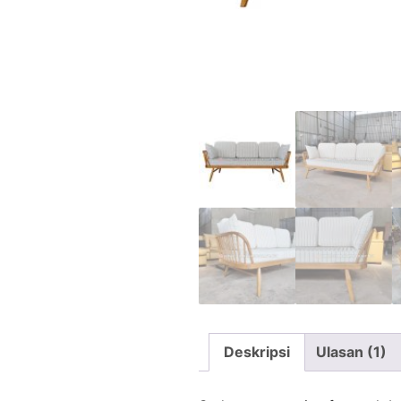
Deskripsi
Ulasan (1)