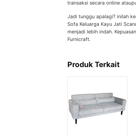
transaksi secara online atau
Jadi tunggu apalagi? inilah 
Sofa Keluarga Kayu Jati Scand
menjadi lebih indah. Kepuasan
Furnicraft.
Produk Terkait