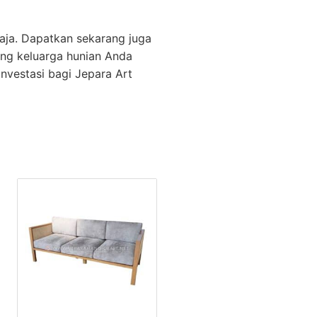
aja. Dapatkan sekarang juga
uang keluarga hunian Anda
investasi bagi Jepara Art