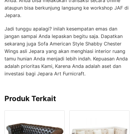
Anda. Anda bisa melakukan transaksi secara online
ataupun bisa berkunjung langsung ke workshop JAF di
Jepara.
Jadi tunggu apalagi? inilah kesempatan emas dan
jangan sampai Anda lepaskan begitu saja. Dapatkan
sekarang juga Sofa American Style Shabby Chester
Wings asli Jepara yang akan menghiasi interior ruang
tamu hunian Anda menjadi lebih indah. Kepuasan Anda
adalah prioritas Kami, Karena Anda adalah aset dan
investasi bagi Jepara Art Furnicraft.
Produk Terkait