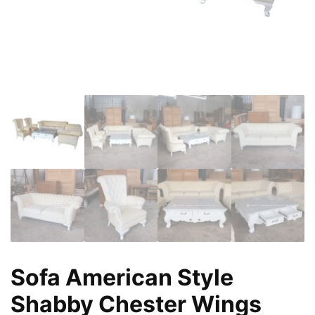
Sofa American Style
Shabby Chester Wings