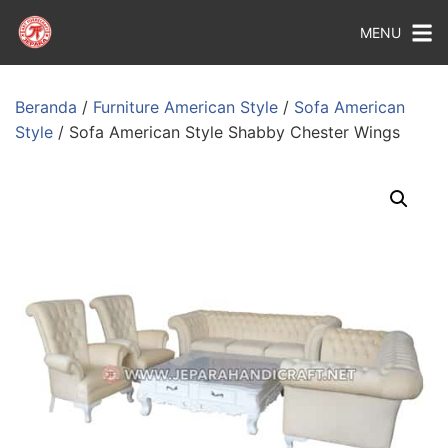
MENU
Beranda
/
Furniture American Style
/
Sofa American
Style
/ Sofa American Style Shabby Chester Wings