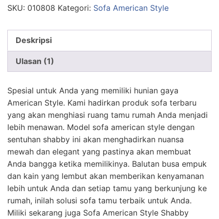
SKU:
010808
Kategori:
Sofa American Style
Deskripsi
Ulasan (1)
Spesial untuk Anda yang memiliki hunian gaya
American Style. Kami hadirkan produk sofa terbaru
yang akan menghiasi ruang tamu rumah Anda menjadi
lebih menawan. Model sofa american style dengan
sentuhan shabby ini akan menghadirkan nuansa
mewah dan elegant yang pastinya akan membuat
Anda bangga ketika memilikinya. Balutan busa empuk
dan kain yang lembut akan memberikan kenyamanan
lebih untuk Anda dan setiap tamu yang berkunjung ke
rumah, inilah solusi sofa tamu terbaik untuk Anda.
Miliki sekarang juga Sofa American Style Shabby