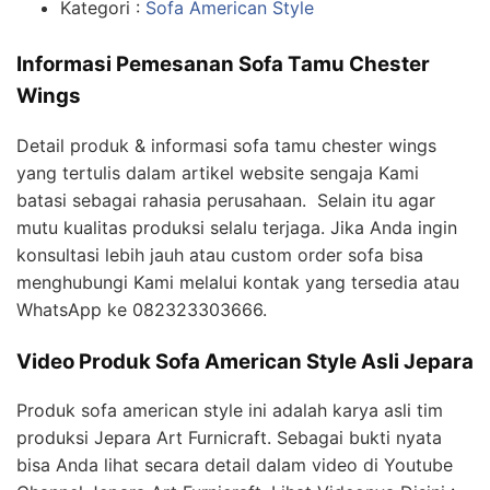
Kategori :
Sofa American Style
Informasi Pemesanan Sofa Tamu Chester
Wings
Detail produk & informasi sofa tamu chester wings
yang tertulis dalam artikel website sengaja Kami
batasi sebagai rahasia perusahaan. Selain itu agar
mutu kualitas produksi selalu terjaga. Jika Anda ingin
konsultasi lebih jauh atau custom order sofa bisa
menghubungi Kami melalui kontak yang tersedia atau
WhatsApp ke 082323303666.
Video Produk Sofa American Style Asli Jepara
Produk sofa american style ini adalah karya asli tim
produksi Jepara Art Furnicraft. Sebagai bukti nyata
bisa Anda lihat secara detail dalam video di Youtube