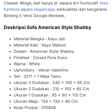
Chester Wings, beli hanya di Jepara Art Furnicraft
toko
furniture jepara terpercaya
, berkualitas dan bergaransi
Bintang 5 Versi Google Reviews.
Deskripsi Sofa American Style Shabby
Material Rangka : Kayu Jati
Material Kaki : Kayu Mahoni
Desain : American Style Shabby
Finished : Closed Pore Duco
Warna : White
Upholstery : Velvet Valentino
Set : 3211 + 1 Meja Tamu
Ukuran 3 Dudukan : 240 x 100 x 85 Cm
Ukuran 2 Dudukan : 210 x 100 x 85 Cm
Ukuran 1 Dudukan : 95 x 80 x 115 Cm
Ukuran Meja : 134 x 134 x 46 Cm
Kode Produk : 010808