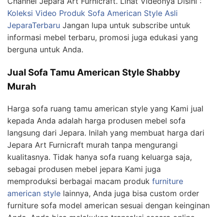
Channel Jepara Art Furnicraft. Lihat Videonya Disini :
Koleksi Video Produk Sofa American Style Asli
JeparaTerbaru
Jangan lupa untuk subscribe untuk
informasi mebel terbaru, promosi juga edukasi yang
berguna untuk Anda.
Jual Sofa Tamu American Style Shabby
Murah
Harga sofa ruang tamu american style yang Kami jual
kepada Anda adalah harga produsen mebel sofa
langsung dari Jepara. Inilah yang membuat harga dari
Jepara Art Furnicraft murah tanpa mengurangi
kualitasnya. Tidak hanya sofa ruang keluarga saja,
sebagai produsen mebel jepara Kami juga
memproduksi berbagai macam produk
furniture
american style
lainnya, Anda juga bisa custom order
furniture sofa model american sesuai dengan keinginan