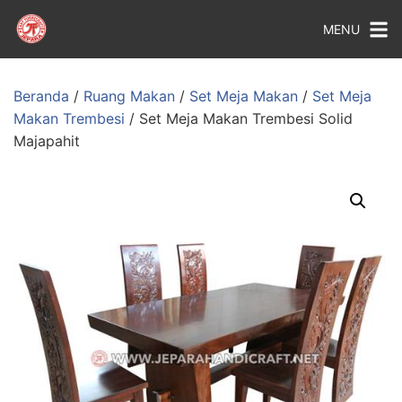
MENU
Beranda
/
Ruang Makan
/
Set Meja Makan
/
Set Meja
Makan Trembesi
/ Set Meja Makan Trembesi Solid
Majapahit