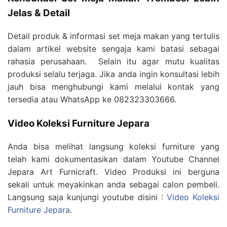
Jelas & Detail
Detail produk & informasi set meja makan yang tertulis
dalam artikel website sengaja kami batasi sebagai
rahasia perusahaan. Selain itu agar mutu kualitas
produksi selalu terjaga. Jika anda ingin konsultasi lebih
jauh bisa menghubungi kami melalui kontak yang
tersedia atau WhatsApp ke 082323303666.
Video Koleksi Furniture Jepara
Anda bisa melihat langsung koleksi furniture yang
telah kami dokumentasikan dalam Youtube Channel
Jepara Art Furnicraft. Video Produksi ini berguna
sekali untuk meyakinkan anda sebagai calon pembeli.
Langsung saja kunjungi youtube disini :
Video Koleksi
Furniture Jepara
.