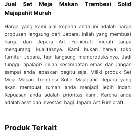
Jual Set Meja Makan Trembesi Solid
Majapahit Murah
Harga yang kami jual kepada anda ini adalah harga
produsen langsung dari Jepara. Inilah yang membuat
harga dari Jepara Art Furnicraft murah tanpa
mengurangi kualitasnya. Kami bukan hanya toko
furnitur Jepara, tapi langsung memproduksinya. Jadi
tunggu apalagi? inilah kesempatan emas dan jangan
sampai anda lepaskan begitu saja. Miliki produk Set
Meja Makan Trembesi Solid Majapahit Jepara yang
akan membuat rumah anda menjadi lebih indah.
Kepuasan anda adalah prioritas kami, Karena anda
adalah aset dan investasi bagi Jepara Art Furnicraft.
Produk Terkait