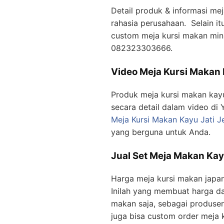
Detail produk & informasi mej
rahasia perusahaan. Selain itu
custom meja kursi makan min
082323303666.
Video Meja Kursi Makan 
Produk meja kursi makan kayu j
secara detail dalam video di 
Meja Kursi Makan Kayu Jati J
yang berguna untuk Anda.
Jual Set Meja Makan Kay
Harga meja kursi makan japan
Inilah yang membuat harga da
makan saja, sebagai produse
juga bisa custom order meja 