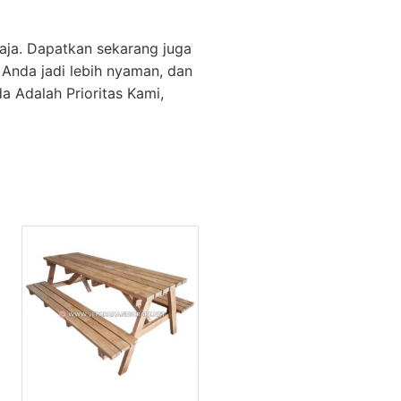
aja. Dapatkan sekarang juga
Anda jadi lebih nyaman, dan
 Adalah Prioritas Kami,