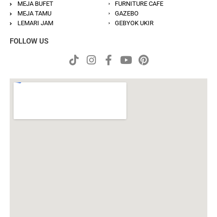
MEJA BUFET
FURNITURE CAFE
MEJA TAMU
GAZEBO
LEMARI JAM
GEBYOK UKIR
FOLLOW US