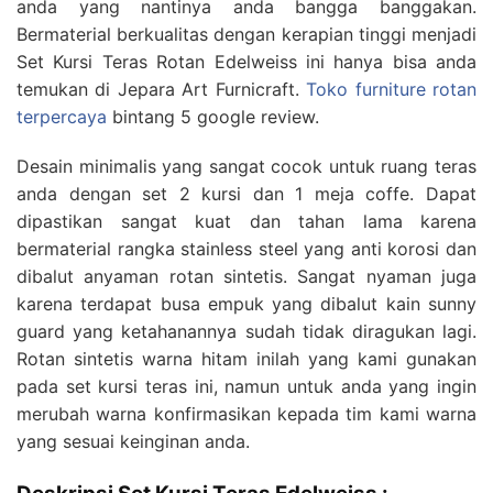
anda yang nantinya anda bangga banggakan.
Bermaterial berkualitas dengan kerapian tinggi menjadi
Set Kursi Teras Rotan Edelweiss ini hanya bisa anda
temukan di Jepara Art Furnicraft.
Toko furniture rotan
terpercaya
bintang 5 google review.
Desain minimalis yang sangat cocok untuk ruang teras
anda dengan set 2 kursi dan 1 meja coffe. Dapat
dipastikan sangat kuat dan tahan lama karena
bermaterial rangka stainless steel yang anti korosi dan
dibalut anyaman rotan sintetis. Sangat nyaman juga
karena terdapat busa empuk yang dibalut kain sunny
guard yang ketahanannya sudah tidak diragukan lagi.
Rotan sintetis warna hitam inilah yang kami gunakan
pada set kursi teras ini, namun untuk anda yang ingin
merubah warna konfirmasikan kepada tim kami warna
yang sesuai keinginan anda.