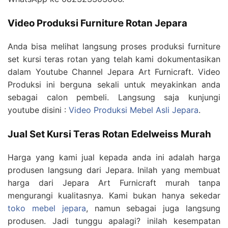
Video Produksi Furniture Rotan Jepara
Anda bisa melihat langsung proses produksi furniture
set kursi teras rotan yang telah kami dokumentasikan
dalam Youtube Channel Jepara Art Furnicraft. Video
Produksi ini berguna sekali untuk meyakinkan anda
sebagai calon pembeli. Langsung saja kunjungi
youtube disini :
Video Produksi Mebel Asli Jepara
.
Jual Set Kursi Teras Rotan Edelweiss Murah
Harga yang kami jual kepada anda ini adalah harga
produsen langsung dari Jepara. Inilah yang membuat
harga dari Jepara Art Furnicraft murah tanpa
mengurangi kualitasnya. Kami bukan hanya sekedar
toko mebel jepara
, namun sebagai juga langsung
produsen. Jadi tunggu apalagi? inilah kesempatan