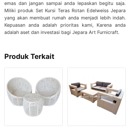
emas dan jangan sampai anda lepaskan begitu saja.
Miliki produk Set Kursi Teras Rotan Edelweiss Jepara
yang akan membuat rumah anda menjadi lebih indah.
Kepuasan anda adalah prioritas kami, Karena anda
adalah aset dan investasi bagi Jepara Art Furnicraft.
Produk Terkait